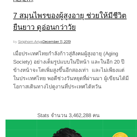
7 สมุนไพรของผู้สูงอายุ ช่วยให้มีชีวิต
ยืนยาว ดูอ่อนกว่าวัย
by
Siriphorn Ariya
December 11, 2019
เมื่อประเทศไทยกำลังก้าวสู่สังคมผู้สูงอายุ (Aging
Society) อย่างเต็มรูปแบบในปีหน้า และในอีก 20 ปี
ข้างหน้าจะโตเพิ่มสูงขึ้นอีกสองเท่า และไม่เพียงแต่
ในประเทศไทย พอดีช่วงวันหยุดที่ผ่านมา ผู้เขียนได้มี
โอกาสเดินทางไปดูงานที่ประเทศไต้หวัน
Stats จำนวน
3,462,288
คน