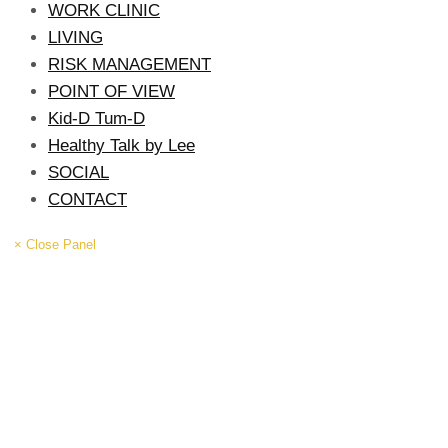
WORK CLINIC
LIVING
RISK MANAGEMENT
POINT OF VIEW
Kid-D Tum-D
Healthy Talk by Lee
SOCIAL
CONTACT
× Close Panel