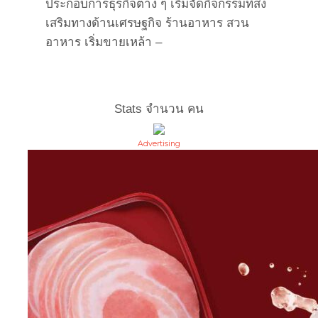
ประกอบการธุรกิจต่าง ๆ เริ่มจัดกิจกรรมที่ส่ง
เสริมทางด้านเศรษฐกิจ ร้านอาหาร สวน
อาหาร เริ่มขายเหล้า –
Stats จำนวน
คน
Advertising