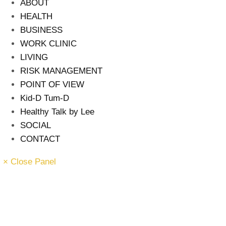
ABOUT
HEALTH
BUSINESS
WORK CLINIC
LIVING
RISK MANAGEMENT
POINT OF VIEW
Kid-D Tum-D
Healthy Talk by Lee
SOCIAL
CONTACT
× Close Panel