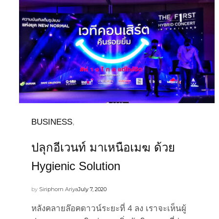
BUSINESS
,
ปลุกอีเวนท์ มาเหนือเมฆ ด้วย
Hygienic Solution
by
Siriphorn Ariya
July 7, 2020
หลังคลายล๊อคดาวน์ระยะที่ 4 ลง เราจะเห็นผู้