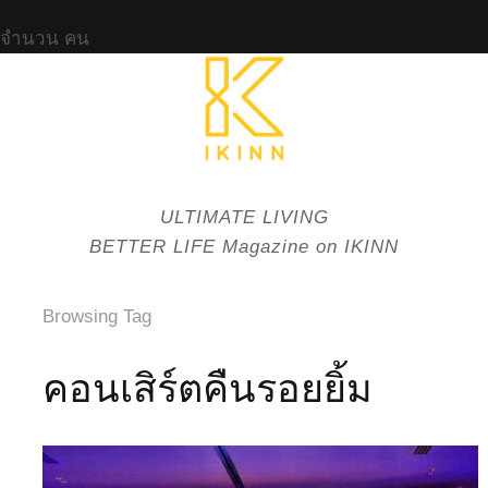
จำนวน
คน
ULTIMATE LIVING
BETTER LIFE Magazine on IKINN
Browsing Tag
คอนเสิร์ตคืนรอยยิ้ม