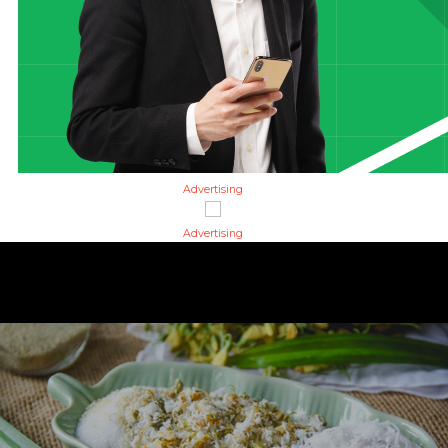
Advertising
Advertising