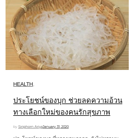
HEALTH
,
ประโยชน์ของบุก ช่วยลดความอ้วน
ทางเลือกใหม่ของคนรักสุขภาพ
by
Siriphorn Ariya
January 31, 2020