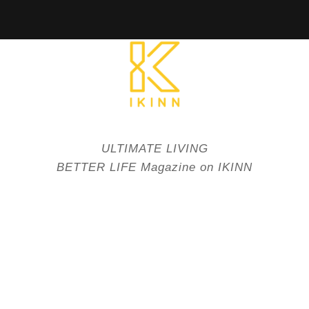
ULTIMATE LIVING
BETTER LIFE Magazine on IKINN