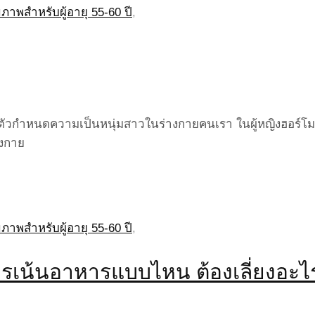
าพสำหรับผู้อายุ 55-60 ปี
,
็นตัวกำหนดความเป็นหนุ่มสาวในร่างกายคนเรา ในผู้หญิงฮอร์โม
างกาย
าพสำหรับผู้อายุ 55-60 ปี
,
วรเน้นอาหารแบบไหน ต้องเลี่ยงอะไ