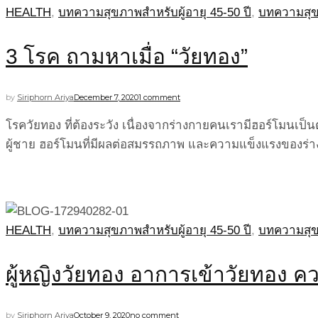
HEALTH
,
บทความสุขภาพสำหรับผู้อายุ 45-50 ปี
,
บทความสุขภ
3 โรค ถามหาเมื่อ “วัยทอง”
by
Siriphorn Ariya
December 7, 2020
1 comment
โรควัยทอง ที่ต้องระวัง เนื่องจากร่างกายคนเรามีฮอร์โมนเป
ผู้ชาย ฮอร์โมนที่มีผลต่อสมรรถภาพ และความแข็งแรงของร่
HEALTH
,
บทความสุขภาพสำหรับผู้อายุ 45-50 ปี
,
บทความสุขภ
ผู้หญิงวัยทอง อาการเข้าวัยทอง ค
by
Siriphorn Ariya
October 9, 2020
no comment