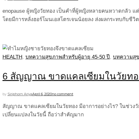
enopause ผู้หญิงวัยทอง เป็นคำที่ผู้หญิงหลายคนหวาดกลัว แต
โดยมีการหลั่งฮอร์โมนเอสโตรเจนน้อยลง ส่งผลกระทบกับชีวิต
HEALTH
,
บทความสุขภาพสำหรับผู้อายุ 45-50 ปี
,
บทความสุขภ
6 สัญญาณ ขาดแคลเซียมในวัยทอง 
by
Siriphorn Ariya
April 6, 2020
no comment
สัญญาณ ขาดแคลเซียมในวัยทอง มีอาการอย่างไร? ในช่วงวัย
เปลี่ยนแปลงในวัยนี้ ถือว่าสำคัญมาก