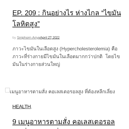
EP. 209 : กินอย่างไร ห่างไกล “ไขมัน
โลหิตสูง”
by
Siriphorn Ariya
April 27, 2022
ภาวะไขมันในเลือดสูง (Hypercholesterolemia) คือ
ภาวะที่ร่างกายมีไขมันในเลือดมากกว่าปกติ โดยไข
มันในร่างกายส่วนใหญ่
HEALTH
,
9 เมนูอาหารตามสั่ง คอเลสเตอรอล