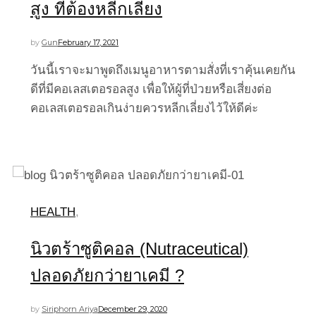
สูง ที่ต้องหลีกเลี่ยง
by
Gun
February 17, 2021
วันนี้เราจะมาพูดถึงเมนูอาหารตามสั่งที่เราคุ้นเคยกัน
ดีที่มีคอเลสเตอรอลสูง เพื่อให้ผู้ที่ป่วยหรือเสี่ยงต่อ
คอเลสเตอรอลเกินง่ายควรหลีกเลี่ยงไว้ให้ดีค่ะ
HEALTH
,
นิวตร้าซูติคอล (Nutraceutical)
ปลอดภัยกว่ายาเคมี ?
by
Siriphorn Ariya
December 29, 2020