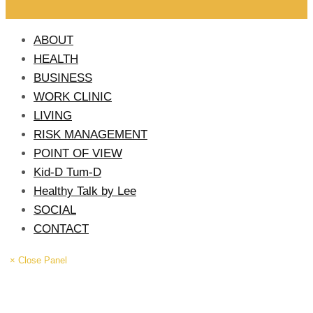
ABOUT
HEALTH
BUSINESS
WORK CLINIC
LIVING
RISK MANAGEMENT
POINT OF VIEW
Kid-D Tum-D
Healthy Talk by Lee
SOCIAL
CONTACT
× Close Panel