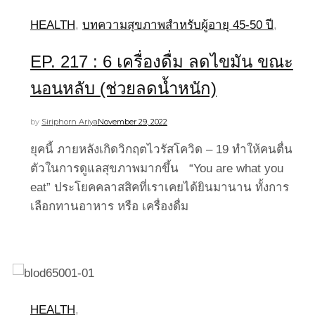
HEALTH
,
บทความสุขภาพสำหรับผู้อายุ 45-50 ปี
,
EP. 217 : 6 เครื่องดื่ม ลดไขมัน ขณะ
นอนหลับ (ช่วยลดน้ำหนัก)
by
Siriphorn Ariya
November 29, 2022
ยุคนี้ ภายหลังเกิดวิกฤตไวรัสโควิด – 19 ทำให้คนตื่น
ตัวในการดูแลสุขภาพมากขึ้น “You are what you
eat” ประโยคคลาสสิคที่เราเคยได้ยินมานาน ทั้งการ
เลือกทานอาหาร หรือ เครื่องดื่ม
HEALTH
,