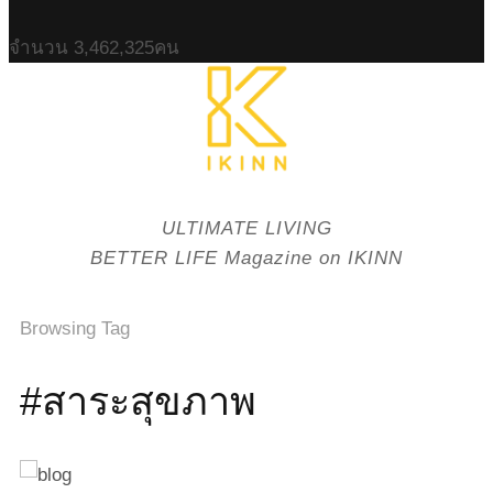
จำนวน
3,462,325
คน
ULTIMATE LIVING
BETTER LIFE Magazine on IKINN
Browsing Tag
#สาระสุขภาพ