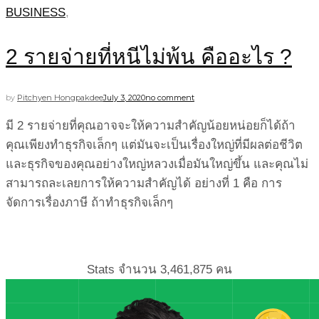
BUSINESS
,
2 รายจ่ายที่หนีไม่พ้น คืออะไร ?
by
Pitchyen Hongpakdee
July 3, 2020
no comment
มี 2 รายจ่ายที่คุณอาจจะให้ความสำคัญน้อยหน่อยก็ได้ถ้า
คุณเพียงทำธุรกิจเล็กๆ แต่มันจะเป็นเรื่องใหญ่ที่มีผลต่อชีวิต
และธุรกิจของคุณอย่างใหญ่หลวงเมื่อมันใหญ่ขึ้น และคุณไม่
สามารถละเลยการให้ความสำคัญได้ อย่างที่ 1 คือ การ
จัดการเรื่องภาษี ถ้าทำธุรกิจเล็กๆ
Stats จำนวน
3,461,875
คน