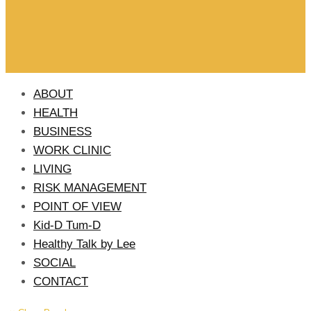
ABOUT
HEALTH
BUSINESS
WORK CLINIC
LIVING
RISK MANAGEMENT
POINT OF VIEW
Kid-D Tum-D
Healthy Talk by Lee
SOCIAL
CONTACT