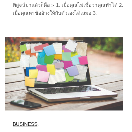
พิสูจน์มาแล้วก็คือ :- 1. เมื่อคุณไม่เชื่อว่าคุณทำได้ 2.
เมื่อคุณหาข้ออ้างให้กับตัวเองได้เสมอ 3.
BUSINESS
,