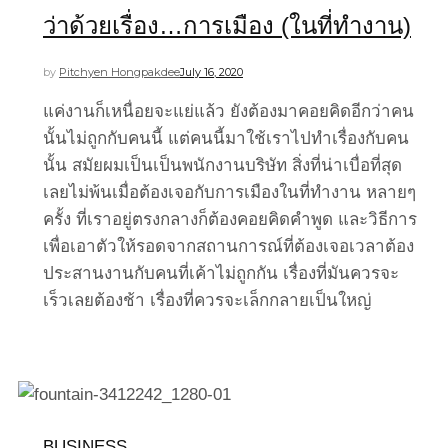
ว่าด้วยเรื่อง…การเมือง (ในที่ทำงาน)
by
Pitchyen Hongpakdee
July 16, 2020
แค่งานก็เหนื่อยจะแย่แล้ว ยังต้องมาคอยคิดอีกว่าคน
นั้นไม่ถูกกับคนนี้ แต่คนนี้มาใช้เราไปทำเรื่องกับคน
นั้น สมัยผมเป็นเป็นพนักงานบริษัท สิ่งที่น่าเบื่อที่สุด
เลยไม่พ้นเมื่อต้องเจอกับการเมืองในที่ทำงาน หลายๆ
ครั้ง ที่เราอยู่ตรงกลางก็ต้องคอยคิดคำพูด และวิธีการ
เพื่อเอาตัวให้รอดจากสถานการณ์ที่ต้องเจอเวลาต้อง
ประสานงานกับคนที่เค้าไม่ถูกกัน เรื่องที่มันควรจะ
เร็วเลยต้องช้า เรื่องที่ควรจะเล็กกลายเป็นใหญ่
BUSINESS
,