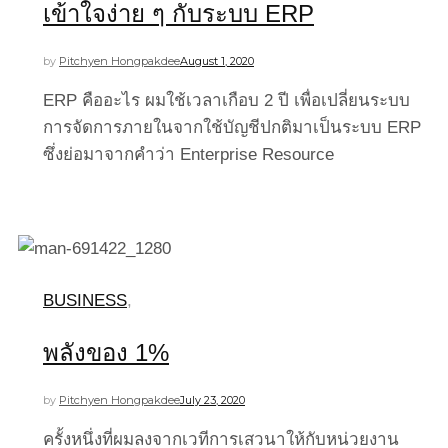
เข้าใจง่าย ๆ กับระบบ ERP
by
Pitchyen Hongpakdee
August 1, 2020
ERP คืออะไร ผมใช้เวลาเกือบ 2 ปี เพื่อเปลี่ยนระบบ
การจัดการภายในจากใช้บัญชีปกติมาเป็นระบบ ERP
ซึ่งย่อมาจากคำว่า Enterprise Resource
BUSINESS
,
พลังของ 1%
by
Pitchyen Hongpakdee
July 23, 2020
ครั้งหนึ่งที่ผมลงจากเวทีการเสวนาให้กับหน่วยงาน