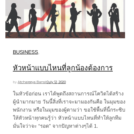
BUSINESS
,
หัวหน้าแบบไหนที่ลูกน้องต้องการ
by
Atchareeya Bansit
July 12, 2020
ในหัวข้อก่อน เราได้พูดถึงสถานการณ์โควิดได้สร้าง
ผู้นำมากมาย วันนี้สิ่งที่เราจะมามองกันคือ ในมุมของ
พนักงาน หรือในมุมของผู้ตามว่า ขอใช้พื้นที่นี้กระซิบ
ให้หัวหน้าทุกคนรู้ว่า หัวหน้าแบบไหนที่ทำให้ลูกทีม
มั่นใจว่าจะ “รอด” จากปัญหาต่างๆได้ 1.