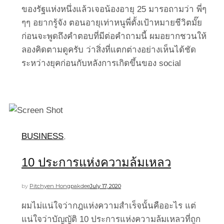
ของรัฐแห่งหนึ่งแล้วเจอน้องอายุ 25 มารอถามว่า พี่ๆ
ๆๆ อยากรู้จัง ตอนอายุเท่าหนูพี่ตั้งเป้าหมายชีวิตมั๊ย
ก่อนจะพูดถึงคำตอบที่มีต่อคำถามนี้ ผมอยากชวนให้
ลองคิดตามดูครับ ว่าสิ่งที่แตกต่างอย่างเห็นได้ชัด
ระหว่างยุคก่อนกับหลังการเกิดขึ้นของ social
BUSINESS
,
10 ประการแห่งความล้มเหลว
by
Pitchyen Hongpakdee
July 17, 2020
ผมไม่แน่ใจว่ากฎแห่งความสำเร็จนั้นคืออะไร แต่
แน่ใจว่าบัญญัติ 10 ประการแห่งความล้มเหลวที่ถูก