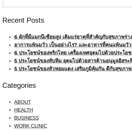
Recent Posts
6 ผักที่มีแมกนีเซียมสูง เติมแร่ธาตุที่สำคัญกับสุขภาพร่
อาการแพ้นมวัว เป็นอย่างไร? และอาหารที่คนแพ้นมวัวค
6 ประโยชน์ของพริกไทย เครื่องเทศอุดมไปด้วยประโยช
5 ประโยชน์ของทับทิม อุดมไปด้วยสารต้านอนุมูลอิสระที่
5 ประโยชน์ของหัวหอมแดง เสริมภูมิคุ้มกัน ดีกับสุขภ
Categories
ABOUT
HEALTH
BUSINESS
WORK CLINIC