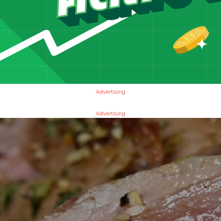
Advertising
Advertising