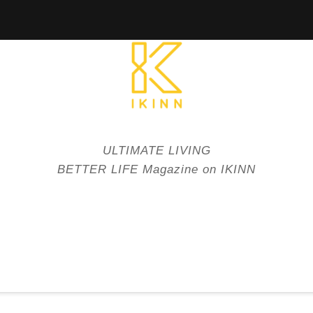
ULTIMATE LIVING
BETTER LIFE Magazine on IKINN