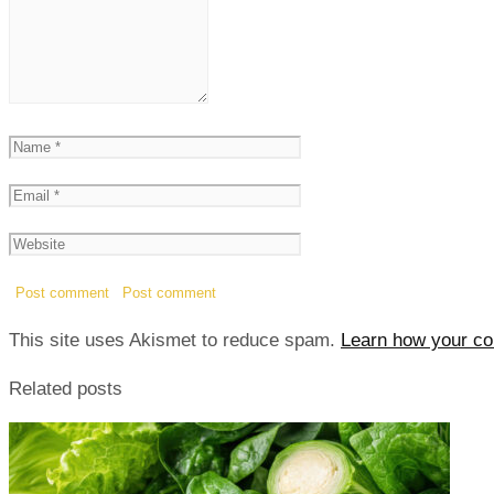
This site uses Akismet to reduce spam.
Learn how your co
Related posts