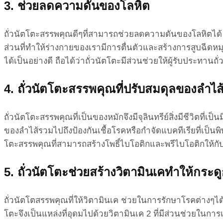
3. ช่วยลดความดันของโลหิต
ถั่วนัตโตะสรรพคุณดีๆที่สามารถช่วยลดความดันของโลหิตได้ สา
ส่วนที่ทำให้ร่างกายของเรามีการตื่นตัวและสร้างการสูบฉีด
ได้เป็นอย่างดี ถือได้ว่าถั่วนัตโตะมีส่วนช่วยให้ผู้รับประท
4. ถั่วนัตโตะสรรพคุณที่ปรับสมดุลของลำไ
ถั่วนัตโตะสรรพคุณที่เป็นของหมักจึงมีจุลินทรีย์สิ่งมีชีว
ของลำไส้รวมไปถึงป้องกันเชื้อโรคหรือกำจัดแบคทีเรียที่เป็น
โตะสรรพคุณที่สามารถสร้างโพธิ์ไบโอติกและพรีไบโอติกให้กับลำไ
5. ถั่วนัตโตะช่วยสร้างวิตามินเคทำให้กระ
ถั่วนัตโตสรรพคุณที่ให้วิตามินเค ช่วยในการรักษาโรคต่างๆได้
โตะจึงเป็นแหล่งที่อุดมไปด้วยวิตามินเค 2 ที่มีส่วนช่วยในก