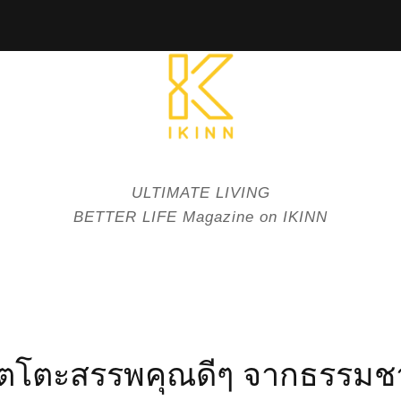
ULTIMATE LIVING
BETTER LIFE Magazine on IKINN
ัตโตะสรรพคุณดีๆ จากธรรมช