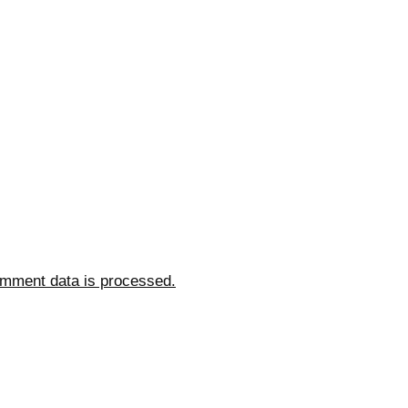
mment data is processed.