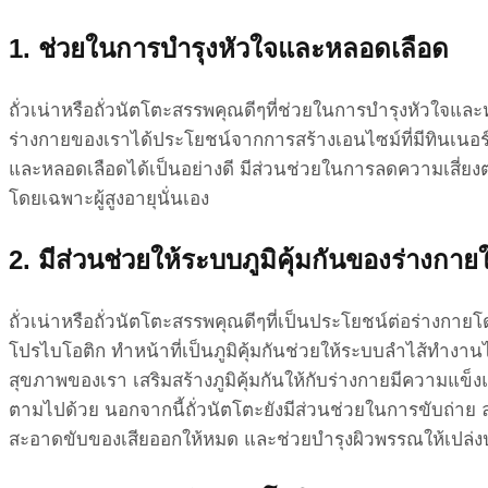
1. ช่วยในการบำรุงหัวใจและหลอดเลือด
ถั่วเน่าหรือถั่วนัตโตะสรรพคุณดีๆที่ช่วยในการบำรุงหัวใจแล
ร่างกายของเราได้ประโยชน์จากการสร้างเอนไซม์ที่มีทินเนอร์
และหลอดเลือดได้เป็นอย่างดี มีส่วนช่วยในการลดความเสี่ยงต
โดยเฉพาะผู้สูงอายุนั่นเอง
2. มีส่วนช่วยให้ระบบภูมิคุ้มกันของร่างกาย
ถั่วเน่าหรือถั่วนัตโตะสรรพคุณดีๆที่เป็นประโยชน์ต่อร่างกาย
โปรไบโอติก ทำหน้าที่เป็นภูมิคุ้มกันช่วยให้ระบบลำไส้ทำง
สุขภาพของเรา เสริมสร้างภูมิคุ้มกันให้กับร่างกายมีความแข
ตามไปด้วย นอกจากนี้ถั่วนัตโตะยังมีส่วนช่วยในการขับถ่า
สะอาดขับของเสียออกให้หมด และช่วยบำรุงผิวพรรณให้เปล่งป