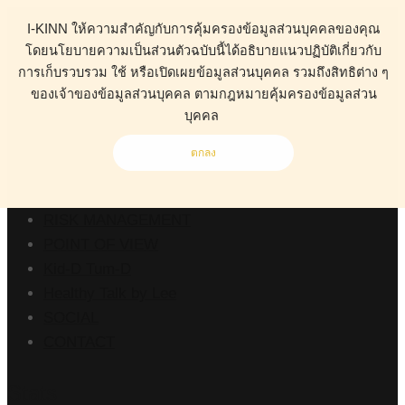
I-KINN ให้ความสำคัญกับการคุ้มครองข้อมูลส่วนบุคคลของคุณ
โดยนโยบายความเป็นส่วนตัวฉบับนี้ได้อธิบายแนวปฏิบัติเกี่ยวกับ
การเก็บรวบรวม ใช้ หรือเปิดเผยข้อมูลส่วนบุคคล รวมถึงสิทธิต่าง ๆ
ของเจ้าของข้อมูลส่วนบุคคล ตามกฎหมายคุ้มครองข้อมูลส่วน
ABOUT
บุคคล
HEALTH
BUSINESS
ตกลง
WORK CLINIC
LIVING
RISK MANAGEMENT
POINT OF VIEW
Kid-D Tum-D
Healthy Talk by Lee
SOCIAL
CONTACT
Stats