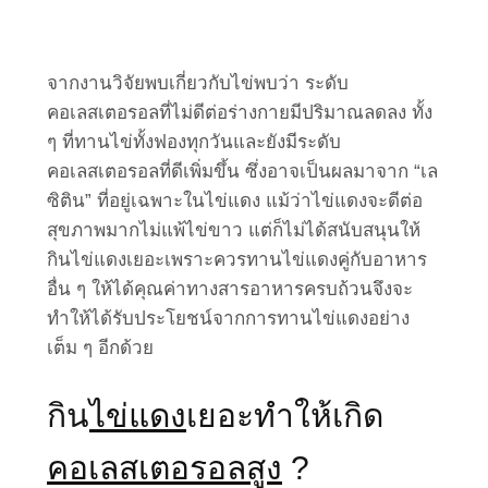
จากงานวิจัยพบเกี่ยวกับไข่พบว่า ระดับ
คอเลสเตอรอลที่ไม่ดีต่อร่างกายมีปริมาณลดลง ทั้ง
ๆ ที่ทานไข่ทั้งฟองทุกวันและยังมีระดับ
คอเลสเตอรอลที่ดีเพิ่มขึ้น ซึ่งอาจเป็นผลมาจาก “เล
ซิติน” ที่อยู่เฉพาะในไข่แดง แม้ว่าไข่แดงจะดีต่อ
สุขภาพมากไม่แพ้ไข่ขาว แต่ก็ไม่ได้สนับสนุนให้
กินไข่แดงเยอะเพราะควรทานไข่แดงคู่กับอาหาร
อื่น ๆ ให้ได้คุณค่าทางสารอาหารครบถ้วนจึงจะ
ทำให้ได้รับประโยชน์จากการทานไข่แดงอย่าง
เต็ม ๆ อีกด้วย
กิน
ไข่แดง
เยอะทำให้เกิด
คอเลสเตอรอลสูง
?