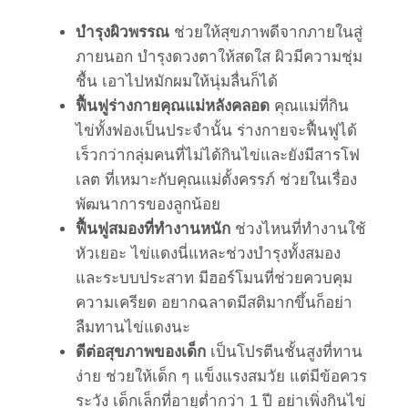
บำรุงผิวพรรณ
ช่วยให้สุขภาพดีจากภายในสู่
ภายนอก บำรุงดวงตาให้สดใส ผิวมีความชุ่ม
ชื้น เอาไปหมักผมให้นุ่มลื่นก็ได้
ฟื้นฟูร่างกายคุณแม่หลังคลอด
คุณแม่ที่กิน
ไข่ทั้งฟองเป็นประจำนั้น ร่างกายจะฟื้นฟูได้
เร็วกว่ากลุ่มคนที่ไม่ได้กินไข่และยังมีสารโฟ
เลต ที่เหมาะกับคุณแม่ตั้งครรภ์ ช่วยในเรื่อง
พัฒนาการของลูกน้อย
ฟื้นฟูสมองที่ทำงานหนัก
ช่วงไหนที่ทำงานใช้
หัวเยอะ ไข่แดงนี่แหละช่วงบำรุงทั้งสมอง
และระบบประสาท มีฮอร์โมนที่ช่วยควบคุม
ความเครียด อยากฉลาดมีสติมากขึ้นก็อย่า
ลืมทานไข่แดงนะ
ดีต่อสุขภาพของเด็ก
เป็นโปรตีนชั้นสูงที่ทาน
ง่าย ช่วยให้เด็ก ๆ แข็งแรงสมวัย แต่มีข้อควร
ระวัง เด็กเล็กที่อายุต่ำกว่า 1 ปี อย่าเพิ่งกินไข่