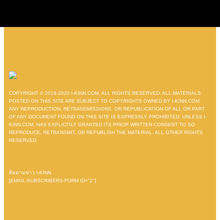
COPYRIGHT © 2019-2020 I-KINN.COM. ALL RIGHTS RESERVED. ALL MATERIALS
POSTED ON THIS SITE ARE SUBJECT TO COPYRIGHTS OWNED BY I-KINN.COM.
ANY REPRODUCTION, RETRANSMISSIONS, OR REPUBLICATION OF ALL OR PART
OF ANY DOCUMENT FOUND ON THIS SITE IS EXPRESSLY PROHIBITED, UNLESS I-
KINN.COM. HAS EXPLICITLY GRANTED ITS PRIOR WRITTEN CONSENT TO SO
REPRODUCE, RETRANSMIT, OR REPUBLISH THE MATERIAL. ALL OTHER RIGHTS
RESERVED.
ติดตามข่าว I-KINN
[EMAIL-SUBSCRIBERS-FORM ID="2"]