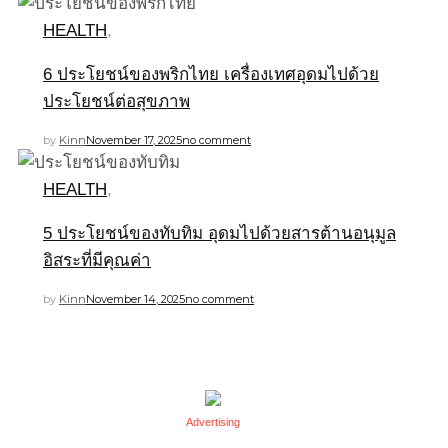
HEALTH
,
6 ประโยชน์ของพริกไทย เครื่องเทศอุดมไปด้วย
ประโยชน์ต่อสุขภาพ
by
Kinn
November 17, 2025
no comment
HEALTH
,
5 ประโยชน์ของทับทิม อุดมไปด้วยสารต้านอนุมูล
อิสระที่มีคุณค่า
by
Kinn
November 14, 2025
no comment
Advertising