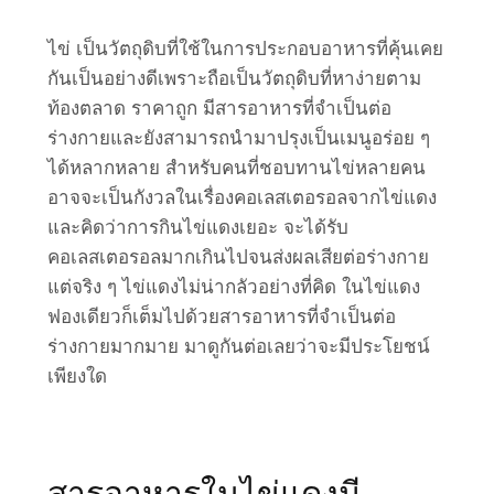
ไข่ เป็นวัตถุดิบที่ใช้ในการประกอบอาหารที่คุ้นเคย
กันเป็นอย่างดีเพราะถือเป็นวัตถุดิบที่หาง่ายตาม
ท้องตลาด ราคาถูก มีสารอาหารที่จำเป็นต่อ
ร่างกายและยังสามารถนำมาปรุงเป็นเมนูอร่อย ๆ
ได้หลากหลาย สำหรับคนที่ชอบทานไข่หลายคน
อาจจะเป็นกังวลในเรื่องคอเลสเตอรอลจากไข่แดง
และคิดว่าการกินไข่แดงเยอะ จะได้รับ
คอเลสเตอรอลมากเกินไปจนส่งผลเสียต่อร่างกาย
แต่จริง ๆ ไข่แดงไม่น่ากลัวอย่างที่คิด ในไข่แดง
ฟองเดียวก็เต็มไปด้วยสารอาหารที่จำเป็นต่อ
ร่างกายมากมาย มาดูกันต่อเลยว่าจะมีประโยชน์
เพียงใด
สารอาหารในไข่แดงมี