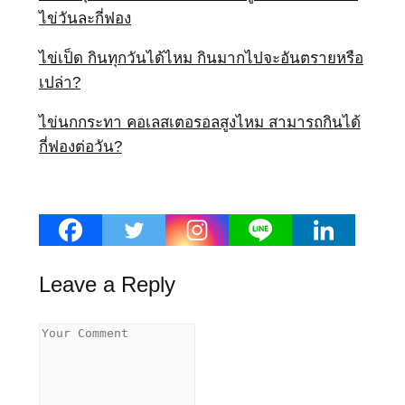
ไข่วันละกี่ฟอง
ไข่เป็ด กินทุกวันได้ไหม กินมากไปจะอันตรายหรือ
เปล่า?
ไข่นกกระทา คอเลสเตอรอลสูงไหม สามารถกินได้
กี่ฟองต่อวัน?
Leave a Reply