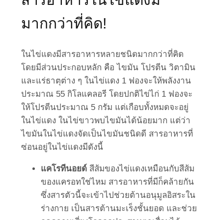
มากกว่าที่คิด!
ในไข่แดงมีสารอาหารหลายชนิดมากกว่าที่คิด
โดยมีส่วนประกอบหลัก คือ ไขมัน โปรตีน วิตามิน
และแร่ธาตุต่าง ๆ ในไข่แดง 1 ฟองจะให้พลังงาน
ประมาณ 55 กิโลแคลอรี โดยปกติไข่ไก่ 1 ฟองจะ
ให้โปรตีนประมาณ 5 กรัม แต่เกือบทั้งหมดจะอยู่
ในไข่แดง ในไข่ขาวพบไขมันได้น้อยมาก แต่ว่า
ไขมันในไข่แดงจัดเป็นไขมันชนิดดี สารอาหารที่
ซ่อนอยู่ในไข่แดงมีดังนี้
แคโรทีนอยด์
สีส้มของไข่แดงเหมือนกับสีส้ม
ของแครอทใช่ไหม สารอาหารที่มีก็คล้ายกัน
ซึ่งสารตัวนี้จะเข้าไปช่วยต้านอนุมูลอิสระใน
ร่างกาย เป็นสารต้านมะเร็งชั้นยอด และช่วย