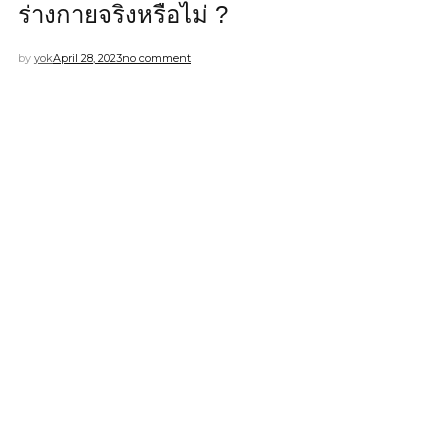
ร่างกายจริงหรือไม่ ?
by
yok
April 28, 2023
no comment