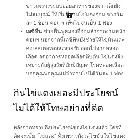
ขาวเพราะระบบย่อยอาหารของพวกเด็กยัง
W
H
B
S
L
P
ไม่สมบูรณ์ ให้เริ่มที่ทานไข่แดงก่อน จากวัน
ละ 1 ช้อน ค่อย ๆ เพิ่มไปจนเป็น 1 ฟอง
Point Of View
Work Clinic
Business
Health
Social
Living
เลซิทีน
ช่วยฟื้นฟูสมองที่อ่อนล้าจากงานหน้า
คอมฯ นอกจากนี้เลซิทีนยังช่วยให้ไขมันและ
คอเลสเตอรอลละลายขับออกไปจากหลอด
เลือด ลดอาการหลอดเลือดตีบตัน ไข่แดงจึง
เหมาะกับผู้สูงวัยที่มักมีปัญหาโรคหลอดเลือด
บอกคุณพ่อคุณแม่ว่าทานไข่ได้วันละ 1 ฟอง
กินไข่แดงเยอะมีประโยชน์
ไม่ได้ให้โทษอย่างที่คิด
หลังจากทราบถึงประโยชน์ของไข่แดงแล้ว ใครที่
คิดจะเขี่ย “ไข่แดง” ทิ้งเพราะกังวลไขมันในไข่แดง