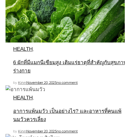
HEALTH
,
6 ผักที่มีแมกนีเซียมสูง เติมแร่ธาตุที่สำคัญกับสุขภาพ
ร่างกาย
by
Kinn
November 20, 2025
no comment
HEALTH
,
อาการแพ้นมวัว เป็นอย่างไร? และอาหารที่คนแพ้
นมวัวควรเลี่ยง
by
Kinn
November 20, 2025
no comment