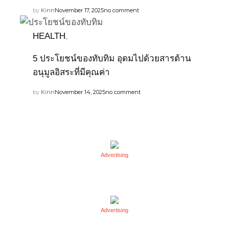
by
Kinn
November 17, 2025
no comment
HEALTH
,
5 ประโยชน์ของทับทิม อุดมไปด้วยสารต้าน
อนุมูลอิสระที่มีคุณค่า
by
Kinn
November 14, 2025
no comment
Advertising
Advertising