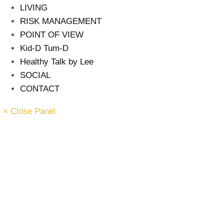
LIVING
RISK MANAGEMENT
POINT OF VIEW
Kid-D Tum-D
Healthy Talk by Lee
SOCIAL
CONTACT
× Close Panel