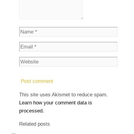
This site uses Akismet to reduce spam.
Learn how your comment data is
processed.
Related posts