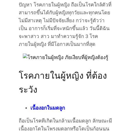
ปัญหา โรคภายในผู้หญิง ถือเป็นโรคใกล้ตัวที่
สามารถขึ้นได้กับผู้หญิงทุกวัยและทุกคนโดย
ไม่มีสาเหตุ ไม่มีปัจจัยเสี่ยง กว่าจะรู้ตัวว่า
เป็น อาการก็เริ่มที่จะหนักขึ้นแล้ว วันนี้ดิฉัน
จะพาสาว สาว มาทำความรู้จัก 3 โรค
ภายในผู้หญิง ที่มีโอกาสเป็นมากที่สุด
โรคภายในผู้หญิง ที่ต้อง
ระวัง
เนื้องอกในมดลูก
ถือเป็นโรคทีเกิดในกล้ามเนื้อมดลูก ลักษณะมี
เนื้องอกโตในโพรงมดลูกหรือโตเป็นก้อนนูน