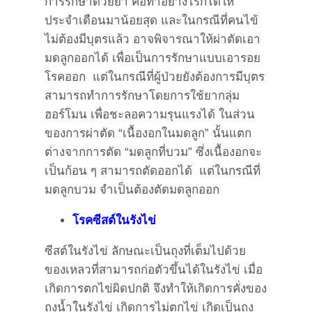
การรักษาด้วยยา คือทำอย่างไรก็ได้ให้
ประจำเดือนมาน้อยสุด และในกรณีที่คนไข้
ไม่ต้องมีบุตรแล้ว อาจพิจารณาให้ผ่าตัดเอา
มดลูกออกได้ เพื่อเป็นการรักษาแบบเอารอย
โรคออก แต่ในกรณีที่ผู้ป่วยยังต้องการมีบุตร
สามารถทำการรักษาโดยการใช้ยากลุ่ม
ฮอร์โมน เพื่อชะลอความรุนแรงได้ ในส่วน
ของการผ่าตัด “เนื้องอกในมดลูก” นั้นแตก
ต่างจากการตัด “มดลูกที่บวม” ซึ่งเนื้องอกจะ
เป็นก้อน ๆ สามารถตัดออกได้ แต่ในกรณีที่
มดลูกบวม จำเป็นต้องตัดมดลูกออก
โรคซีสต์ในรังไข่
ซีสต์ในรังไข่ ลักษณะเป็นถุงที่เต็มไปด้วย
ของเหลวที่สามารถก่อตัวขึ้นได้ในรังไข่ เมื่อ
เกิดการตกไข่ผิดปกติ จึงทำให้เกิดการคั่งของ
ถุงน้ำในรังไข่ เกิดการไม่ตกไข่ เกิดเป็นถุง