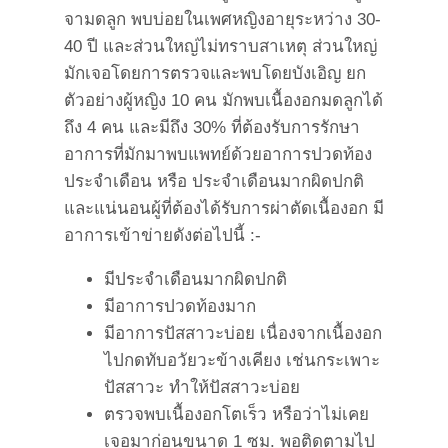
จามดลูก พบบ่อยในเพศหญิงอายุระหว่าง 30-
40 ปี และส่วนใหญ่ไม่ทราบสาเหตุ ส่วนใหญ่
มักเจอโดยการตรวจและพบโดยบังเอิญ ยก
ตัวอย่างผู้หญิง 10 คน มักพบเนื้องอกมดลูกได้
ถึง 4 คน และมีถึง 30% ที่ต้องรับการรักษา
อาการที่มักมาพบแพทย์ด้วยอาการปวดท้อง
ประจำเดือน หรือ ประจำเดือนมากผิดปกติ
และแน่นอนผู้ที่ต้องได้รับการผ่าตัดเนื้องอก มี
อาการเข้าข่ายดังต่อไปนี้ :-
มีประจำเดือนมากผิดปกติ
มีอาการปวดท้องมาก
มีอาการปัสสาวะบ่อย เนื่องจากเนื้องอก
ไปกดทับอวัยวะข้างเคียง เช่นกระเพาะ
ปัสสาวะ ทำให้ปัสสาวะบ่อย
ตรวจพบเนื้องอกโตเร็ว หรือว่าไม่เคย
เจอมาก่อนขนาด 1 ซม. พอติดตามไป