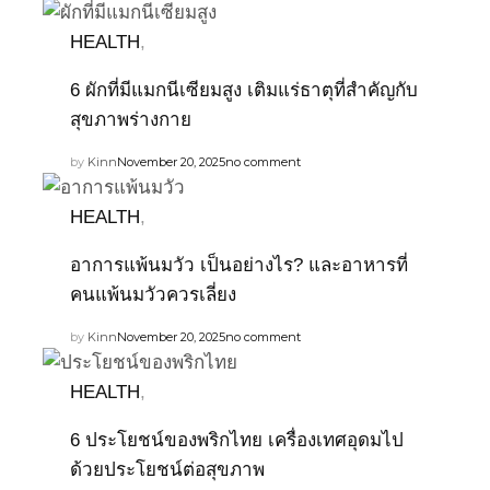
HEALTH
,
6 ผักที่มีแมกนีเซียมสูง เติมแร่ธาตุที่สำคัญกับ
สุขภาพร่างกาย
by
Kinn
November 20, 2025
no comment
HEALTH
,
อาการแพ้นมวัว เป็นอย่างไร? และอาหารที่
คนแพ้นมวัวควรเลี่ยง
by
Kinn
November 20, 2025
no comment
HEALTH
,
6 ประโยชน์ของพริกไทย เครื่องเทศอุดมไป
ด้วยประโยชน์ต่อสุขภาพ