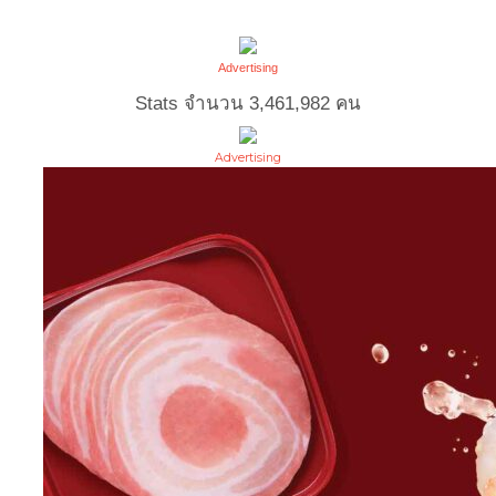
Advertising
Stats จำนวน
3,461,982
คน
Advertising