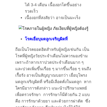
ได้ 3-4 เดือน เนื้องอกโตขึ้นอย่าง
รวดเร็ว
เนื้องอกที่สงสัยว่า อาจเป็นมะเร็ง
โรคเยื่อบุมดลูกเจริญผิดที่
ถือเป็นโรคยอดฮิตสำหรับผู้หญิงเช่นกัน เป็น
โรคที่ผู้หญิงวัยประจำเดือนไม่ควรมองข้าม
เพราะถ้าหากเราปวดประจำเดือนมาก ๆ
และปวดเพิ่มขึ้นเรื่อย ๆ มากขึ้นเรื่อย ๆ จนถึง
เรื้อรัง อาจเป็นสัญญาณบอกว่า เยื่อบุโพรง
มดลูกเจริญผิดที่ หรือมีเลือดคั่งในมดลูก หาก
ใครมีอาการดังกล่าว แนะนำปรึกษาแพทย์
เพื่อตรวจรักษา การรักษาก็มีด้วยกัน 2 แบบ
คือ การรักษาด้วยยา และด้วยการผ่าตัด ซึ่ง