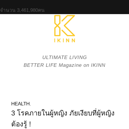
จำนวน
3,461,980
คน
ULTIMATE LIVING
BETTER LIFE Magazine on IKINN
HEALTH
,
3 โรคภายในผู้หญิง ภัยเงียบที่ผู้หญิง
ต้องรู้ !