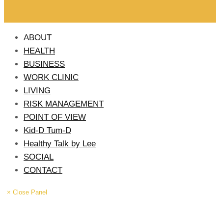
ABOUT
HEALTH
BUSINESS
WORK CLINIC
LIVING
RISK MANAGEMENT
POINT OF VIEW
Kid-D Tum-D
Healthy Talk by Lee
SOCIAL
CONTACT
× Close Panel