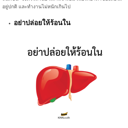
อยู่ปกติ และทำงานไม่หนักเกินไป
อย่าปล่อยให้ร้อนใน