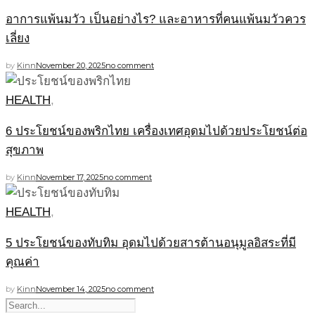
อาการแพ้นมวัว เป็นอย่างไร? และอาหารที่คนแพ้นมวัวควร
เลี่ยง
by
Kinn
November 20, 2025
no comment
HEALTH
,
6 ประโยชน์ของพริกไทย เครื่องเทศอุดมไปด้วยประโยชน์ต่อ
สุขภาพ
by
Kinn
November 17, 2025
no comment
HEALTH
,
5 ประโยชน์ของทับทิม อุดมไปด้วยสารต้านอนุมูลอิสระที่มี
คุณค่า
by
Kinn
November 14, 2025
no comment