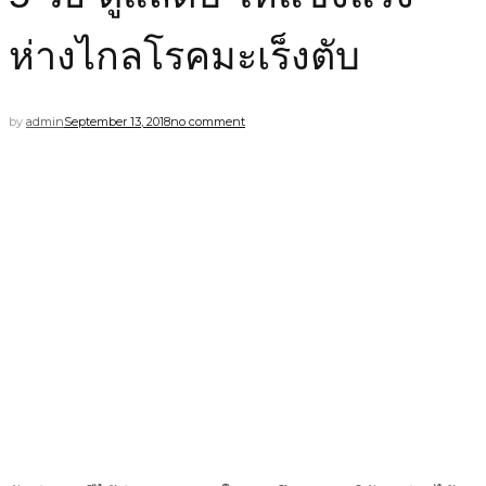
ห่างไกลโรคมะเร็งตับ
by
admin
September 13, 2018
no comment