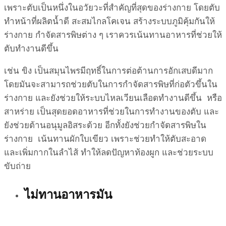
เพราะตับเป็นหนึ่งในอวัยวะที่สำคัญที่สุดของร่างกาย โดยตับ
ทำหน้าที่ผลิตน้ำดี สะสมไกลโคเจน สร้างระบบภูมิคุ้มกันให้
ร่างกาย กำจัดสารพิษต่าง ๆ เราควรเน้นทานอาหารที่ช่วยให้
ตับทำงานดีขึ้น
เช่น ขิง เป็นสมุนไพรมีฤทธิ์ในการต่อต้านการอักเสบดีมาก
โดยมันจะสามารถช่วยตับในการกำจัดสารพิษที่ก่อตัวขึ้นใน
ร่างกาย และยังช่วยให้ระบบไหลเวียนเลือดทำงานดีขึ้น หรือ
สาหร่าย เป็นสุดยอดอาหารที่ช่วยในการทำงานของตับ และ
ยังช่วยต้านอนุมูลอิสระด้วย อีกทั้งยังช่วยกำจัดสารพิษใน
ร่างกาย เน้นทานผักใบเขียว เพราะช่วยทำให้ตับสะอาด
และเพิ่มกากในลำไส้ ทำให้ลดปัญหาท้องผูก และช่วยระบบ
ขับถ่าย
ไม่ทานอาหารมัน