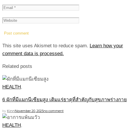
This site uses Akismet to reduce spam.
Learn how your
comment data is processed.
Related posts
HEALTH
,
6 ผักที่มีแมกนีเซียมสูง เติมแร่ธาตุที่สำคัญกับสุขภาพร่างกาย
by
Kinn
November 20, 2025
no comment
HEALTH
,