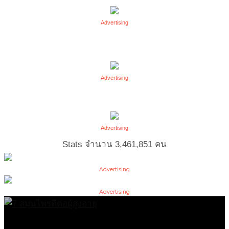
Advertising
Advertising
Advertising
Stats จำนวน
3,461,851
คน
Advertising
Advertising