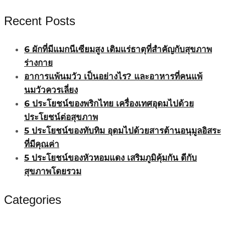
Recent Posts
6 ผักที่มีแมกนีเซียมสูง เติมแร่ธาตุที่สำคัญกับสุขภาพ
ร่างกาย
อาการแพ้นมวัว เป็นอย่างไร? และอาหารที่คนแพ้
นมวัวควรเลี่ยง
6 ประโยชน์ของพริกไทย เครื่องเทศอุดมไปด้วย
ประโยชน์ต่อสุขภาพ
5 ประโยชน์ของทับทิม อุดมไปด้วยสารต้านอนุมูลอิสระ
ที่มีคุณค่า
5 ประโยชน์ของหัวหอมแดง เสริมภูมิคุ้มกัน ดีกับ
สุขภาพโดยรวม
Categories