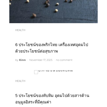
HEALTH
6 ประโยชน์ของพริกไทย เครื่องเทศอุดมไป
ด้วยประโยชน์ต่อสุขภาพ
by
Kinn
November 17, 2025
no comment
HEALTH
5 ประโยชน์ของทับทิม อุดมไปด้วยสารต้าน
อนุมูลอิสระที่มีคุณค่า