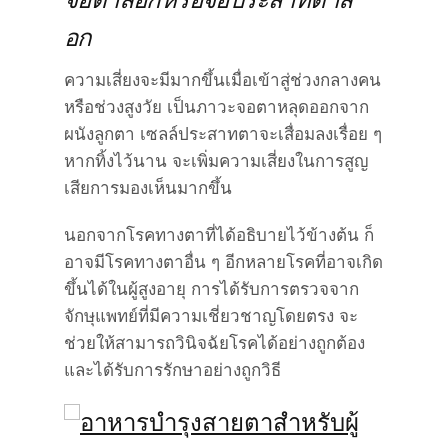
อก
ความเสี่ยงจะมีมากขึ้นเมื่อเข้าสู่ช่วงกลางคน
หรือช่วงสูงวัย เป็นภาวะจอตาหลุดออกจาก
ผนังลูกตา เซลล์ประสาทตาจะเสื่อมลงเรื่อย ๆ
หากทิ้งไว้นาน จะเพิ่มความเสี่ยงในการสูญ
เสียการมองเห็นมากขึ้น
นอกจากโรคทางตาที่ได้อธิบายไว้ข้างต้น ก็
อาจมีโรคทางตาอื่น ๆ อีกหลายโรคที่อาจเกิด
ขึ้นได้ในผู้สูงอายุ การได้รับการตรวจจาก
จักษุแพทย์ที่มีความเชี่ยวชาญโดยตรง จะ
ช่วยให้สามารถวินิจฉัยโรคได้อย่างถูกต้อง
และได้รับการรักษาอย่างถูกวิธี