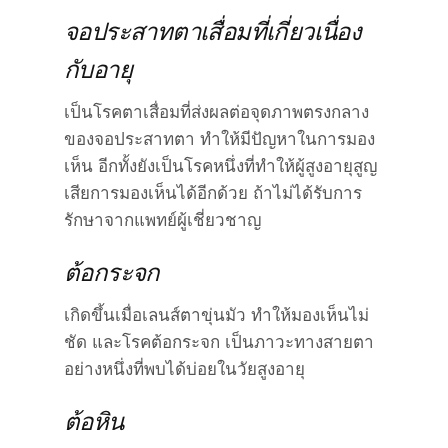
จอประสาทตาเสื่อมที่เกี่ยวเนื่อง
กับอายุ
เป็นโรคตาเสื่อมที่ส่งผลต่อจุดภาพตรงกลาง
ของจอประสาทตา ทำให้มีปัญหาในการมอง
เห็น อีกทั้งยังเป็นโรคหนึ่งที่ทำให้ผู้สูงอายุสูญ
เสียการมองเห็นได้อีกด้วย ถ้าไม่ได้รับการ
รักษาจากแพทย์ผู้เชี่ยวชาญ
ต้อกระจก
เกิดขึ้นเมื่อเลนส์ตาขุ่นมัว ทำให้มองเห็นไม่
ชัด และโรคต้อกระจก เป็นภาวะทางสายตา
อย่างหนึ่งที่พบได้บ่อยในวัยสูงอายุ
ต้อหิน