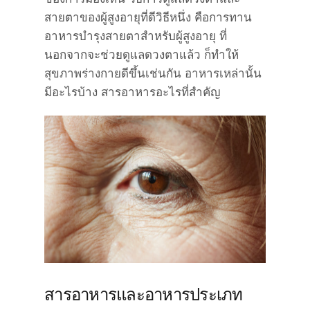
สายตาของผู้สูงอายุที่ดีวิธีหนึ่ง คือการทาน
อาหารบำรุงสายตาสำหรับผู้สูงอายุ ที่
นอกจากจะช่วยดูแลดวงตาแล้ว ก็ทำให้
สุขภาพร่างกายดีขึ้นเช่นกัน อาหารเหล่านั้น
มีอะไรบ้าง สารอาหารอะไรที่สำคัญ
สารอาหารและอาหารประเภท