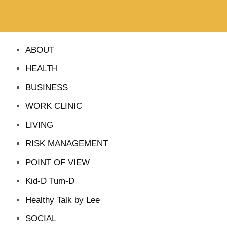
ABOUT
HEALTH
BUSINESS
WORK CLINIC
LIVING
RISK MANAGEMENT
POINT OF VIEW
Kid-D Tum-D
Healthy Talk by Lee
SOCIAL