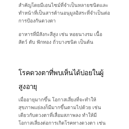
สำคัญโดยมีเอนไซม์ที่จำเป็นหลายชนิดและ
ทำหน้าที่เป็นสารต้านอนุมูลอิสระที่จำเป็นต่อ
การป้องกันดวงตา
อาหารที่มีสังกะสีสูง เช่น
หอยนางรม เนื้อ
สัตว์ ตับ ฟักทอง ถั่วบางชนิด
เป็นต้น
โรคดวงตาที่พบเห็นได้บ่อยในผู้
สูงอายุ
เมื่ออายุมากขึ้น โอกาสเสี่ยงที่จะทำให้
สุขภาพแย่ลงก็มีมากขึ้นตามไปด้วย เช่น
เดียวกับดวงตาที่เสื่อมสภาพลง ทำให้มี
โอกาสเสี่ยงต่อการเกิดโรคทางดวงตา เช่น