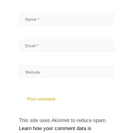
This site uses Akismet to reduce spam.
Learn how your comment data is