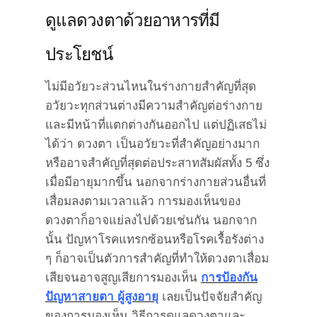
ดูแลดวงตาด้วยอาหารที่มี
ประโยชน์
ไม่มีอวัยวะส่วนไหนในร่างกายสำคัญที่สุด
อวัยวะทุกส่วนต่างมีความสำคัญต่อร่างกาย
และมีหน้าที่แตกต่างกันออกไป แต่ปฏิเสธไม่
ได้ว่า ดวงตา เป็นอวัยวะที่สำคัญอย่างมาก
หรืออาจสำคัญที่สุดต่อประสาทสัมผัสทั้ง 5 ซึ่ง
เมื่อมีอายุมากขึ้น นอกจากร่างกายส่วนอื่นที่
เสื่อมลงตามเวลาแล้ว การมองเห็นของ
ดวงตาก็อาจแย่ลงไปด้วยเช่นกัน นอกจาก
นั้น ปัญหาโรคแทรกซ้อนหรือโรคเรื้อรังต่าง
ๆ ก็อาจเป็นตัวการสำคัญที่ทำให้ดวงตาเสื่อม
เสียจนอาจสูญเสียการมองเห็น
การป้องกัน
ปัญหาสายตา ผู้สูงอายุ
เลยเป็นปัจจัยสำคัญ
ของการมองเห็น วิธีการดูแลดวงตาและ