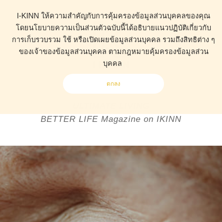
I-KINN ให้ความสำคัญกับการคุ้มครองข้อมูลส่วนบุคคลของคุณ
โดยนโยบายความเป็นส่วนตัวฉบับนี้ได้อธิบายแนวปฏิบัติเกี่ยวกับ
การเก็บรวบรวม ใช้ หรือเปิดเผยข้อมูลส่วนบุคคล รวมถึงสิทธิต่าง ๆ
ของเจ้าของข้อมูลส่วนบุคคล ตามกฎหมายคุ้มครองข้อมูลส่วน
บุคคล
ตกลง
ULTIMATE LIVING
BETTER LIFE Magazine on IKINN