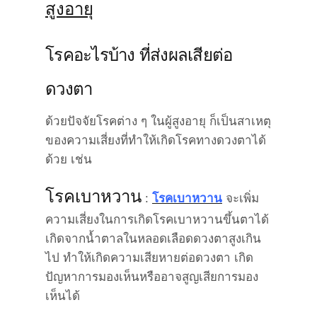
โรคอะไรบ้าง ที่ส่งผลเสียต่อ
ดวงตา
ด้วยปัจจัยโรคต่าง ๆ ในผู้สูงอายุ ก็เป็นสาเหตุ
ของความเสี่ยงที่ทำให้เกิดโรคทางดวงตาได้
ด้วย เช่น
โรคเบาหวาน
:
โรคเบาหวาน
จะเพิ่ม
ความเสี่ยงในการเกิดโรคเบาหวานขึ้นตาได้
เกิดจากน้ำตาลในหลอดเลือดดวงตาสูงเกิน
ไป ทำให้เกิดความเสียหายต่อดวงตา เกิด
ปัญหาการมองเห็นหรืออาจสูญเสียการมอง
เห็นได้