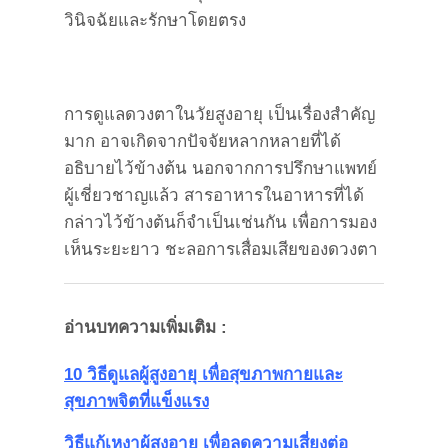
วินิจฉัยและรักษาโดยตรง
การดูแลดวงตาในวัยสูงอายุ เป็นเรื่องสำคัญ
มาก อาจเกิดจากปัจจัยหลากหลายที่ได้
อธิบายไว้ข้างต้น นอกจากการปรึกษาแพทย์
ผู้เชี่ยวชาญแล้ว สารอาหารในอาหารที่ได้
กล่าวไว้ข้างต้นก็จำเป็นเช่นกัน เพื่อการมอง
เห็นระยะยาว ชะลอการเสื่อมเสียของดวงตา
อ่านบทความเพิ่มเติม :
10 วิธีดูแลผู้สูงอายุ เพื่อสุขภาพกายและ
สุขภาพจิตที่แข็งแรง
วิธีแก้เหงาผู้สูงอายุ เพื่อลดความเสี่ยงต่อ