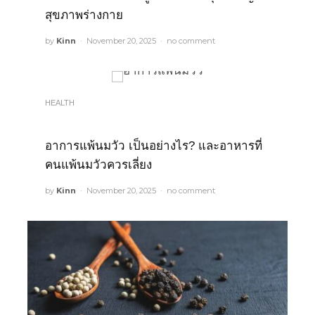
สุขภาพร่างกาย
by
Kinn
November 20, 2025
no comment
HEALTH
อาการแพ้นมวัว เป็นอย่างไร? และอาหารที่
คนแพ้นมวัวควรเลี่ยง
by
Kinn
November 20, 2025
no comment