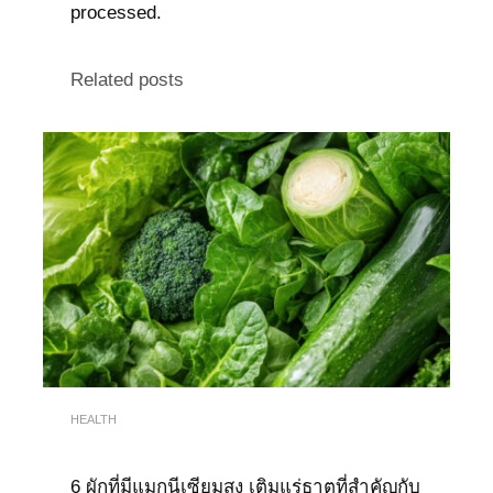
processed.
Related posts
HEALTH
6 ผักที่มีแมกนีเซียมสูง เติมแร่ธาตุที่สำคัญกับ