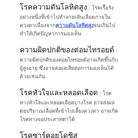
โรคความดันโลหิตสูง
: โรคเรื้อรัง
อย่างหนึ่งที่เข้าไปทำลายเส้นเลือดภายใน
ดวงตาเนื่องจาก
ความดันโลหิตสูง
จนเกินไป
ทำให้เกิดปัญหาการมองเห็น
ความผิดปกติของต่อมไทรอยด์
:
ความผิดปกติของต่อมไทรอยด์อาจเกิดขึ้นกับ
ผู้สูงอายุ ซึ่งอาจส่งผลเสียต่อการมองเห็นได้
ด้วยเช่นกัน
โรคหัวใจและหลอดเลือด
: โรค
ทางหัวใจและหลอดเลือดบางโรค อาจส่งผล
ต่อปริมาณเลือดที่เข้าไปเลี้ยงดวงตา อาจเกิด
โรคทางจอประสาทตาได้
โรคซาร์คอยโดซิส