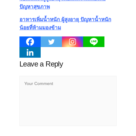
ปัญหาสุขภาพ
อาหารเพิ่มน้ำหนัก ผู้สูงอายุ ปัญหาน้ำหนัก
น้อยที่ห้ามมองข้าม
Leave a Reply