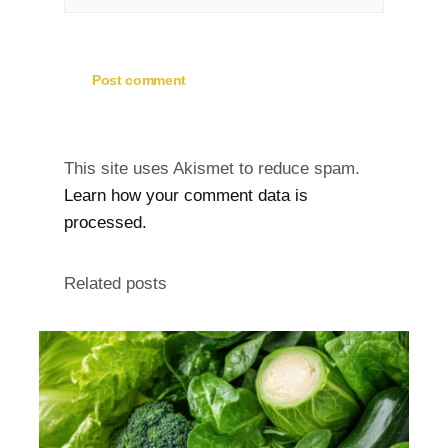
This site uses Akismet to reduce spam.
Learn how your comment data is
processed.
Related posts