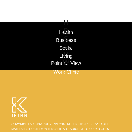
H
B
Health
S
Business
L
Social
P
Living
W
Point Of View
Work Clinic
COPYRIGHT © 2019-2020 I-KINN.COM. ALL RIGHTS RESERVED. ALL
MATERIALS POSTED ON THIS SITE ARE SUBJECT TO COPYRIGHTS