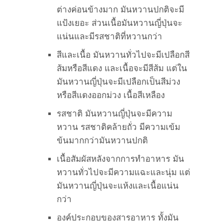
ต่างค่อนข้างมาก มันหวานปกติจะมี
แป้งเยอะ ส่วนเนื้อมันหวานญี่ปุ่นจะ
แน่นและมีรสชาติที่หวานกว่า
สีและเนื้อ มันหวานทั่วไปจะมีเปลือกสี
ส้มหรือสีแดง และเนื้อจะมีสีส้ม แต่ใน
มันหวานญี่ปุ่นจะมีเปลือกเป็นสีม่วง
หรือสีแดงออกม่วง เนื้อสีเหลือง
รสชาติ มันหวานญี่ปุ่นจะมีความ
หวาน รสชาติคล้ายถั่ว มีความเข้ม
ข้นมากกว่ามันหวานปกติ
เนื้อสัมผัสหลังจากการทำอาหาร มัน
หวานทั่วไปจะมีความแฉะและนุ่ม แต่
มันหวานญี่ปุ่นจะแห้งและเนื้อแน่น
กว่า
องค์ประกอบของสารอาหาร ทั้งมัน