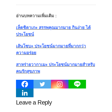
อ่านบทความเพิ่มเติม :
เห็ดชิตาเกะ สรรพคุณมากมาย กินง่าย ได้
ประโยชน์
เส้นโซบะ ประโยชน์มากมายที่มากกว่า
ความอร่อย
สาหร่ายวากาเมะ ประโยชน์มากมายสำหรับ
คนรักสุขภาพ
Leave a Reply