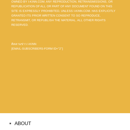
OWNED BY I-KINN.COM. ANY REPRODUCTION, RETRANSMISSIONS, OR
REPUBLICATION OF ALL OR PART OF ANY DOCUMENT FOUND ON THIS
SITE IS EXPRESSLY PROHIBITED, UNLESS I-KINN.COM. HAS EXPLICITLY
GRANTED ITS PRIOR WRITTEN CONSENT TO SO REPRODUCE,
RETRANSMIT, OR REPUBLISH THE MATERIAL. ALL OTHER RIGHTS
RESERVED.
ติดตามข่าว I-KINN
[EMAIL-SUBSCRIBERS-FORM ID="2"]
ABOUT