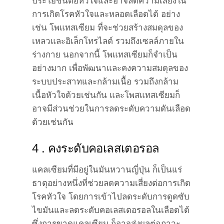
ประโยชน์ต่อหัวใจและอาจลดความเสี่ยงใน
การเกิดโรคหัวใจและหลอดเลือดได้ อย่าง
เช่น โพแทสเซียม ที่จะช่วยสร้างสมดุลของ
เหลวและอิเล็กโทรไลต์ รวมถึงเซลล์ภายใน
ร่างกาย นอกจากนี้ โพแทสเซียมก็จำเป็น
อย่างมาก เพื่อพัฒนาและคงความสมดุลของ
ระบบประสาทและกล้ามเนื้อ รวมถึงกล้าม
เนื้อหัวใจด้วยเช่นกัน และโพสแทสเซียมก็
อาจมีส่วนช่วยในการลดระดับความดันเลือด
ด้วยเช่นกัน
4 . คงระดับคอเลสเตอรอล
แคลเซียมที่มีอยู่ในมันหวานญี่ปุ่น ก็เป็นแร่
ธาตุอย่างหนึ่งที่ช่วยลดความเสี่ยงต่อการเกิด
โรคหัวใจ โดยการเข้าไปลดระดับการดูดซับ
ไขมันและลดระดับคอเลสเตอรอลในเลือดได้
ซึ่งการขาดแคลเซียม ก็อาจส่งผลต่อภาวะ