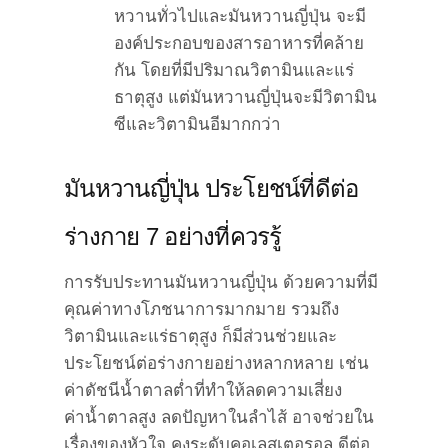
หวานทั่วไปและมันหวานญี่ปุ่น จะมี
องค์ประกอบของสารอาหารที่คล้าย
กัน โดยที่มีปริมาณวิตามินและแร่
ธาตุสูง แต่มันหวานญี่ปุ่นจะมีวิตามิน
ซีและวิตามินอีมากกว่า
มันหวานญี่ปุ่น ประโยชน์ที่ดีต่อ
ร่างกาย 7 อย่างที่ควรรู้
การรับประทานมันหวานญี่ปุ่น ด้วยความที่มี
คุณค่าทางโภชนาการมากมาย รวมถึง
วิตามินและแร่ธาตุสูง ก็มีส่วนช่วยและ
ประโยชน์ต่อร่างกายอย่างหลากหลาย เช่น
ค่าดัชนีน้ำตาลต่ำที่ทำให้ลดความเสี่ยง
ค่าน้ำตาลสูง ลดปัญหาในลำไส้ อาจช่วยใน
เรื่องของหัวใจ คงระดับคอเลสเตอรอล ดีต่อ