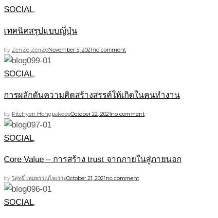
SOCIAL
,
เทคนิคสรุปแบบญี่ปุ่น
by
ZenZe ZenZe
November 5, 2021
no comment
SOCIAL
,
การผลักดันความคิดสร้างสรรค์ให้เกิดในคนทำงาน
by
Pitchyen Hongpakdee
October 22, 2021
no comment
SOCIAL
,
Core Value – การสร้าง trust จากภายในสู่ภายนอก
by
วิสุทธิ์ เหมพรรณไพเราะ
October 21, 2021
no comment
SOCIAL
,