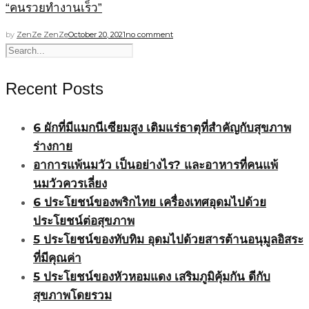
“คนรวยทำงานเร็ว”
by
ZenZe ZenZe
October 20, 2021
no comment
Recent Posts
6 ผักที่มีแมกนีเซียมสูง เติมแร่ธาตุที่สำคัญกับสุขภาพ
ร่างกาย
อาการแพ้นมวัว เป็นอย่างไร? และอาหารที่คนแพ้
นมวัวควรเลี่ยง
6 ประโยชน์ของพริกไทย เครื่องเทศอุดมไปด้วย
ประโยชน์ต่อสุขภาพ
5 ประโยชน์ของทับทิม อุดมไปด้วยสารต้านอนุมูลอิสระ
ที่มีคุณค่า
5 ประโยชน์ของหัวหอมแดง เสริมภูมิคุ้มกัน ดีกับ
สุขภาพโดยรวม