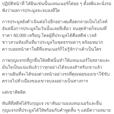
ปฏิบัติหน้าที่ ได้ยินเช่นนั้นแทนเนอร์ก็ค่อย ๆ ตั้งสติและนั่งรอ
ฟังว่าผลการประมูลจะจบลงที่ใด
การประมูลยังดำเนินต่อไปอีกอย่างดุเดือดกลายเป็นไฮไลท์
อันหนึ่งการประมูลในวันนั้นเลยทีเดียว จนสุดท้ายก็จบลงที่
ราคา 60,000 เหรียญ โดยผู้ที่ประมูลได้คือสตีฟ เวลส์
ชาวสวนท้องถิ่นที่มาประมูลในชุดธรรมดาๆ พร้อมหมวก
คาวบอยหน้าตาใจดีที่แทนเนอร์ก็ไม่รู้จักว่าเค้าเป็นใคร
ภาพกุญแจรถที่ถูกยื่นให้สตีฟนั้นทำให้แทนเนอร์ใจสลายและ
มั่นใจเป็นแน่แท้แล้วว่าทุกอย่างได้จบลงสำหรับเขาแล้ว
ความฝันที่จะได้ของต่างหน้าอย่างรถที่คุณพ่อของเขาใช้ขับ
ตรวจไปทั่วเมืองของเขาจบลงอย่างเป็นทางการ
แต่เขาคิดผิด
ทันทีที่สตีฟได้รับกุญแจ เขาหันมามองแทนเนอร์และยื่น
กุญแจรถที่ประมูลได้ให้พร้อมกับคำพูดสั้น ๆ แต่มีความหมาย