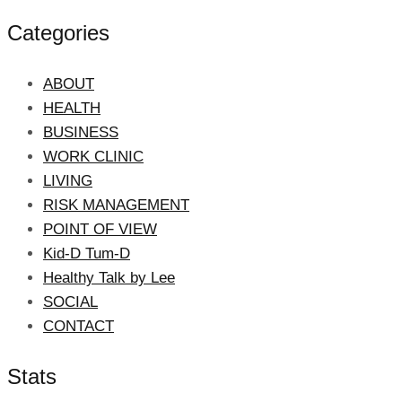
Categories
ABOUT
HEALTH
BUSINESS
WORK CLINIC
LIVING
RISK MANAGEMENT
POINT OF VIEW
Kid-D Tum-D
Healthy Talk by Lee
SOCIAL
CONTACT
Stats