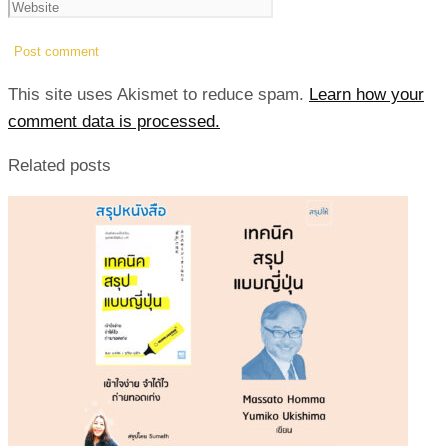
This site uses Akismet to reduce spam.
Learn how your
comment data is processed.
Related posts