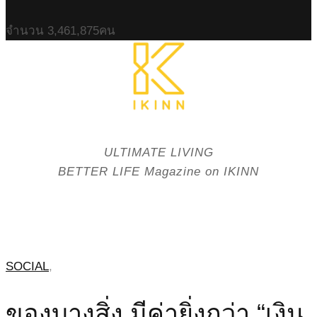
จำนวน
3,461,875
คน
ULTIMATE LIVING
BETTER LIFE Magazine on IKINN
SOCIAL
,
ของบางสิ่ง มีค่ายิ่งกว่า “เงิน