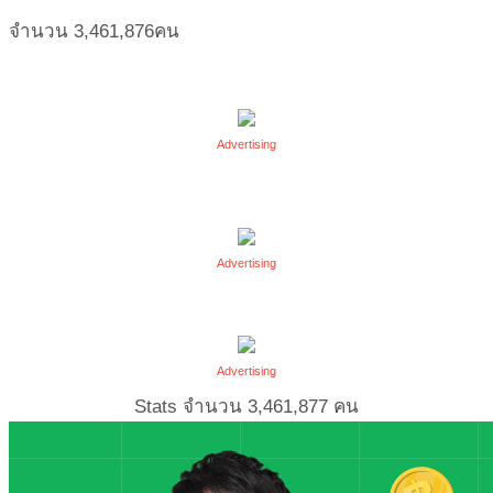
จำนวน
3,461,876
คน
Advertising
Advertising
Advertising
Stats จำนวน
3,461,877
คน