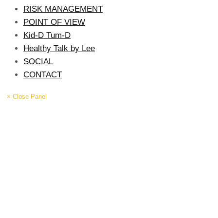
RISK MANAGEMENT
POINT OF VIEW
Kid-D Tum-D
Healthy Talk by Lee
SOCIAL
CONTACT
× Close Panel