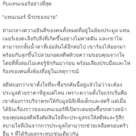
กับแทนเนอร์อย่างที่สุด
“แทนเนอร์ นี่รถของนาย”
ท่ามกลางความยินดีของคนทั้งหมดที่อยู่ในห้องประมูล แทน
เนอร์เองตะลึงกับสิ่งที่เกิดขึ้นอย่างไม่คาดฝัน และเขาไม่
สามารถกลั้นน้ำตาที่เอ่อล้นได้อีกต่อไป เขาร้องไห้ออกมา
พร้อมกับลุกขึ้นไปสวมกอดสตีฟด้วยความขอบคุณจากใจ
โดยที่ทั้งสองไม่เคยรู้จักกันมาก่อน พร้อมเสียงปรบมือและโห่
ร้องของคนทั้งห้องที่อยู่ในเหตุการณ์
สตีฟบอกว่าเขาตั้งใจที่จะซื้อรถคันนี้อยู่แล้วไม่ว่าจะต้อง
ประมูลด้วยราคาที่สูงแค่ไหน เพราะความตั้งใจแรกเริ่มคือ
เขาต้องการบริจาครถให้กับมูลนิธิเพื่อเด็กและสตรี แต่เมื่อ
ได้ยินเรื่องราวของแทนเนอร์ที่เปิดระดมทุนซื้อรถต่างหน้า
ของคุณพ่อสตีฟจึงตัดสินใจที่จะประมูลรถให้สตีฟและรู้สึก
สบายใจที่เงินจากการประมูลก็สามารถช่วยเหลือครอบครัว
อื่น ๆ ที่ได้รับผลกระทบเช่นเดียวกัน