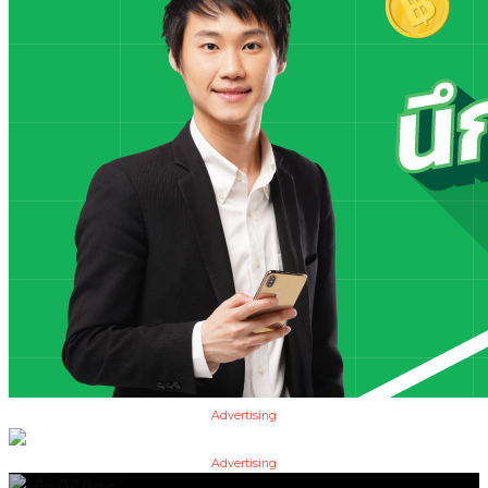
Advertising
Advertising