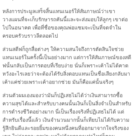
หลังการประมูลเสร็จสิ้นแทนเนอร์ให้สัมภาษณ์ว่าเขา
วางแผนที่จะเก็บรักษารถคันนี้และจะส่งมอบให้ลูกๆ เขาต่อ
ไปในอนาคต เพื่อที่ชื่อของคุณพ่อแซมจะเป็นที่จดจำใน
ครอบครัวบราวลีตลอดไป
ส่วนสตีฟก็ถูกสื่อต่างๆ ให้ความสนใจถึงการตัดสินใจช่วย
แทนเนอร์ในครั้งนี้เป็นอย่างมาก แต่การให้สัมภาษณ์ของสตี
ฟนั้นกลับเป็นการตอบที่เรียบง่าย นั่นก็เพราะเค้าไม่ได้คาด
หวังอะไรเลยว่าจะต้องได้รับสิ่งตอบแทนเป็นชื่อเสียงกลับมา
เค้าแค่ช่วยเพราะเค้าอยากช่วย มันก็คือแค่นั้นจริงๆ
ส่วนตัวผมเองมองว่ามันก็ปฏิเสธไม่ได้ว่าเงินสามารถซื้อ
ความสุขได้และสำหรับบางคนนั้นเงินก็เป็นสิ่งจำเป็นสำหรับ
การดำรงชีวิตอย่างมาก นี่เป็นเรื่องจริงที่ปฏิเสธไม่ได้ แต่
สำหรับเรื่องนี้แล้ว เงินจำนวนมากนั้นก็เทียบไม่ได้กับความ
รู้สึกยินดีและรอยยิ้มของคนหนึ่งคนที่ออกมาจากใจจริงของ