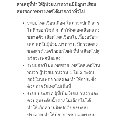
สาเหตุที่ทำให้ผู้ป่วยเบาหวานมีปัญหาเสื่อม
สมรรถภาพทางเพศได้มากกว่าทั่วไป
ระบบไหลเวียนเลือด ในภาวะปกติ สาร
ไนติกออกไซด์ จะทำให้หลอดเลือดแดง
ขยายตัว เลือดไหลเวียนไปเลี้ยงอวัยวะ
เพศ แต่ในผู้ป่วยเบาหวาน มีการลดลง
ของสารไนตริกออกไซด์ ที่นำเลือดไปสู่
อวัยวะเพศน้อยลง
ระบบฮอร์โมนเพศชาย เทสโตสเตอโรน
พบว่า ผู้ป่วยเบาหวาน 1 ใน 3 ระดับ
ฮอร์โมนเพศชายลดลง ทำให้การแข็ง
ตัวของอวัยเพศไม่เต็มที่
ระบบประสาท ผู้ที่เป็นโรคเบาหวานจะ
ควบคุมระดับน้ำตาลในเลือดไม่ได้
ทำให้เกิดความผิดปกติของระบบ
ประสาท ทำให้มีอาการชา และระบบ