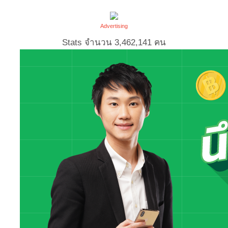
Advertising
Stats จำนวน
3,462,141
คน