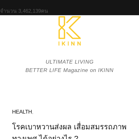
จำนวน
3,462,139
คน
ULTIMATE LIVING
BETTER LIFE Magazine on IKINN
HEALTH
,
โรคเบาหวานส่งผล เสื่อมสมรรถภาพ
ทางเพศ ได้อย่างไร ?