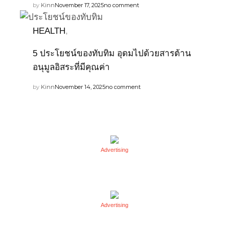
by
Kinn
November 17, 2025
no comment
HEALTH
,
5 ประโยชน์ของทับทิม อุดมไปด้วยสารต้าน
อนุมูลอิสระที่มีคุณค่า
by
Kinn
November 14, 2025
no comment
Advertising
Advertising