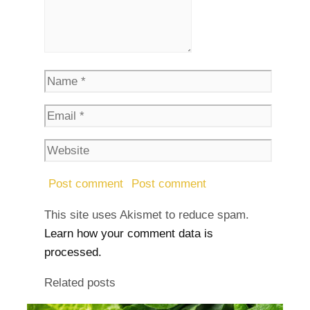
This site uses Akismet to reduce spam.
Learn how your comment data is
processed.
Related posts