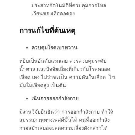
ประสาทอัตโนมัติที่ควบคุมการไหล
เวียนของเลือดลดลง
การแก้ไขที่ต้นเหตุ
ควบคุมโรคเบาหวาน
หยิบเป็นอันดับแรกเลย ควรควบคุมระดับ
น้ำตาล และปัจจัยเสี่ยงที่เกี่ยวกับโรคหลอด
เลือดแดง ไม่ว่าจะเป็น ความดันในเลือด ไข
มันในเลือดสูง เป็นต้น
เน้นการออกกำลังกาย
มีงานวิจัยยืนยันว่า การออกกำลังกาย ทำให้
สมรรถภาพทางเพศดีขึ้นได้ คนที่ออกกำลัง
กายสม่ำเสมอจะลดความเสี่ยงดังกล่าวได้