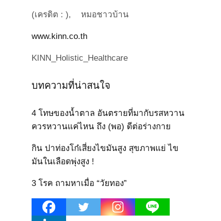
(เครดิต : ), หมอชาวบ้าน
www.kinn.co.th
KINN_Holistic_Healthcare
บทความที่น่าสนใจ
4 โทษของน้ำตาล อันตรายที่มากับรสหวาน
ควรหวานแค่ไหน ถึง (พอ) ดีต่อร่างกาย
กิน ปาท่องโก๋เสี่ยงไขมันสูง สุขภาพแย่ ไข
มันในเลือดพุ่งสูง !
3 โรค ถามหาเมื่อ “วัยทอง”