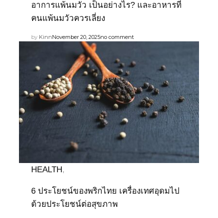
อาการแพ้นมวัว เป็นอย่างไร? และอาหารที่
คนแพ้นมวัวควรเลี่ยง
by
Kinn
November 20, 2025
no comment
HEALTH
,
6 ประโยชน์ของพริกไทย เครื่องเทศอุดมไป
ด้วยประโยชน์ต่อสุขภาพ