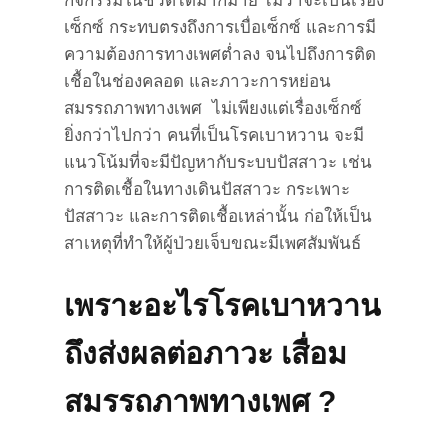
กิจกรรมในชีวิตได้มากมาย ไม่ว่าจะเป็นเรื่อง
เซ็กซ์ กระทบตรงถึงการเบื่อเซ็กซ์ และการมี
ความต้องการทางเพศต่ำลง จนไปถึงการติด
เชื้อในช่องคลอด และภาวะการหย่อน
สมรรถภาพทางเพศ ไม่เพียงแต่เรื่องเซ็กซ์
ยิ่งกว่าไปกว่า คนที่เป็นโรคเบาหวาน จะมี
แนวโน้มที่จะมีปัญหากับระบบปัสสาวะ เช่น
การติดเชื้อในทางเดินปัสสาวะ กระเพาะ
ปัสสาวะ และการติดเชื้อเหล่านั้น ก่อให้เป็น
สาเหตุที่ทำให้ผู้ป่วยเจ็บขณะมีเพศสัมพันธ์
เพราะอะไรโรคเบาหวาน
ถึงส่งผลต่อภาวะ เสื่อม
สมรรถภาพทางเพศ
?