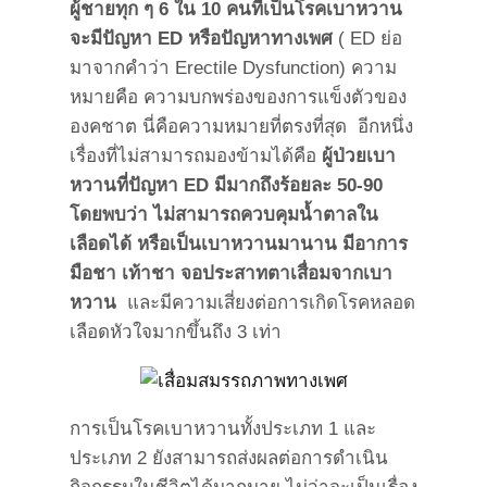
ผู้ชายทุก ๆ
6 ใน 10 คนที่เป็นโรคเบาหวาน
จะมีปัญหา ED หรือปัญหาทางเพศ
( ED ย่อ
มาจากคำว่า Erectile Dysfunction) ความ
หมายคือ ความบกพร่องของการแข็งตัวของ
องคชาต นี่คือความหมายที่ตรงที่สุด อีกหนึ่ง
เรื่องที่ไม่สามารถมองข้ามได้คือ
ผู้ป่วยเบา
หวานที่ปัญหา
ED มีมากถึงร้อยละ 50-90
โดยพบว่า ไม่สามารถควบคุมน้ำตาลใน
เลือดได้ หรือเป็นเบาหวานมานาน มีอาการ
มือชา เท้าชา จอประสาทตาเสื่อมจากเบา
หวาน
และมีความเสี่ยงต่อการเกิดโรคหลอด
เลือดหัวใจมากขึ้นถึง 3 เท่า
การเป็นโรคเบาหวานทั้งประเภท 1 และ
ประเภท 2 ยังสามารถส่งผลต่อการดำเนิน