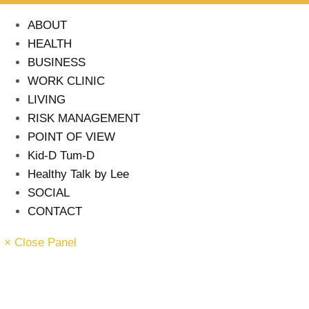
ABOUT
HEALTH
BUSINESS
WORK CLINIC
LIVING
RISK MANAGEMENT
POINT OF VIEW
Kid-D Tum-D
Healthy Talk by Lee
SOCIAL
CONTACT
× Close Panel