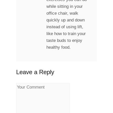
while sitting in your
office chair, walk
quickly up and down
instead of using lift,
like how to train your
taste buds to enjoy
healthy food.
Leave a Reply