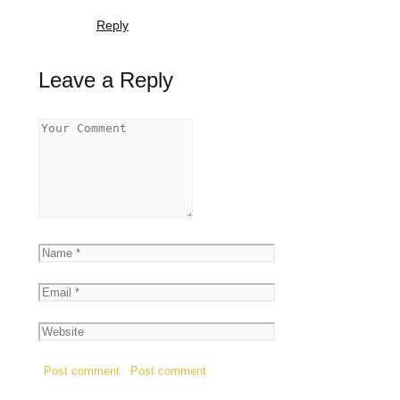
Reply
Leave a Reply