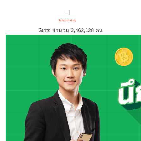
Advertising
Stats จำนวน
3,462,128
คน