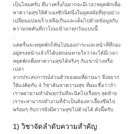
เป็นไหมครับ ที่บางครั้งก็อยากจะมีเวลาหยุดพักเพื่อ
หาความสุขให้ตัวเองซักนิดนึงในยุคสมัยที่ทุกอย่าง
เปลี่ยนแปลงเร็วเหลือเกินและเต็มไปด้วยข้อมูลกับ
ความกดดันที่ถาโถมเข้ามาทุกวันแบบนี้
.
แต่ครั้นจะหยุดพักก็หันไปมองภาระและหน้าที่ที่กอง
อยู่ตรงหน้าแล้วก็ได้แต่ถอนหายใจว่าจะได้มีเวลา
หยุดพักเพื่อหาความสุขได้จริงๆ กับเขาบ้างหรือ
เปล่า
จากประสบการณ์ส่วนตัวของผมที่ผ่านมา จึงอยาก
ให้แง่คิดกับ 4 วิชาค้นหาความสุข ที่ผมเชื่อว่าถ้า
เราพยายามทำมันทุกวันทีละนิดไปเรื่อยๆ สุดท้าย
เราจะสามารถทำงานที่จำเป็นต้องหาเลี้ยงชีพไป
พร้อมๆ กับการยังมีความสุขไปด้วยได้ ดังนี้ครับ
1) วิชาจัดลำดับความสำคัญ