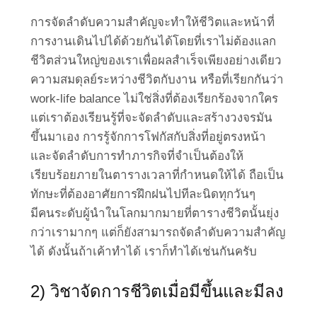
การจัดลำดับความสำคัญจะทำให้ชีวิตและหน้าที่
การงานเดินไปได้ด้วยกันได้โดยที่เราไม่ต้องแลก
ชีวิตส่วนใหญ่ของเราเพื่อผลสำเร็จเพียงอย่างเดียว
ความสมดุลย์ระหว่างชีวิตกับงาน หรือที่เรียกกันว่า
work-life balance ไม่ใช่สิ่งที่ต้องเรียกร้องจากใคร
แต่เราต้องเรียนรู้ที่จะจัดลำดับและสร้างวงจรมัน
ขึ้นมาเอง การรู้จักการโฟกัสกับสิ่งที่อยู่ตรงหน้า
และจัดลำดับการทำภารกิจที่จำเป็นต้องให้
เรียบร้อยภายในตารางเวลาที่กำหนดให้ได้ ถือเป็น
ทักษะที่ต้องอาศัยการฝึกฝนไปทีละนิดทุกวันๆ
มีคนระดับผู้นำในโลกมากมายที่ตารางชีวิตนั้นยุ่ง
กว่าเรามากๆ แต่ก็ยังสามารถจัดลำดับความสำคัญ
ได้ ดังนั้นถ้าเค้าทำได้ เราก็ทำได้เช่นกันครับ
2) วิชาจัดการชีวิตเมื่อมีขึ้นและมีลง