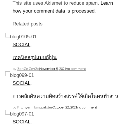
This site uses Akismet to reduce spam.
Learn
how your comment data is processed.
Related posts
SOCIAL
,
เทคนิคสรุปแบบญี่ปุ่น
by
ZenZe ZenZe
November 5, 2021
no comment
SOCIAL
,
การผลักดันความคิดสร้างสรรค์ให้เกิดในคนทำงาน
by
Pitchyen Hongpakdee
October 22, 2021
no comment
SOCIAL
,