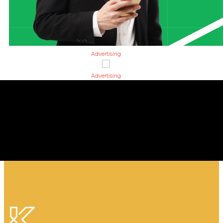
Advertising
Advertising