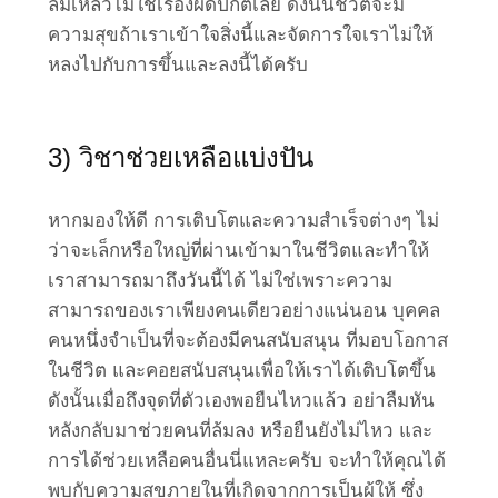
ล้มเหลวไม่ใช่เรื่องผิดปกติเลย ดังนั้นชีวิตจะมี
ความสุขถ้าเราเข้าใจสิ่งนี้และจัดการใจเราไม่ให้
หลงไปกับการขึ้นและลงนี้ได้ครับ
3) วิชาช่วยเหลือแบ่งปัน
หากมองให้ดี การเติบโตและความสำเร็จต่างๆ ไม่
ว่าจะเล็กหรือใหญ่ที่ผ่านเข้ามาในชีวิตและทำให้
เราสามารถมาถึงวันนี้ได้ ไม่ใช่เพราะความ
สามารถของเราเพียงคนเดียวอย่างแน่นอน บุคคล
คนหนึ่งจำเป็นที่จะต้องมีคนสนับสนุน ที่มอบโอกาส
ในชีวิต และคอยสนับสนุนเพื่อให้เราได้เติบโตขึ้น
ดังนั้นเมื่อถึงจุดที่ตัวเองพอยืนไหวแล้ว อย่าลืมหัน
หลังกลับมาช่วยคนที่ล้มลง หรือยืนยังไม่ไหว และ
การได้ช่วยเหลือคนอื่นนี่แหละครับ จะทำให้คุณได้
พบกับความสุขภายในที่เกิดจากการเป็นผู้ให้ ซึ่ง