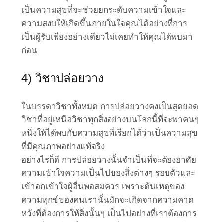
เป็นความสุขที่จะช่วยยกระดับความเข้าใจและ
ความสงบให้เกิดขึ้นภายในใจคุณได้อย่างที่การ
เป็นผู้รับเพียงอย่างเดียวไม่เคยทำให้คุณได้พบมา
ก่อน
4) วิชาปล่อยวาง
ในบรรดาวิชาทั้งหมด การปล่อยวางคงเป็นสุดยอด
วิชาที่อยู่เหนือวิชาทุกสิ่งอย่างบนโลกนี้ที่จะพาคนๆ
หนึ่งให้ได้พบกับความสุขที่เรียกได้ว่าเป็นความสุข
ที่มีคุณภาพอย่างแท้จริง
อย่างไรก็ดี การปล่อยวางนั้นจำเป็นที่จะต้องอาศัย
ความเข้าใจความเป็นไปของสิ่งต่างๆ รอบตัวและ
เข้าอกเข้าใจผู้อื่นพอสมควร เพราะต้นเหตุของ
ความทุกข์ของคนเรานั้นมักจะเกิดจากความคาด
หวังที่ต้องการให้สิ่งนั้นๆ เป็นไปอย่างที่เราต้องการ