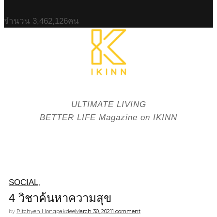
จำนวน
3,462,126
คน
ULTIMATE LIVING
BETTER LIFE Magazine on IKINN
SOCIAL
,
4 วิชาค้นหาความสุข
by
Pitchyen Hongpakdee
March 30, 2021
1 comment