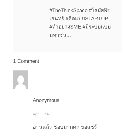
#TheThinkSpace #โธมัสพิช
เยนทร์ #คิดแบบSTARTUP
#ทำอย่างSME #มีระบบแบบ
มหาชน...
1 Comment
Anonymous
April 1, 2021
อ่านแล้ว ชอบมากค่ะ ขอแชร์