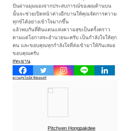
ปันผ่านมุมมองจากประสบการณ์ของผมด้านบน
นั้นจะช่วยเปิดหน้าต่างอีกบานให้คุณจัดการความ
ทุกข์ได้อย่างเข้าใจมากขึ้น
แล้วพบกันที่ดินแดนแห่งความสุขเป็นครั้งคราว
ตามแต่โอกาสจะอำนวยนะครับ เป็นกำลังใจให้ทุก
คน และขอบคุณทุกกำลังใจที่ส่งเข้ามาให้กันเสมอ
ขอบคุณครับ
#ทะยาน
ความสุข
โธมัส พิชเยนทร์
Pitchyen Hongpakdee