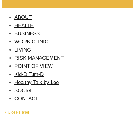
ABOUT
HEALTH
BUSINESS
WORK CLINIC
LIVING
RISK MANAGEMENT
POINT OF VIEW
Kid-D Tum-D
Healthy Talk by Lee
SOCIAL
CONTACT
× Close Panel