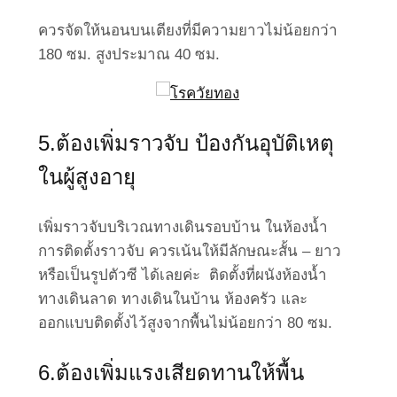
Point Of View
Work Clinic
Business
Health
Social
Living
ควรจัดให้นอนบนเตียงที่มีความยาวไม่น้อยกว่า
180 ซม. สูงประมาณ 40 ซม.
5.ต้องเพิ่มราวจับ ป้องกันอุบัติเหตุ
ในผู้สูงอายุ
เพิ่มราวจับบริเวณทางเดินรอบบ้าน ในห้องน้ำ
การติดตั้งราวจับ ควรเน้นให้มีลักษณะสั้น – ยาว
หรือเป็นรูปตัวซี ได้เลยค่ะ ติดตั้งที่ผนังห้องน้ำ
ทางเดินลาด ทางเดินในบ้าน ห้องครัว และ
ออกแบบติดตั้งไว้สูงจากพื้นไม่น้อยกว่า 80 ซม.
6.ต้องเพิ่มแรงเสียดทานให้พื้น