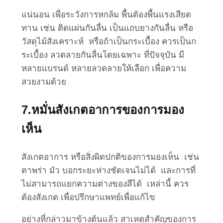
แน่นอน เพื่อระวังการหกล้ม พื้นต้องพื้นแรงเสียด
ทาน เช่น ติดแผ่นกันลื่น เป็นแถบยางกันลื่น หรือ
วัสดุไม้สังเคราะห์ หรือถ้าเป็นกระเบื้อง ควรเป็นก
ระเบื้อง ลวดลายกันลื่นโดยเฉพาะ ที่ปัจจุบัน มี
หลายแบรนด์ หลายลวดลายให้เลือก เพื่อความ
สวยงามด้วย
7.หมั่นสังเกตอาการของการมอง
เห็น
สังเกตอาการ หรือสิ่งผิดปกติของการมองเห็น เช่น
ตาพร่า มัว บอกระยะห่างชัดเจนไม่ได้ และการที่
ไม่สามารถแยกความต่างของสีได้ เหล่านี้ ควร
ต้องสังเกต เพื่อปรึกษาแพทย์เพื่อแก้ไข
อย่างที่กล่าวมาข้างต้นแล้ว สาเหตุสำคัญของการ