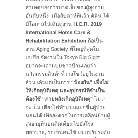
สาเหตุของการบาดเจ็บของผู้สูงอายุ
อันดับหนึ่ง เมื่อสัปดาห์ที่แล้ว ดิฉัน ได้
มีโอกาสไปเดินดูงาน
H.C.R. 2019
International Home Care &
Rehabilitation Exhibition
ถือเป็น
งาน Aging Society ที่ใหญ่ที่สุดใน
เอเชีย จัดงานใน Tokyo Big Sight
อยากจะเล่าแบบชาวบ้านเลยว่า
นวัตกรรมสินค้าที่วางโชว์อยู่ในงาน
ล้วนแล้วแต่เป็นการ
“ป้องกัน” เพื่อไม่
ให้เกิดอุบัติเหตุ และอุปกรณ์ที่จำเป็น
ต้องใช้ “ภายหลังเกิดอุบัติเหตุ”
ไม่ว่า
จะเป็น เตียงไฟฟ้าแบบแยกชิ้นผู้ป่วย
นอนได้ เพื่อสะดวกในการเคลื่อนย้ายผู้
สูงอายุที่นอนติดเตียง ไปยังโรง
พยาบาล, รถเข็นคนไข้ แบบปรับระดับ