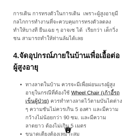
การเดิน การทรงตัวในการเดิน เพราะผู้สูงอายุมี
กลไกการทำงานที่จะควบคุมการทรงตัวลดลง
ทำให้บางที ยืนเฉย ๆ อาจเซ ได้ เรียกว่า เด็กวิ่ง
ชน สามารถทำให้ท่านล้มได้เลย
4.จัดอุปกรณ์ภายในบ้านเพื่อเอื้อต่อ
ผู้สูงอายุ
ทางลาดในบ้าน ควรจะมีเพื่อผ่อนแรงผู้สูง
อายุในกรณีที่ต้องใช้
Wheel Chair (เก้าอี้รถ
เข็นผู้ป่วย)
ควรทำทางลาดไว้ตามบันไดต่าง
ๆ ความชันไม่ควรเกิน 5 องศา และมีความ
กว้างไม่น้อยกว่า 90 ซม. และมีความ
ลาดยาว ต้องไม่เกิน 5 เมตร
W
H
B
S
L
P
ขนาดเตียงต้องเหมาะสม