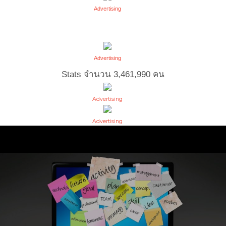
Advertising
Advertising
Stats จำนวน
3,461,990
คน
Advertising
Advertising