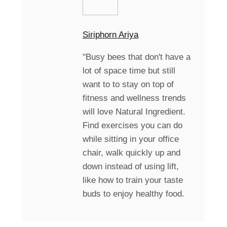
Siriphorn Ariya
"Busy bees that don't have a
lot of space time but still
want to to stay on top of
fitness and wellness trends
will love Natural Ingredient.
Find exercises you can do
while sitting in your office
chair, walk quickly up and
down instead of using lift,
like how to train your taste
buds to enjoy healthy food.