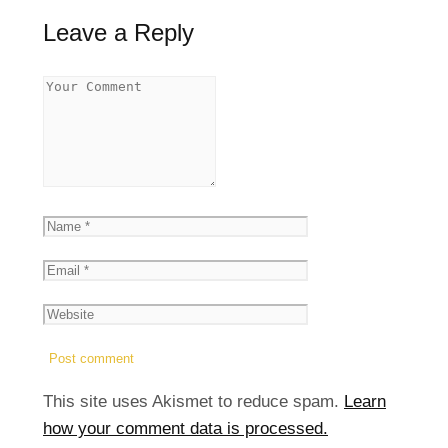
Leave a Reply
This site uses Akismet to reduce spam.
Learn
how your comment data is processed.