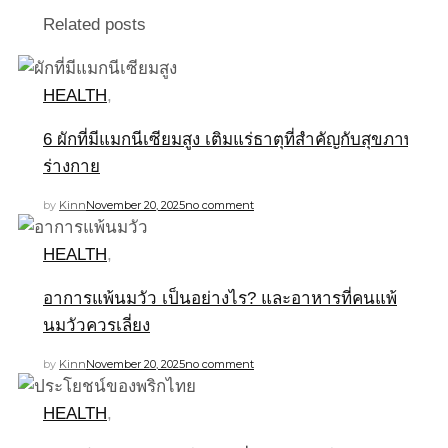
Related posts
HEALTH
,
6 ผักที่มีแมกนีเซียมสูง เติมแร่ธาตุที่สำคัญกับสุขภาพ
ร่างกาย
by
Kinn
November 20, 2025
no comment
HEALTH
,
อาการแพ้นมวัว เป็นอย่างไร? และอาหารที่คนแพ้
นมวัวควรเลี่ยง
by
Kinn
November 20, 2025
no comment
HEALTH
,