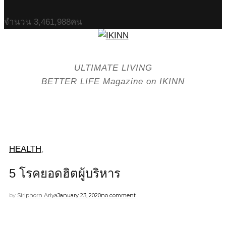
จำนวน
3,461,988
คน
ULTIMATE LIVING
BETTER LIFE Magazine on IKINN
HEALTH
,
5 โรคยอดฮิตผู้บริหาร
by
Siriphorn Ariya
January 23, 2020
no comment