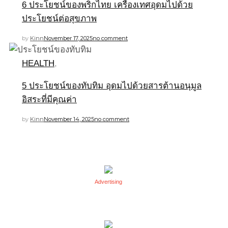
6 ประโยชน์ของพริกไทย เครื่องเทศอุดมไปด้วย
ประโยชน์ต่อสุขภาพ
by
Kinn
November 17, 2025
no comment
HEALTH
,
5 ประโยชน์ของทับทิม อุดมไปด้วยสารต้านอนุมูล
อิสระที่มีคุณค่า
by
Kinn
November 14, 2025
no comment
Advertising