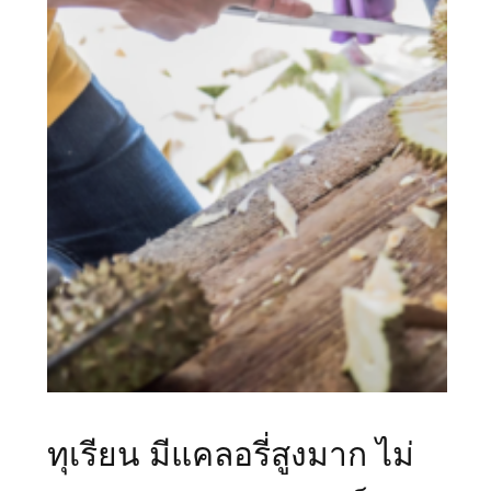
ทุเรียน มีแคลอรี่สูงมาก ไม่