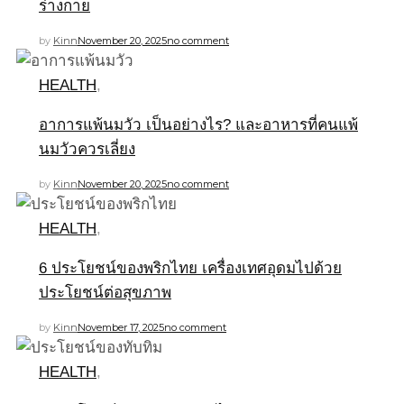
ร่างกาย
by
Kinn
November 20, 2025
no comment
HEALTH
,
อาการแพ้นมวัว เป็นอย่างไร? และอาหารที่คนแพ้
นมวัวควรเลี่ยง
by
Kinn
November 20, 2025
no comment
HEALTH
,
6 ประโยชน์ของพริกไทย เครื่องเทศอุดมไปด้วย
ประโยชน์ต่อสุขภาพ
by
Kinn
November 17, 2025
no comment
HEALTH
,