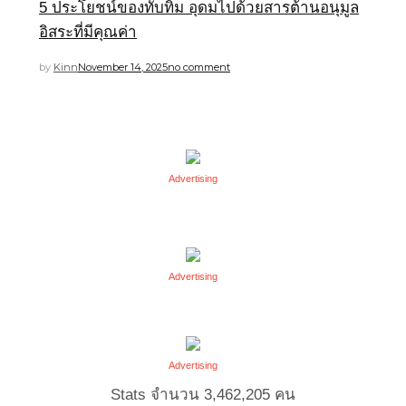
5 ประโยชน์ของทับทิม อุดมไปด้วยสารต้านอนุมูล
อิสระที่มีคุณค่า
by
Kinn
November 14, 2025
no comment
Advertising
Advertising
Advertising
Stats จำนวน
3,462,205
คน