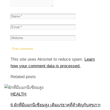
This site uses Akismet to reduce spam.
Learn
how your comment data is processed.
Related posts
HEALTH
,
6 ผักที่มีแมกนีเซียมสูง เติมแร่ธาตุที่สำคัญกับสุขภาพ