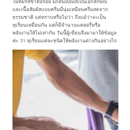
ไม้ที่มีรสชาติอร่อย มีกลิ่นหอมที่เป็นเอกลักษณ์
และเนื้อสัมผัสแบบครีมมี่นุ่มเหมือนครีมสดจาก
ธรรมชาติ แต่ทราบหรือไม่ว่า ถึงแม้ว่าจะเป็น
ทุเรียนเหมือนกัน แต่ก็มีจำนวนแคลอรี่หรือ
พลังงานให้ไม่เท่ากัน วันนี้ผู้เขียนจึงมามาให้ข้อมูล
ค่ะ ว่า ทุเรียนแต่ละชนิดให้พลังงานต่างกันอย่างไร