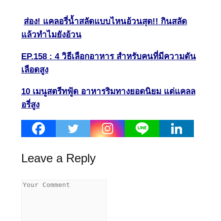
ส่อง! แคลอรี่น้ำสลัดแบบไหนอ้วนสุด!! กินสลัด
แล้วทำไมยังอ้วน
EP.158 : 4 วิธีเลือกอาหาร สำหรับคนที่มีความดัน
เลือดสูง
10 เมนูสตรีทฟู้ด อาหารริมทางยอดนิยม แต่แคลล
อรี่สูง
Leave a Reply