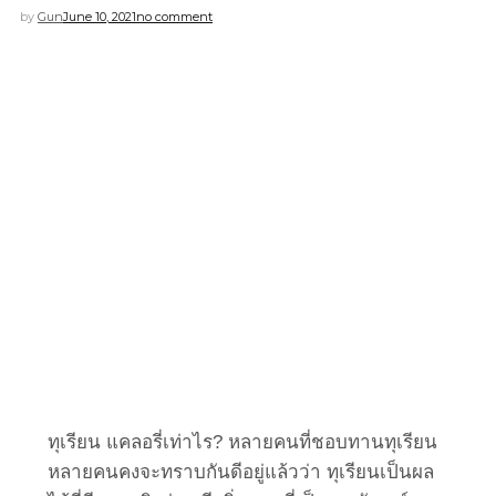
by
Gun
June 10, 2021
no comment
ทุเรียน แคลอรี่เท่าไร? หลายคนที่ชอบทานทุเรียน
หลายคนคงจะทราบกันดีอยู่แล้วว่า ทุเรียนเป็นผล