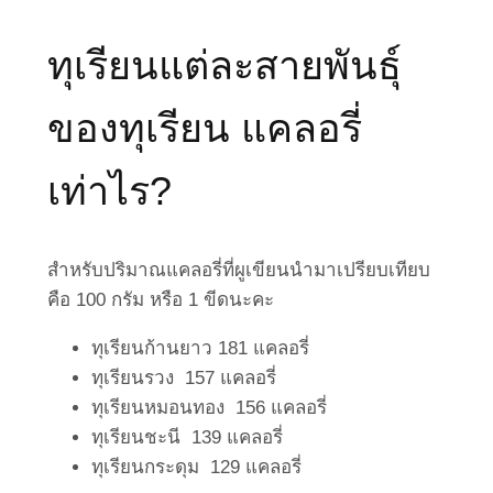
ทุเรียนแต่ละสายพันธุ์
ของทุเรียน แคลอรี่
เท่าไร?
สำหรับปริมาณแคลอรี่ที่ผูเขียนนำมาเปรียบเทียบ
คือ 100 กรัม หรือ 1 ขีดนะคะ
ทุเรียนก้านยาว 181 แคลอรี่
ทุเรียนรวง 157 แคลอรี่
ทุเรียนหมอนทอง 156 แคลอรี่
ทุเรียนชะนี 139 แคลอรี่
ทุเรียนกระดุม 129 แคลอรี่