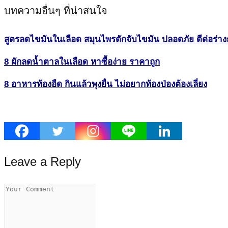
บทความอื่นๆ ที่น่าสนใจ
สูตรลดไขมันในเลือด สมุนไพรดักจับไขมัน ปลอดภัย ดีต่อร่า
8 ผักลดน้ำตาลในเลือด หาซื้อง่าย ราคาถูก
8 อาหารท้องอืด กินแล้วพุงยื่น ไม่อยากท้องป่องต้องเลี่ยง
Leave a Reply