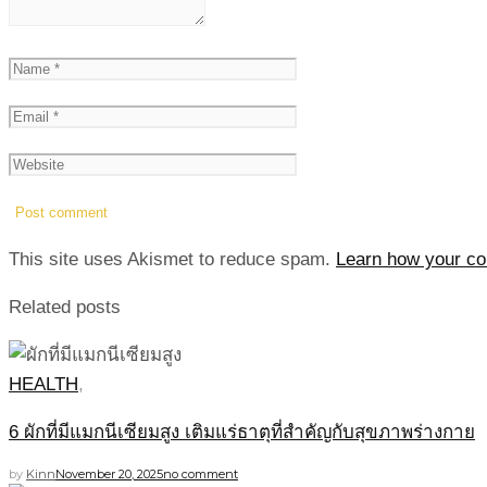
This site uses Akismet to reduce spam.
Learn how your co
Related posts
HEALTH
,
6 ผักที่มีแมกนีเซียมสูง เติมแร่ธาตุที่สำคัญกับสุขภาพร่างกาย
by
Kinn
November 20, 2025
no comment