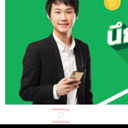
Advertising
Advertising