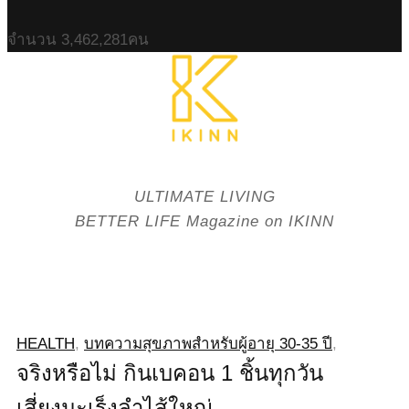
จำนวน
3,462,281
คน
ULTIMATE LIVING
BETTER LIFE Magazine on IKINN
HEALTH
,
บทความสุขภาพสำหรับผู้อายุ 30-35 ปี
,
จริงหรือไม่ กินเบคอน 1 ชิ้นทุกวัน
เสี่ยงมะเร็งลำไส้ใหญ่