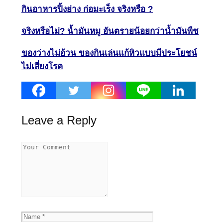
กินอาหารปิ้งย่าง ก่อมะเร็ง จริงหรือ ?
จริงหรือไม่? น้ำมันหมู อันตรายน้อยกว่าน้ำมันพืช
ของว่างไม่อ้วน ของกินเล่นแก้หิวแบบมีประโยชน์
ไม่เสี่ยงโรค
Leave a Reply