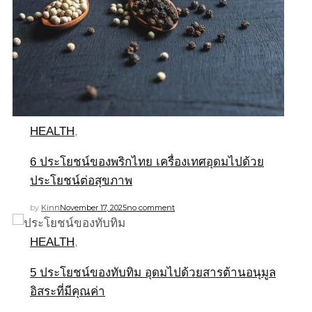
HEALTH
,
6 ประโยชน์ของพริกไทย เครื่องเทศอุดมไปด้วย
ประโยชน์ต่อสุขภาพ
by
Kinn
November 17, 2025
no comment
HEALTH
,
5 ประโยชน์ของทับทิม อุดมไปด้วยสารต้านอนุมูล
อิสระที่มีคุณค่า