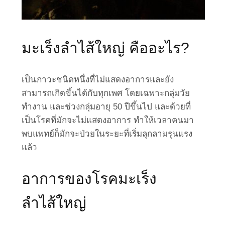
มะเร็งลำไส้ใหญ่ คืออะไร?
เป็นภาวะชนิดหนึ่งที่ไม่แสดงอาการและยัง
สามารถเกิดขึ้นได้กับทุกเพศ โดยเฉพาะกลุ่มวัย
ทำงาน และช่วงกลุ่มอายุ 50 ปีขึ้นไป และด้วยที่
เป็นโรคที่มักจะไม่แสดงอาการ ทำให้เวลาคนมา
พบแพทย์ก็มักจะป่วยในระยะที่เริ่มลุกลามรุนแรง
แล้ว
อาการของโรคมะเร็ง
ลำไส้ใหญ่