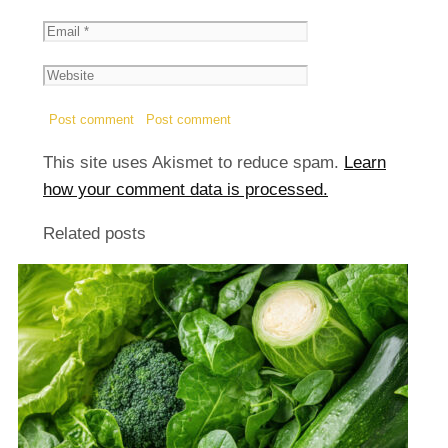
This site uses Akismet to reduce spam.
Learn
how your comment data is processed.
Related posts