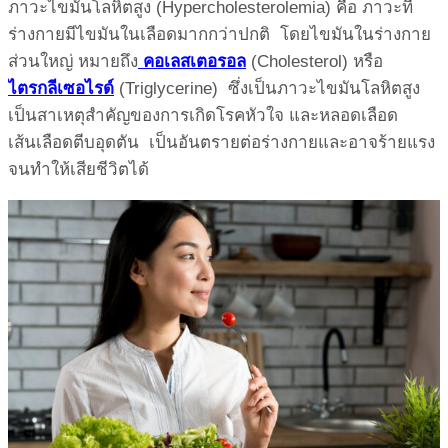
ภาวะไขมันโลหิตสูง (Hypercholesterolemia) คือ ภาวะที่
ร่างกายมีไขมันในเลือดมากกว่าปกติ โดยไขมันในร่างกาย
ส่วนใหญ่ หมายถึง
คอเลสเตอรอล
(Cholesterol) หรือ
ไตรกลีเซอไรด์
(Triglycerine) ซึ่งเป็นภาวะไขมันโลหิตสูง
เป็นสาเหตุสำคัญของการเกิดโรคหัวใจ และหลอดเลือด
เส้นเลือดตีบอุดตัน เป็นอันตรายต่อร่างกายและอาจร้ายแรง
จนทำให้เสียชีวิตได้