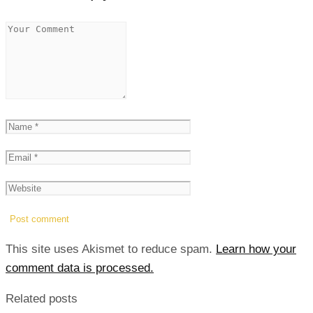
This site uses Akismet to reduce spam.
Learn how your
comment data is processed.
Related posts