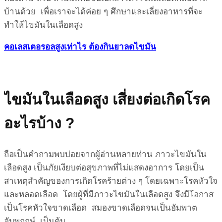
บ้านด้วย เพื่อเราจะได้ค่อย ๆ ศึกษาและเลี่ยงอาหารที่จะ
ทำให้ไขมันในเลือดสูง
คอเลสเตอรอลสูงเท่าไร ต้องกินยาลดไขมัน
ไขมันในเลือดสูง เสี่ยงต่อเกิดโรค
อะไรบ้าง
?
ถือเป็นคำถามพบบ่อยจากผู้อ่านหลายท่าน ภาวะไขมันใน
เลือดสูง เป็นภัยเงียบต่อสุขภาพที่ไม่แสดงอาการ โดยเป็น
สาเหตุสำคัญของการเกิดโรคร้ายต่าง ๆ โดยเฉพาะโรคหัวใจ
และหลอดเลือด โดยผู้ที่มีภาวะไขมันในเลือดสูง จึงมีโอกาส
เป็นโรคหัวใจขาดเลือด สมองขาดเลือดจนเป็นอัมพาต
อัมพฤกษ์ เป็นต้น