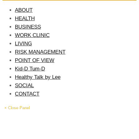
ABOUT
HEALTH
BUSINESS
WORK CLINIC
LIVING
RISK MANAGEMENT
POINT OF VIEW
Kid-D Tum-D
Healthy Talk by Lee
SOCIAL
CONTACT
× Close Panel