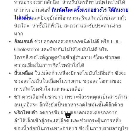
ทานอาจจะยากสักนิด สำหรับใครที่ทานนัตโตะไม่ได้
สามารถอ่านต่อที่
กินนัตโตะครั้งแรกอย่างไร ให้กินง่าย
ไม่เหม็น
และปัจจุบันก็มีอาหารเสริมสกัดเข้มข้นจากถั่ว
นัตโตะ หาซื้อได้ทั่วไป สะดวก และรับประทานง่าย
มาก
อัลมอนด์
ช่วยลดคอเลสเตอรอลชนิดไม่ดี หรือ LDL-
Cholesterol และป้องกันไม่ให้ไขมันไม่ดี หรืแ
ไตรกลีเซอไรด์ถูกดูดซับเข้าสู่ร่างกาย ซึ่งจะช่วยลด
ความเสี่ยงในการเกิดโรคหัวใจได้
ถั่วเหลือง
ในเมล็ดถั่วเหลืองมีกรดไขมันไม่อิ่มตัว ซึ่งจะ
ช่วยลดไขมันในเลือดในร่างกาย ช่วยลดโอกาสของ
การเกิดโรคหัวใจ และหลอดเลือด
ชา
ควรเลือกดื่มชาขาว เพราะมีสรรพคุณเป็นสารต้าน
อนุมูลอิสระ อีกทั้งยังเป็นอาหารลดไขมันชั้นดีอีกด้วย
พริกไทยดำ
ลดการซึมผ่านของคอเลสเตอรอลจาก
W
H
B
S
L
P
ลำไส้เล็กเข้าสู่กระแสเลือด และช่วยกระตุ้นการหลั่ง
Point Of View
Work Clinic
Business
Health
Social
Living
ของน้ำย่อยในกระเพาะอาหาร ซึ่งเป็นการเผาผลาญไข