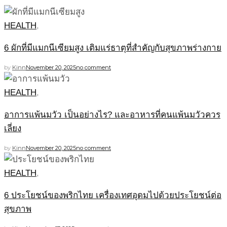
HEALTH
,
6 ผักที่มีแมกนีเซียมสูง เติมแร่ธาตุที่สำคัญกับสุขภาพร่างกาย
by
Kinn
November 20, 2025
no comment
HEALTH
,
อาการแพ้นมวัว เป็นอย่างไร? และอาหารที่คนแพ้นมวัวควร
เลี่ยง
by
Kinn
November 20, 2025
no comment
HEALTH
,
6 ประโยชน์ของพริกไทย เครื่องเทศอุดมไปด้วยประโยชน์ต่อ
สุขภาพ