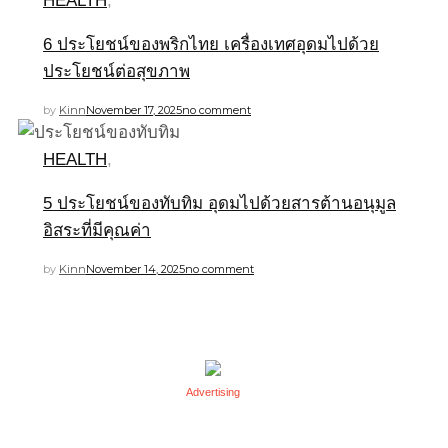
HEALTH
,
6 ประโยชน์ของพริกไทย เครื่องเทศอุดมไปด้วย
ประโยชน์ต่อสุขภาพ
by
Kinn
November 17, 2025
no comment
HEALTH
,
5 ประโยชน์ของทับทิม อุดมไปด้วยสารต้านอนุมูล
อิสระที่มีคุณค่า
by
Kinn
November 14, 2025
no comment
Advertising