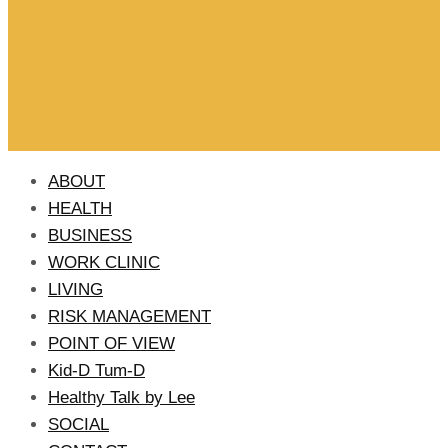
ABOUT
HEALTH
BUSINESS
WORK CLINIC
LIVING
RISK MANAGEMENT
POINT OF VIEW
Kid-D Tum-D
Healthy Talk by Lee
SOCIAL