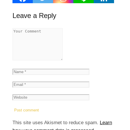
Leave a Reply
This site uses Akismet to reduce spam.
Learn