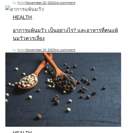
by
Kinn
November 20, 2025
no comment
HEALTH
,
อาการแพ้นมวัว เป็นอย่างไร? และอาหารที่คนแพ้
นมวัวควรเลี่ยง
by
Kinn
November 20, 2025
no comment