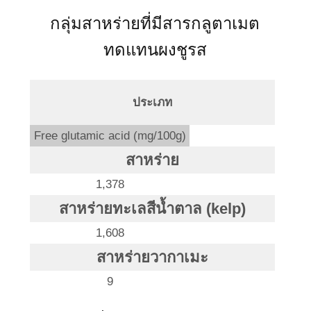
กลุ่มสาหร่ายที่มีสารกลูตาเมต
ทดแทนผงชูรส
ประเภท
Free glutamic acid (mg/100g)
สาหร่าย
1,378
สาหร่ายทะเลสีน้ำตาล (kelp)
1,608
สาหร่ายวากาเมะ
9