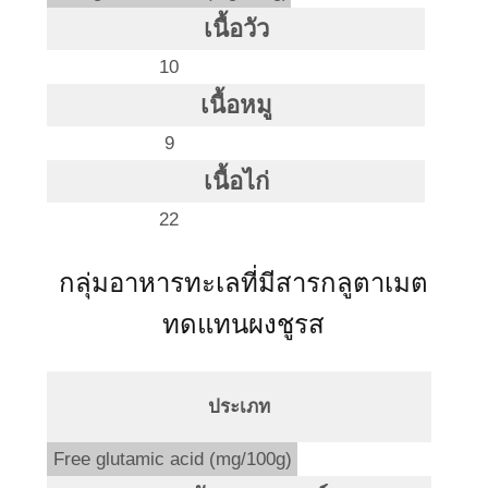
เนื้อวัว
10
เนื้อหมู
9
เนื้อไก่
22
กลุ่มอาหารทะเลที่มีสารกลูตาเมต
ทดแทนผงชูรส
ประเภท
Free glutamic acid (mg/100g)