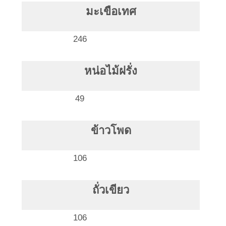
มะเขือเทศ
246
หน่อไม้ฝรั่ง
49
ข้าวโพด
106
ถั่วเขียว
106