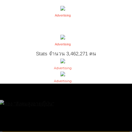
Advertising
Advertising
Stats จำนวน
3,462,271
คน
Advertising
Advertising