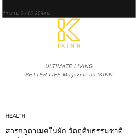
จำนวน
3,462,269
คน
ULTIMATE LIVING
BETTER LIFE Magazine on IKINN
HEALTH
,
สารกลูตาเมตในผัก วัตถุดิบธรรมชาติ