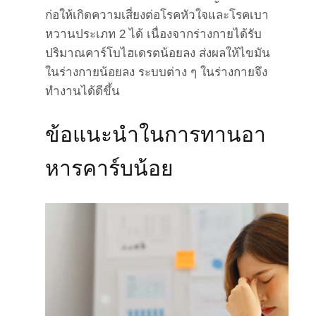
ก่อให้เกิดความเสี่ยงต่อโรคหัวใจและโรคเบา
หวานประเภท 2 ได้ เนื่องจากร่างกายได้รับ
ปริมาณคาร์โบไฮเดรตน้อยลง ส่งผลให้ไขมัน
ในร่างกายน้อยลง ระบบต่าง ๆ ในร่างกายจึง
ทำงานได้ดีขึ้น
ข้อแนะนำในการทานอา
หารคาร์บน้อย