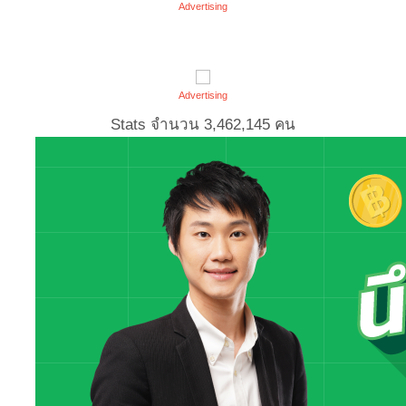
Advertising
Advertising
Stats จำนวน
3,462,145
คน