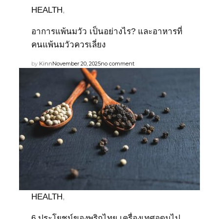
HEALTH
,
อาการแพ้นมวัว เป็นอย่างไร? และอาหารที่
คนแพ้นมวัวควรเลี่ยง
by
Kinn
November 20, 2025
no comment
HEALTH
,
6 ประโยชน์ของพริกไทย เครื่องเทศอุดมไป