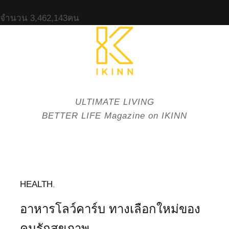
จำนวน
3,462,143
คน
ULTIMATE LIVING
BETTER LIFE Magazine on IKINN
HEALTH
,
อาหารโลว์คาร์บ ทางเลือกใหม่ของ
คนรักสุขภาพ