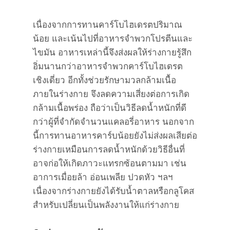
เนื่องจากการทานคาร์โบไฮเดรตปริมาณ
น้อย และเน้นไปที่อาหารจำพวกโปรตีนและ
ไขมัน อาหารเหล่านี้จึงส่งผลให้ร่างกายรู้สึก
อิ่มนานกว่าอาหารจำพวกคาร์โบไฮเดรต
เชิงเดี่ยว อีกทั้งช่วยรักษามวลกล้ามเนื้อ
ภายในร่างกาย จึงลดความเสี่ยงต่อการเกิด
กล้ามเนื้อพร่อง ถือว่าเป็นวิธีลดน้ำหนักที่ดี
กว่าผู้ที่จำกัดจำนวนแคลอรี่อาหาร นอกจาก
นี้การทานอาหารคาร์บน้อยยังไม่ส่งผลเสียต่อ
ร่างกายเหมือนการลดน้ำหนักด้วยวิธีอื่นที่
อาจก่อให้เกิดภาวะแทรกซ้อนตามมา เช่น
อาการเมื่อยล้า อ่อนเพลีย ปวดหัว ฯลฯ
เนื่องจากร่างกายยังได้รับน้ำตาลหรือกลูโคส
สำหรับเปลี่ยนเป็นพลังงานให้แก่ร่างกาย