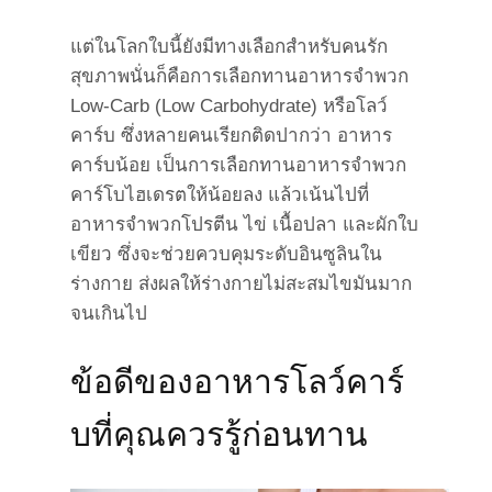
แต่ในโลกใบนี้ยังมีทางเลือกสำหรับคนรัก
สุขภาพนั่นก็คือการเลือกทานอาหารจำพวก
Low-Carb (Low Carbohydrate) หรือโลว์
คาร์บ ซึ่งหลายคนเรียกติดปากว่า อาหาร
คาร์บน้อย เป็นการเลือกทานอาหารจำพวก
คาร์โบไฮเดรตให้น้อยลง แล้วเน้นไปที่
อาหารจำพวกโปรตีน ไข่ เนื้อปลา และผักใบ
เขียว ซึ่งจะช่วยควบคุมระดับอินซูลินใน
ร่างกาย ส่งผลให้ร่างกายไม่สะสมไขมันมาก
จนเกินไป
ข้อดีของอาหารโลว์คาร์
บที่คุณควรรู้ก่อนทาน