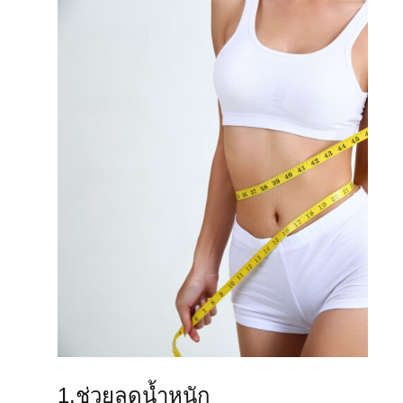
1.ช่วยลดน้ำหนัก