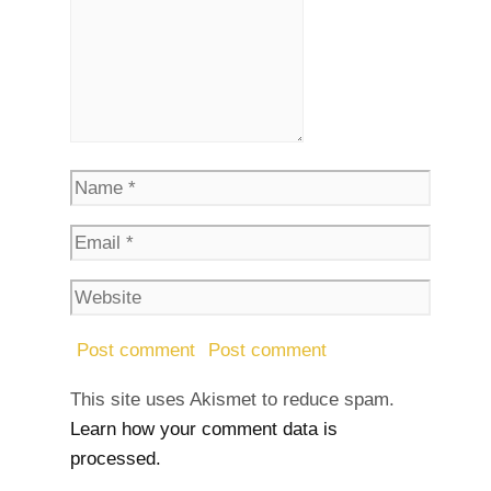
This site uses Akismet to reduce spam.
Learn how your comment data is
processed.