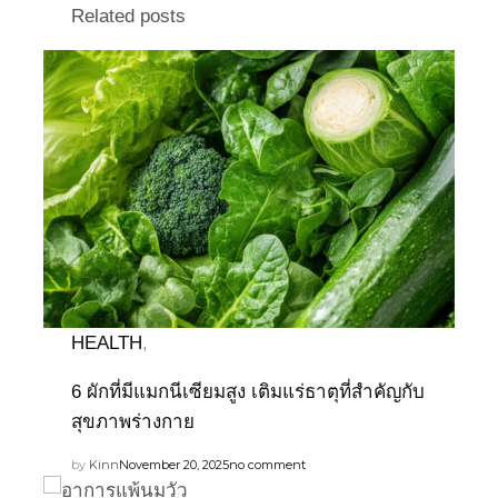
Related posts
HEALTH
,
6 ผักที่มีแมกนีเซียมสูง เติมแร่ธาตุที่สำคัญกับ
สุขภาพร่างกาย
by
Kinn
November 20, 2025
no comment