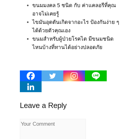
ขนมมงคล 5 ชนิด กับ ค่าแคลอรีที่คุณ
อาจไม่เคยรู้
ไขมันอุดตันเกิดจากอะไร ป้องกันง่าย ๆ
ได้ด้วยตัวคุณเอง
ขนมสำหรับผู้ป่วยโรคไต มีขนมชนิด
ไหนบ้างที่ทานได้อย่างปลอดภัย
Leave a Reply