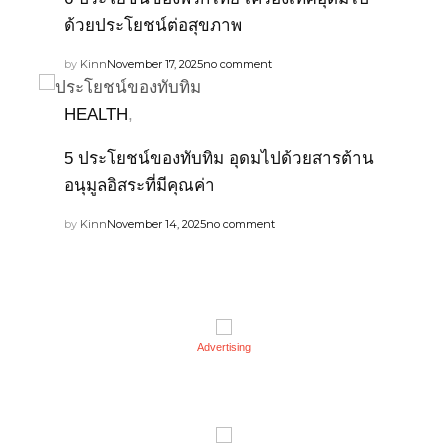
ด้วยประโยชน์ต่อสุขภาพ
by
Kinn
November 17, 2025
no comment
HEALTH
,
5 ประโยชน์ของทับทิม อุดมไปด้วยสารต้าน
อนุมูลอิสระที่มีคุณค่า
by
Kinn
November 14, 2025
no comment
Advertising