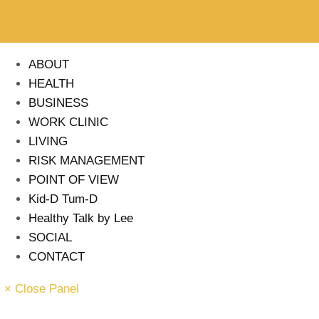
ABOUT
HEALTH
BUSINESS
WORK CLINIC
LIVING
RISK MANAGEMENT
POINT OF VIEW
Kid-D Tum-D
Healthy Talk by Lee
SOCIAL
CONTACT
× Close Panel