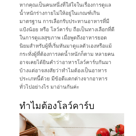
หากคุณเป็นคนหนึ่งที่ใส่ใจในเรื่องการดูแล
น้ำหนักร่างกายไม่ให้อยู่ในเกณฑ์เกิน
มาตรฐาน การเลือกรับประทานอาหารที่มี
แป้งน้อย หรือ โลว์คาร์บ ถือเป็นทางเลือกที่ดี
ในการดูแลสุขภาพ เมื่อพูดถึงอาหารยอด
นิยมสำหรับผู้ที่เริ่มหันมาดูแลตัวเองหรือแม้
กระทั่งผู้ที่ต้องการลดน้ำหนักก็ตาม หลายคน
อาจเคยได้ยินคำว่าอาหารโลว์คาร์บกันมา
บ้างแต่อาจสงสัยว่าทำไมต้องเป็นอาหาร
ประเภทนี้ด้วย มีข้อดีแตกต่างจากอาหาร
ทั่วไปอย่างไร มาอ่านกันค่ะ
ทำไมต้องโลว์คาร์บ