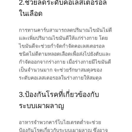
2.ช่วยลดระดับคอเลสเตอรอล
ในเลือด
การทานคาร์บสามารถลดปริมาณไขมันไม่ดี
และเพิ่มปริมาณไขมันดีให้แก่ร่างกาย โดย
ไขมันดีจะช่วยกำจัดกำจัดคอเลสเตอรอล
ชนิดไม่ดีตามหลอดเลือดเพื่อส่งไปยังตับและ
กำจัดออกจากร่างกาย เมื่อร่างกายมีไขมันดี
เป็นจำนวนมาก จะช่วยรักษาสมดุลของ
ระดับคอเลสเตอรอลในร่างกายให้สมดุล
3.ป้องกันโรคที่เกี่ยวข้องกับ
ระบบเผาผลาญ
อาหารจำพวกคาร์โบไฮเดรตต่ำจะช่วย
ป้องกันโรคเกี่ยวกับระบบเผาผลาญ ซึ่งอาจ