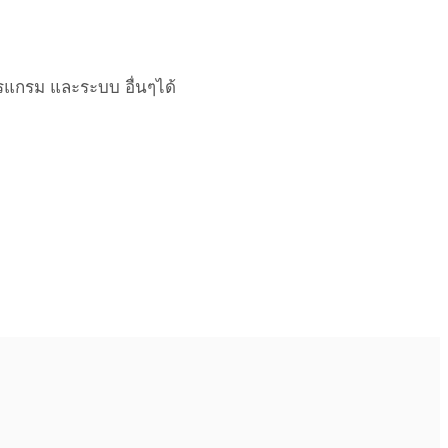
ปรแกรม และระบบ อื่นๆได้