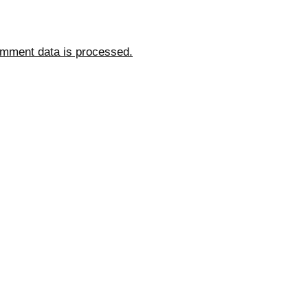
mment data is processed.