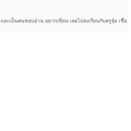
และเป็นคนชอบอ่าน อยากเขียน เลยไปลงเรียนกับครูจุ้ย เชื่อ