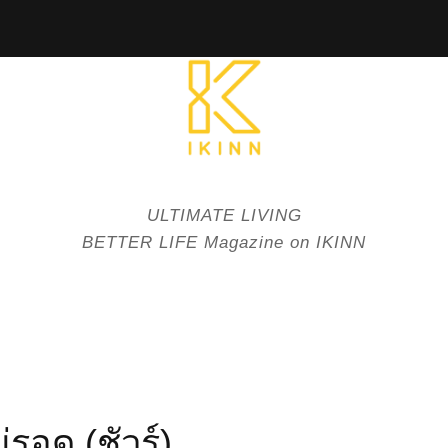
ULTIMATE LIVING
BETTER LIFE Magazine on IKINN
ม่รอด (ชัวร์)