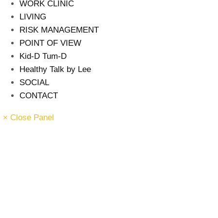
WORK CLINIC
LIVING
RISK MANAGEMENT
POINT OF VIEW
Kid-D Tum-D
Healthy Talk by Lee
SOCIAL
CONTACT
× Close Panel