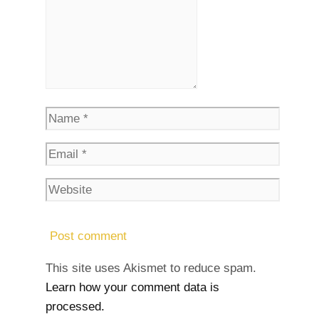
This site uses Akismet to reduce spam.
Learn how your comment data is
processed.