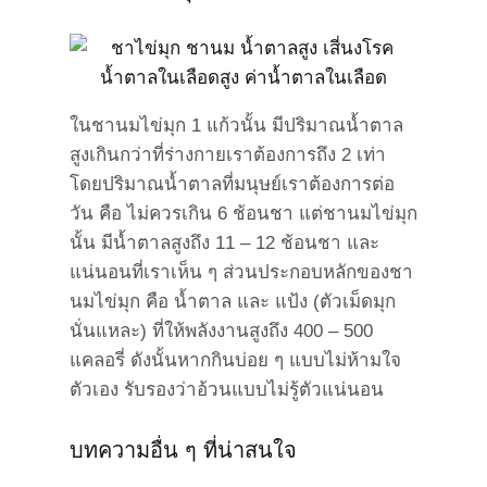
ในชานมไข่มุก 1 แก้วนั้น มีปริมาณน้ำตาล
สูงเกินกว่าที่ร่างกายเราต้องการถึง 2 เท่า
โดยปริมาณน้ำตาลที่มนุษย์เราต้องการต่อ
วัน คือ ไม่ควรเกิน 6 ช้อนชา แต่ชานมไข่มุก
นั้น มีน้ำตาลสูงถึง 11 – 12 ช้อนชา และ
แน่นอนที่เราเห็น ๆ ส่วนประกอบหลักของชา
นมไข่มุก คือ น้ำตาล และ แป้ง (ตัวเม็ดมุก
นั่นแหละ) ที่ให้พลังงานสูงถึง 400 – 500
แคลอรี่ ดังนั้นหากกินบ่อย ๆ แบบไม่ห้ามใจ
ตัวเอง รับรองว่าอ้วนแบบไม่รู้ตัวแน่นอน
บทความอื่น ๆ ที่น่าสนใจ