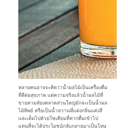
หลายคนอาจจะคิดว่าน้ำผลไม้เป็นเครื่องดื่ม
ที่ดีต่อสุขภาพ แต่ความจริงแล้วน้ำผลไม้ที่
ขายตามท้องตลาดส่วนใหญ่มักจะเป็นน้ำผล
ไม้ทิพย์ หรือเป็นน้ำหวานที่แต่งกลิ่นแต่งสี
และเต็มไปด้วยโซเดียมที่หากดื่มเข้าไป
แทนที่จะได้ประโยชน์กลับกลายมาเป็นโทษ