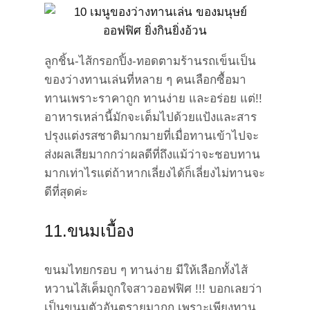
ลูกชิ้น-ไส้กรอกปิ้ง-ทอดตามร้านรถเข็นเป็น
ของว่างทานเล่นที่หลาย ๆ คนเลือกซื้อมา
ทานเพราะราคาถูก ทานง่าย และอร่อย แต่!!
อาหารเหล่านี้มักจะเต็มไปด้วยแป้งและสาร
ปรุงแต่งรสชาติมากมายที่เมื่อทานเข้าไปจะ
ส่งผลเสียมากกว่าผลดีที่ถึงแม้ว่าจะชอบทาน
มากเท่าไรแต่ถ้าหากเลี่ยงได้ก็เลี่ยงไม่ทานจะ
ดีที่สุดค่ะ
11.ขนมเบื้อง
ขนมไทยกรอบ ๆ ทานง่าย มีให้เลือกทั้งไส้
หวานไส้เค็มถูกใจสาวออฟฟิศ !!! บอกเลยว่า
เป็นขนมตัวอันตรายมากก เพราะเพียงทาน