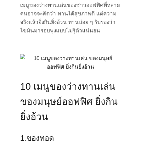
เมนูของว่างทานเล่นของชาวออฟฟิศที่หลาย
คนอาจจะคิดว่า ทานได้สุขภาพดี แต่ความ
จริงแล้วยิ่งกินยิ่งอ้วน ทานบ่อย ๆ รับรองว่า
ไขมันมารอบพุงแบบไม่รู้ตัวแน่นอน
10 เมนูของว่างทานเล่น
ของมนุษย์ออฟฟิศ ยิ่งกิน
ยิ่งอ้วน
1.ของทอด