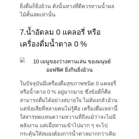
ยิ่งดื่มก็ยิ่งอ้วน ดังนั้นทางที่ดีควรทานน้ำผล
ไม้คั้นสดเท่านั้น
7.น้ำอัดลม 0 แคลอรี่ หรือ
เครื่องดื่มน้ำตาล 0 %
ในปัจจุบันมีเครื่องดื่มสุขภาพชนิด 0 แคลอรี่
หรือน้ำตาล 0 % อยู่มากมาย ซึ่งข้อดีก็คือ
สามารถดื่มได้อย่างสบายใจ ไม่ต้องกลัวอ้วน
แต่ข้อเสียที่หลายคนไม่รู้คือ เครื่องดื่มเหล่านี้
ใส่สารทดแทนความหวานที่ถึงแม้ว่าจะไม่มี
พลังงาน แต่เมื่อทานเข้าไปมาก ๆ จะไป
กระตุ้นให้สมองต้องการน้ำตาลมากกว่าเดิม