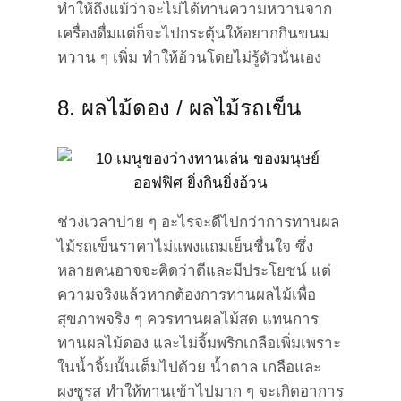
ทำให้ถึงแม้ว่าจะไม่ได้ทานความหวานจาก
เครื่องดื่มแต่ก็จะไปกระตุ้นให้อยากกินขนม
หวาน ๆ เพิ่ม ทำให้อ้วนโดยไม่รู้ตัวนั่นเอง
8. ผลไม้ดอง / ผลไม้รถเข็น
ช่วงเวลาบ่าย ๆ อะไรจะดีไปกว่าการทานผล
ไม้รถเข็นราคาไม่แพงแถมเย็นชื่นใจ ซึ่ง
หลายคนอาจจะคิดว่าดีและมีประโยชน์ แต่
ความจริงแล้วหากต้องการทานผลไม้เพื่อ
สุขภาพจริง ๆ ควรทานผลไม้สด แทนการ
ทานผลไม้ดอง และไม่จิ้มพริกเกลือเพิ่มเพราะ
ในน้ำจิ้มนั้นเต็มไปด้วย น้ำตาล เกลือและ
ผงชูรส ทำให้ทานเข้าไปมาก ๆ จะเกิดอาการ