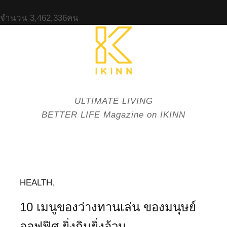
จำนวน
3,462,336
คน
ULTIMATE LIVING
BETTER LIFE Magazine on IKINN
HEALTH
,
10 เมนูของว่างทานเล่น ของมนุษย์
ออฟฟิศ ยิ่งกินยิ่งอ้วน