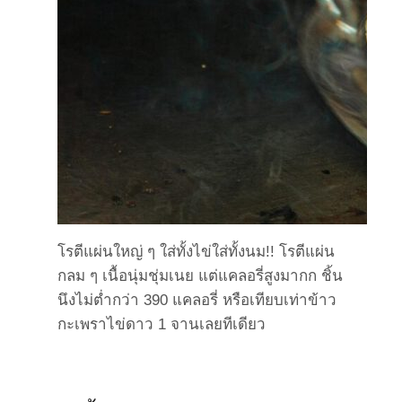
โรตีแผ่นใหญ่ ๆ ใส่ทั้งไข่ใส่ทั้งนม!! โรตีแผ่น
กลม ๆ เนื้อนุ่มชุ่มเนย แต่แคลอรี่สูงมากก ชิ้น
นึงไม่ต่ำกว่า 390 แคลอรี่ หรือเทียบเท่าข้าว
กะเพราไข่ดาว 1 จานเลยทีเดียว