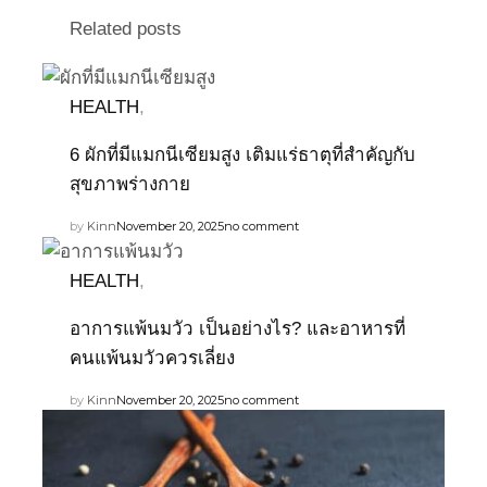
Related posts
HEALTH
,
6 ผักที่มีแมกนีเซียมสูง เติมแร่ธาตุที่สำคัญกับ
สุขภาพร่างกาย
by
Kinn
November 20, 2025
no comment
HEALTH
,
อาการแพ้นมวัว เป็นอย่างไร? และอาหารที่
คนแพ้นมวัวควรเลี่ยง
by
Kinn
November 20, 2025
no comment