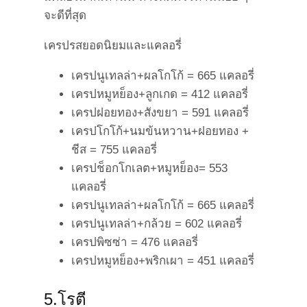
จะดีที่สุด
เครปรสยอดนิยมและแคลอรี่
เครปนูเทลล่า+ผลโกโก้ = 665 แคลอรี่
เครปหมูหย็อง+ลูกเกด = 412 แคลอรี่
เครปฝอยทอง+สังขยา = 591 แคลอรี่
เครปโกโก้+นมข้นหวาน+ฝอยทอง +
ชีส = 755 แคลอรี่
เครปช็อกโกเลต+หมูหย็อง= 553
แคลอรี่
เครปนูเทลล่า+ผลโกโก้ = 665 แคลอรี่
เครปนูเทลล่า+กล้วย = 602 แคลอรี่
เครปพิซซ่า = 476 แคลอรี่
เครปหมูหย็อง+พริกเผา = 451 แคลอรี่
5.โรตี