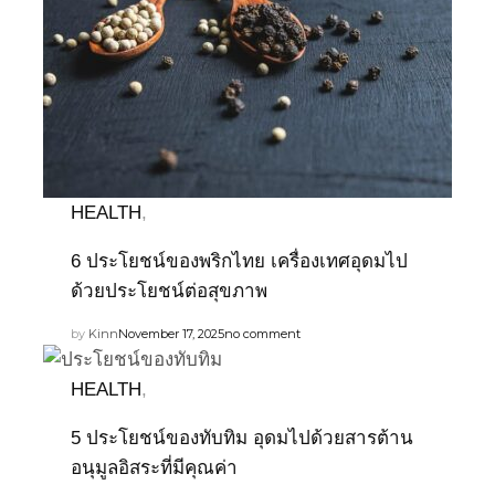
HEALTH
,
6 ประโยชน์ของพริกไทย เครื่องเทศอุดมไป
ด้วยประโยชน์ต่อสุขภาพ
by
Kinn
November 17, 2025
no comment
HEALTH
,
5 ประโยชน์ของทับทิม อุดมไปด้วยสารต้าน
อนุมูลอิสระที่มีคุณค่า