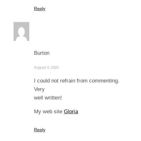
Reply
Burton
August 4, 2020
I could not refrain from commenting.
Very
well written!
My web site
Gloria
Reply