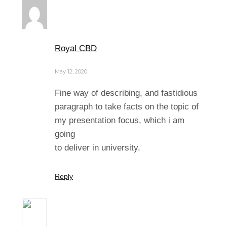
Royal CBD
May 12, 2020
Fine way of describing, and fastidious
paragraph to take facts on the topic of
my presentation focus, which i am
going
to deliver in university.
Reply