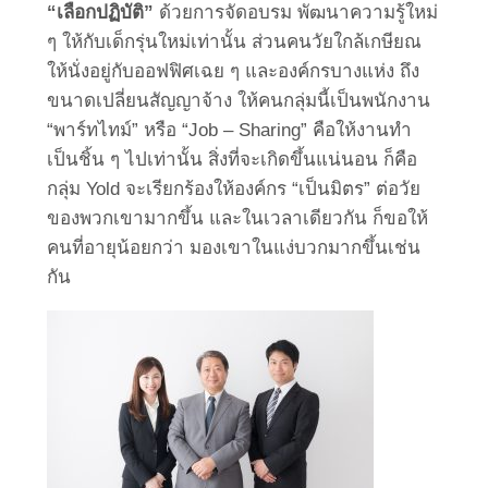
“เลือกปฏิบัติ”
ด้วยการจัดอบรม พัฒนาความรู้ใหม่
ๆ ให้กับเด็กรุ่นใหม่เท่านั้น ส่วนคนวัยใกล้เกษียณ
ให้นั่งอยู่กับออฟฟิศเฉย ๆ และองค์กรบางแห่ง ถึง
ขนาดเปลี่ยนสัญญาจ้าง ให้คนกลุ่มนี้เป็นพนักงาน
“พาร์ทไทม์” หรือ “Job – Sharing” คือให้งานทำ
เป็นชิ้น ๆ ไปเท่านั้น สิ่งที่จะเกิดขึ้นแน่นอน ก็คือ
กลุ่ม Yold จะเรียกร้องให้องค์กร “เป็นมิตร” ต่อวัย
ของพวกเขามากขึ้น และในเวลาเดียวกัน ก็ขอให้
คนที่อายุน้อยกว่า มองเขาในแง่บวกมากขึ้นเช่น
กัน