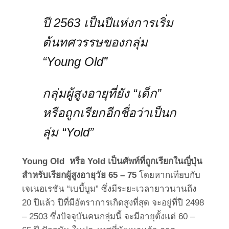
ปี 2563 เป็นปีแห่งการเริ่ม
ต้นทศวรรษของกลุ่ม
“Young Old”
กลุ่มผู้สูงอายุที่ยัง “เด็ก”
หรือถูกเรียกอีกชื่อว่าเป็นก
ลุ่ม “Yold”
Young Old หรือ Yold เป็นศัพท์ที่ถูกเรียกในญี่ปุ่น
สำหรับเรียกผู้สูงอายุวัย 65 – 75
โดยหากเทียบกับ
เจเนอเรชัน “เบบี้บูม” ซึ่งมีระยะเวลายาวนานถึง
20 ปีแล้ว ปีที่มีอัตราการเกิดสูงที่สุด จะอยู่ที่ปี 2498
– 2503 ซึ่งปัจจุบันคนกลุ่มนี้ จะมีอายุตั้งแต่ 60 –