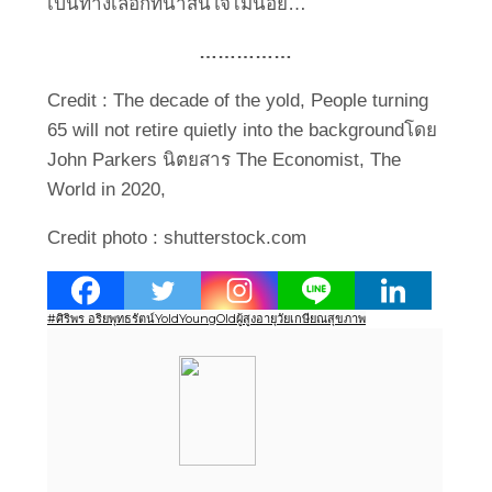
เป็นทางเลือกที่น่าสนใจไม่น้อย…
……………
Credit : The decade of the yold, People turning
65 will not retire quietly into the backgroundโดย
John Parkers นิตยสาร The Economist, The
World in 2020,
Credit photo : shutterstock.com
#ศิริพร อริยพุทธรัตน์
Yold
YoungOld
ผู้สูงอายุ
วัยเกษียณ
สุขภาพ