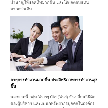
บำนาญให้แอคทีฟมากขึ้น และให้ผลตอบแทน
มากกว่าเดิม
อายุการทำงานมากขึ้น ประสิทธิภาพการทำงานสูง
ขึ้น
นอกจากนี้ กลุ่ม Young Old (Yold) ยังเปลี่ยนวิธีคิด
ของผู้บริหาร และแผนกทรัพยากรบุคคลในองค์กร