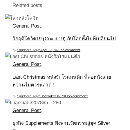
Related posts
General Post
,
วิกฤติโควิด19 (Covid 19) กับโลกทั้งใบที่เปลี่ยนไป
by
Siriphorn Ariya
April 23, 2020
no comment
General Post
,
Last Christmas หนังรักโรแมนติก ที่คอหนังสาย
หวานไม่ควรพลาด !
by
Siriphorn Ariya
December 16, 2019
no comment
General Post
,
ธุรกิจ Supplements พึ่งพานวัตกรรมสู่ยุค Silver