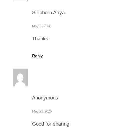
Siriphorn Ariya
May 15, 2020
Thanks
Reply
Anonymous
May 25, 2020
Good for sharing