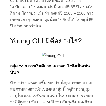
65 ปี ปัจจุบัน ในประเทศที่พัฒนาแล้ว การ
“เกษียณอายุ” ของคนกลุ่มนี้ จะอยู่ที่ 65 ปี อย่างไร
ก็ตาม มีการประเมินว่า ตั้งแต่ปี 2563 – 2568 การ
เกษียณอายุของคนกลุ่มนี้จะ “ขยับขึ้น” ไปอยู่ที่ 65
ปี หรือมากกว่านั้น
Young Old มีดีอย่างไร?
กลุ่ม
Yold การเงินดีมาก เพราะอะไรจึงเป็นเช่น
นั้น ?
มีการสำรวจหลายชิ้น ระบุว่า ทั้งสุขภาพกาย และ
สุขภาพทางการเงินของคนกลุ่มนี้ “ดูดี” กว่าผู้สูง
อายุในเจเนอเรชันก่อนหน้า ในประเทศร่ำรวยพบ
ว่ามีผู้สูงอายุวัย 65 – 74 ปี รวมกันสูงถึง 134 ล้าน