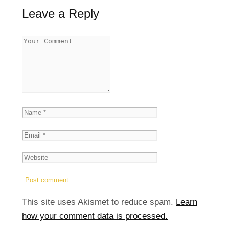
Leave a Reply
This site uses Akismet to reduce spam.
Learn
how your comment data is processed.