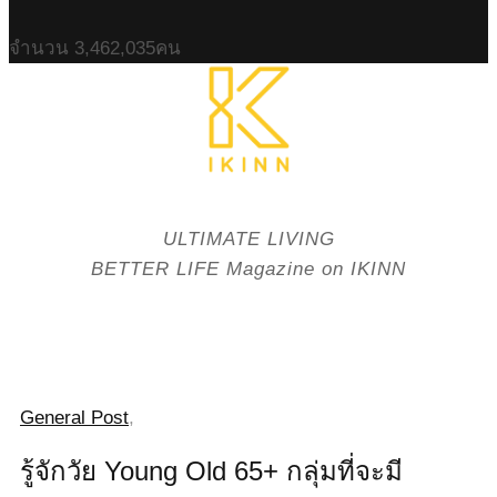
จำนวน
3,462,035
คน
ULTIMATE LIVING
BETTER LIFE Magazine on IKINN
General Post
,
รู้จักวัย Young Old 65+ กลุ่มที่จะมี