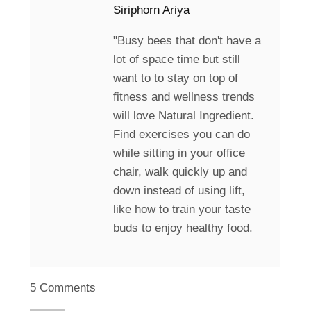
Siriphorn Ariya
"Busy bees that don't have a
lot of space time but still
want to to stay on top of
fitness and wellness trends
will love Natural Ingredient.
Find exercises you can do
while sitting in your office
chair, walk quickly up and
down instead of using lift,
like how to train your taste
buds to enjoy healthy food.
5 Comments