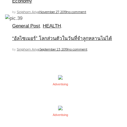
Economy
by
Siriphorn Ariya
November 27, 2019
no comment
General Post
,
HEALTH
,
“อัลไซเมอร์” โลกส่วนตัวในวันที่จำลูกหลานไม่ได้
by
Siriphorn Ariya
September 23, 2019
no comment
Advertising
Advertising