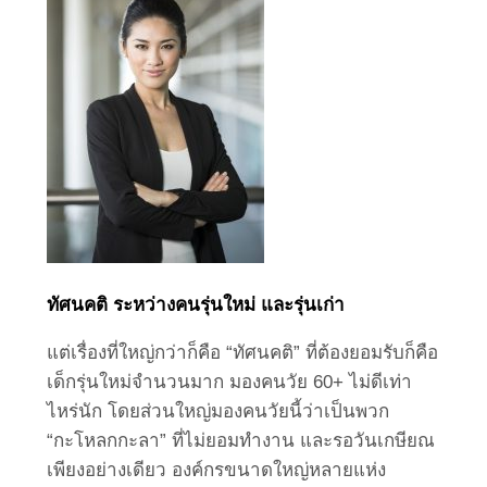
ทัศนคติ ระหว่างคนรุ่นใหม่ และรุ่นเก่า
แต่เรื่องที่ใหญ่กว่าก็คือ “ทัศนคติ” ที่ต้องยอมรับก็คือ
เด็กรุ่นใหม่จำนวนมาก มองคนวัย 60+ ไม่ดีเท่า
ไหร่นัก โดยส่วนใหญ่มองคนวัยนี้ว่าเป็นพวก
“กะโหลกกะลา” ที่ไม่ยอมทำงาน และรอวันเกษียณ
เพียงอย่างเดียว องค์กรขนาดใหญ่หลายแห่ง