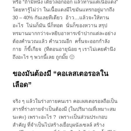
หรือ “ถ้ามีหนัง เดี๋ยวลอกออก แล้วทานแต่เนื้อแดง”
โดยหารู้ไม่ว่า ในเนื้อแดงมีไขมันแทรกอยู่มากถึง
30 – 40% กันเลยทีเดียว อ้าว…แล้วจะให้ทาน
อะไร โน่นก็มัน นี่ก็ทอด นั่นก็ของหวาน สรุป
ทรมานมากกว่าจะหยิบอาหารเข้าปากแต่ละอย่าง
ต้องคำนวณแล้ว คำนวณอีก ครั้นจะออกกำลัง
กาย ก็ขี้เกียจ (ทีตอนอายุน้อย ๆ เราไม่เคยคำนึง
ถึงอะไร ๆ พวกนี้เลย ถูกมั๊ย 🙂
ของมันต้องมี
“คอเลสเตอรอลใน
เลือด”
จริง ๆ แล้วในร่างกายคนเรา คอเลสเตอรอลถือเป็น
สารที่ร่างกายจำเป็นต้องมี (ในปริมาณที่เหมาะสม
นะคะ) เพราะอะไร ? เพราะเป็นส่วนประกอบ
สำคัญ ที่จำเป็นไปสร้างเยื่อบุผนังเซลล์ สร้าง