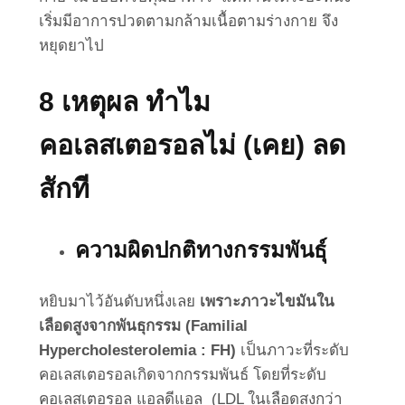
เริ่มมีอาการปวดตามกล้ามเนื้อตามร่างกาย จึง
หยุดยาไป
8 เหตุผล ทำไม
คอเลสเตอรอลไม่ (เคย) ลด
สักที
ความผิดปกติทางกรรมพันธุ์
หยิบมาไว้อันดับหนึ่งเลย
เพราะภาวะไขมันใน
เลือดสูงจากพันธุกรรม (Familial
Hypercholesterolemia : FH)
เป็นภาวะที่ระดับ
คอเลสเตอรอลเกิดจากกรรมพันธ์ โดยที่ระดับ
คอเลสเตอรอล แอลดีแอล (LDL ในเลือดสูงกว่า