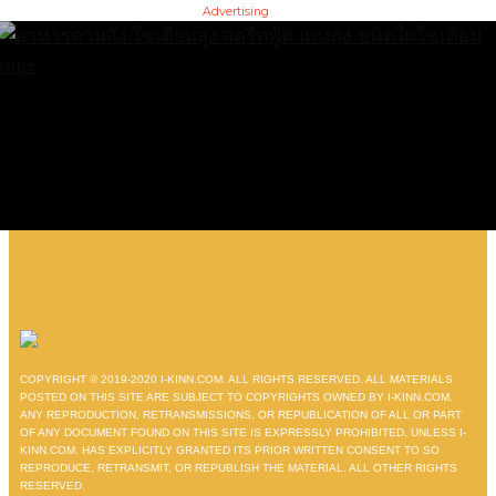
Advertising
COPYRIGHT © 2019-2020 I-KINN.COM. ALL RIGHTS RESERVED. ALL MATERIALS
POSTED ON THIS SITE ARE SUBJECT TO COPYRIGHTS OWNED BY I-KINN.COM.
ANY REPRODUCTION, RETRANSMISSIONS, OR REPUBLICATION OF ALL OR PART
OF ANY DOCUMENT FOUND ON THIS SITE IS EXPRESSLY PROHIBITED, UNLESS I-
KINN.COM. HAS EXPLICITLY GRANTED ITS PRIOR WRITTEN CONSENT TO SO
REPRODUCE, RETRANSMIT, OR REPUBLISH THE MATERIAL. ALL OTHER RIGHTS
RESERVED.