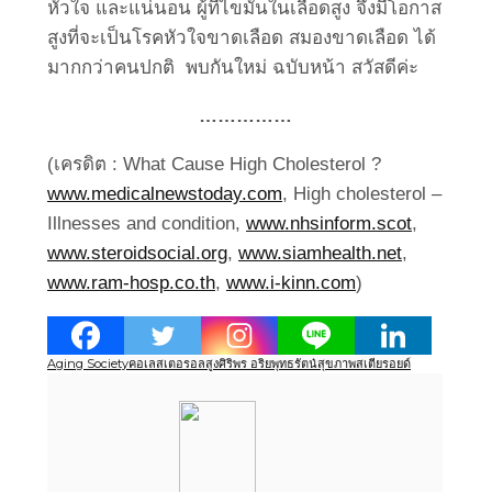
หัวใจ และแน่นอน ผู้ที่ไขมันในเลือดสูง จึงมีโอกาส
สูงที่จะเป็นโรคหัวใจขาดเลือด สมองขาดเลือด ได้
มากกว่าคนปกติ พบกันใหม่ ฉบับหน้า สวัสดีค่ะ
……………
(เครดิต : What Cause High Cholesterol ?
www.medicalnewstoday.com
, High cholesterol –
Illnesses and condition,
www.nhsinform.scot
,
www.steroidsocial.org
,
www.siamhealth.net
,
www.ram-hosp.co.th
,
www.i-kinn.com
)
Aging Society
คอเลสเตอรอลสูง
ศิริพร อริยพุทธรัตน๋
สุขภาพ
สเตียรอยด์