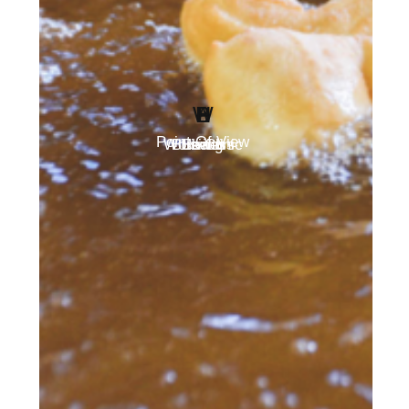
W
H
B
S
L
P
Point Of View
Work Clinic
Business
Health
Social
Living