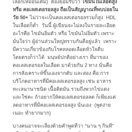
เลือกเหมือนเดิม) ต้องยอมรับว่า
ไขมันในเลือดสูง
หรือ คอเลสเตอรอลสูง ถือเป็นสัญญาณที่พบบ่อยใน
วัย
50+
ไม่ว่าจะเป็นคอเลสเตอรอลรวมก็สูง HDL
ในเลือดก็ต่ำ วันนี้ ผู้เขียนจะไม่ลงในรายละเอียด
อะไรคือ ไขมันอิ่มตัว หรือ ไขมันไม่อิ่มตัว เพราะ
มั่นใจว่า ผู้อ่านส่วนใหญ่ทราบกันดีอยู่แล้ว เพราะ
มีความเกี่ยวข้องกับโรคหลอดเลือดหัวใจตีบ
โดยตรงก็ว่าได้ มนุษย์ปกติอย่างเรา ที่มาของ
คอเลสเตอรอลในเลือด มาด้วยกัน 2 ทาง นั่นคือ
การสังเคราะห์ขึ้นเองจากตับ และสอง คือ การ
บริโภคอาหารที่มีคอเลสเตอรอลสูง เช่น อาหาร
ทะเลนานาชนิด เนื้อติดมัน รวมถึงพวกไข่แดง
และใช่คะ ถ้าอยากให้คอเลสเตอรอลลด ก็เพียงแค่
ลดอาหารที่มีคอเลสเตอรอลสูง นั่นเอง (พูดง่าย
เนอะ ทำยากมาก)
บางคนอาจจะเลี่ยงด้วยคำพูดที่ว่า “นาน ๆ กินที”