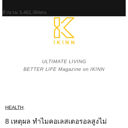
จำนวน
3,462,384
คน
ULTIMATE LIVING
BETTER LIFE Magazine on IKINN
HEALTH
,
8 เหตุผล ทำไมคอเลสเตอรอลสูงไม่