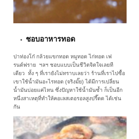
ชอบอาหารทอด
ปาท่องโก๋ กล้วยแขกทอด หมูทอด ไก่ทอด เฟ
รนด์ฟราย ฯลฯ ชอบแบบเป็นชีวิตจิตใจเลยที
เดียว ทั้ง ๆ ที่เรายังไม่ทราบเลยว่า ร้านที่เราไปซื้อ
เขาใช้น้ำมันอะไรทอด (จริงมั๊ย) ได้มีการเปลี่ยน
น้ำมันบ่อยแค่ไหน ซึ่งปัญหาใช้น้ำมันซ้ำ ก็เป็นอีก
หนึ่งสาเหตุที่ทำให้คอเลสเตอรอลสูงปรี๊ดด ได้เช่น
กัน