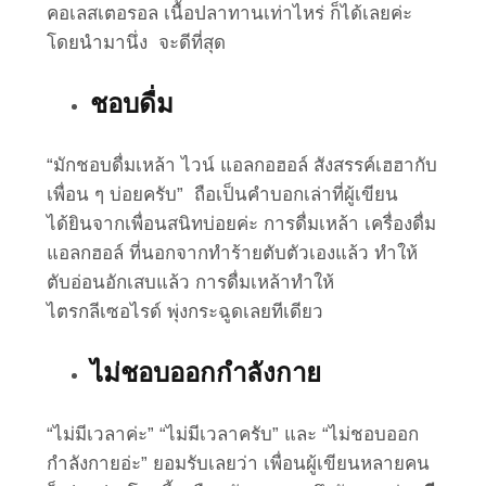
คอเลสเตอรอล เนื้อปลาทานเท่าไหร่ ก็ได้เลยค่ะ
โดยนำมานึ่ง จะดีที่สุด
ชอบดื่ม
“มักชอบดื่มเหล้า ไวน์ แอลกอฮอล์ สังสรรค์เฮฮากับ
เพื่อน ๆ บ่อยครับ” ถือเป็นคำบอกเล่าที่ผู้เขียน
ได้ยินจากเพื่อนสนิทบ่อยค่ะ การดื่มเหล้า เครื่องดื่ม
แอลกฮอล์ ที่นอกจากทำร้ายตับตัวเองแล้ว ทำให้
ตับอ่อนอักเสบแล้ว การดื่มเหล้าทำให้
ไตรกลีเซอไรด์ พุ่งกระฉูดเลยทีเดียว
ไม่ชอบออกกำลังกาย
“ไม่มีเวลาค่ะ” “ไม่มีเวลาครับ” และ “ไม่ชอบออก
กำลังกายอ่ะ” ยอมรับเลยว่า เพื่อนผู้เขียนหลายคน