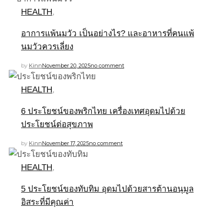
HEALTH
,
อาการแพ้นมวัว เป็นอย่างไร? และอาหารที่คนแพ้
นมวัวควรเลี่ยง
by
Kinn
November 20, 2025
no comment
HEALTH
,
6 ประโยชน์ของพริกไทย เครื่องเทศอุดมไปด้วย
ประโยชน์ต่อสุขภาพ
by
Kinn
November 17, 2025
no comment
HEALTH
,
5 ประโยชน์ของทับทิม อุดมไปด้วยสารต้านอนุมูล
อิสระที่มีคุณค่า