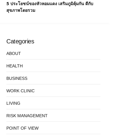
5 ประโยชน์ของหัวหอมแดง เสริมภูมิคุ้มกัน ดีกับ
สุขภาพโดยรวม
Categories
ABOUT
HEALTH
BUSINESS
WORK CLINIC
LIVING
RISK MANAGEMENT
POINT OF VIEW