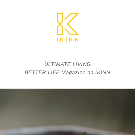
ULTIMATE LIVING
BETTER LIFE Magazine on IKINN