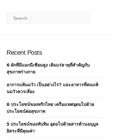
Recent Posts
6 ผักที่มีแมกนีเซียมสูง เติมแร่ธาตุที่สำคัญกับ
สุขภาพร่างกาย
อาการแพ้นมวัว เป็นอย่างไร? และอาหารที่คนแพ้
นมวัวควรเลี่ยง
6 ประโยชน์ของพริกไทย เครื่องเทศอุดมไปด้วย
ประโยชน์ต่อสุขภาพ
5 ประโยชน์ของทับทิม อุดมไปด้วยสารต้านอนุมูล
อิสระที่มีคุณค่า