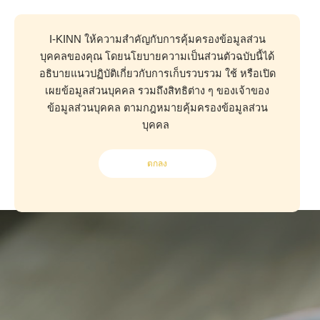
I-KINN ให้ความสำคัญกับการคุ้มครองข้อมูลส่วน
บุคคลของคุณ โดยนโยบายความเป็นส่วนตัวฉบับนี้ได้
อธิบายแนวปฏิบัติเกี่ยวกับการเก็บรวบรวม ใช้ หรือเปิด
เผยข้อมูลส่วนบุคคล รวมถึงสิทธิต่าง ๆ ของเจ้าของ
ข้อมูลส่วนบุคคล ตามกฎหมายคุ้มครองข้อมูลส่วน
บุคคล
ตกลง