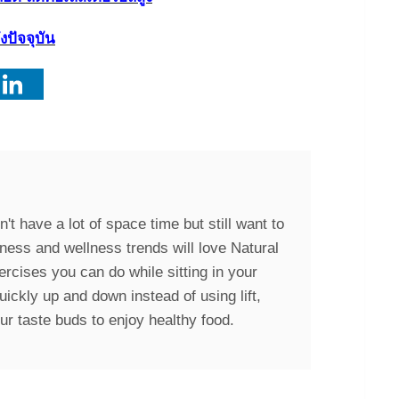
งปัจจุบัน
't have a lot of space time but still want to
itness and wellness trends will love Natural
ercises you can do while sitting in your
quickly up and down instead of using lift,
our taste buds to enjoy healthy food.