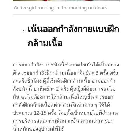
Active girl running in the morning outdoors
เน้นออกกำลังกายแบบฝึก
กล้ามเนื้อ
การออกกำลังกายชนิดนี้ช่วยลดไขมันได้เป็นอย่าง
ดี ควรออกกำลังฝึกกล้ามเนื้ออาทิตย์ละ 3 ครั้ง ครั้ง
ละครึ่งชั่วโมง ผู้ที่เริ่มต้นฝึกกล้ามเนื้อ อาจออกกำ
ลังขนิดนี้ อาทิตย์ละ 2 ครั้ง ผู้หญิงที่ต้องการลดไข
มัน แต่ไม่ต้องการให้กล้ามเนื้อใหญ่ขึ้น ควรออก
กำลังฝึกกล้ามเนื้อแต่ละส่วนในท่าต่าง ๆ ให้ได้
ประมาณ 12-15 ครั้ง โดยตั้งเป้าหมายไปที่จำนวน
การบริหารแต่ละท่าเพิ่มมากขึ้น มากกว่าการยก
น้ำหนักของอุปกรณ์ที่ใช้