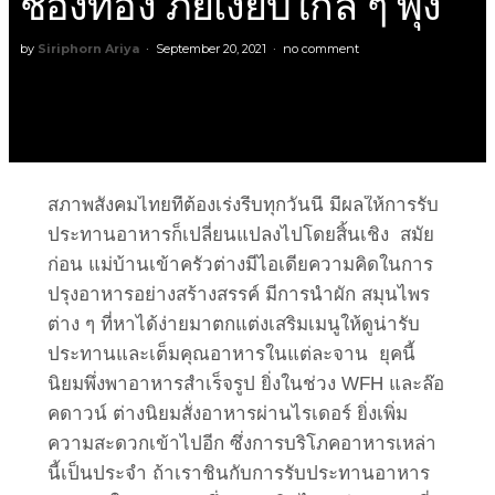
ช่องท้อง ภัยเงียบใกล้ ๆ พุง
by
Siriphorn Ariya
September 20, 2021
no comment
สภาพสังคมไทยที่ต้องเร่งรีบทุกวันนี้ มีผลให้การรับ
ประทานอาหารก็เปลี่ยนแปลงไปโดยสิ้นเชิง สมัย
ก่อน แม่บ้านเข้าครัวต่างมีไอเดียความคิดในการ
ปรุงอาหารอย่างสร้างสรรค์ มีการนำผัก สมุนไพร
ต่าง ๆ ที่หาได้ง่ายมาตกแต่งเสริมเมนูให้ดูน่ารับ
ประทานและเต็มคุณอาหารในแต่ละจาน ยุคนี้
นิยมพึ่งพาอาหารสำเร็จรูป ยิ่งในช่วง WFH และล๊อ
คดาวน์ ต่างนิยมสั่งอาหารผ่านไรเดอร์ ยิ่งเพิ่ม
ความสะดวกเข้าไปอีก ซึ่งการบริโภคอาหารเหล่า
นี้เป็นประจำ ถ้าเราชินกับการรับประทานอาหาร