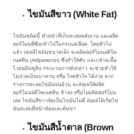
ไขมันสีขาว
(White Fat)
ไขมันชนิดนี้ ทำหน้าที่เก็บสะสมพลังงาน และผลิต
ฮอร์โมนที่ซึมเข้าไปในกระแสเลือด โดยทั่วไป
แล้ว เซลล์ไขมันขนาดเล็ก จะผลิตฮอร์โมนอดิโพ
เนคทิน (Adiponectin) ซึ่งทำให้ตับ และกล้ามเนื้อ
ไวต่ออินซูลิน กระบวนการดังกล่าว จะช่วยทำให้
ไม่ป่วยเป็นเบาหวน หรือ โรคหัวใจ ได้ง่าย หาก
ร่างการสะสมไขมันจนอ้วน จะส่งผลให้ผลิต
ฮอร์โมนอดิโพเนคทิน ช้าลง หรือไม่ผลิตฮอร์โมน
เลย ไขมันสีขาวจัดเป็นไขมันไม่ดี ส่งผลให้เกิดไข
มันสะสมที่หน้าท้องและต้นขา
ไขมันสีน้ำตาล
(Brown