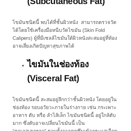
(Subcutaneous Fat)
ไขมันชนิดนี้ พบได้ที่ชั้นผิวหนัง สามารถตรวจวัด
ได้โดยใช้เครื่องมือหนีบวัดไขมัน (Skin Fold
Calipers) ผู้ที่มีเซลล์ไขมันใต้ผิวหนังสะสมอยู่ที่ท้อง
อาจเสี่ยงเกิดปัญหาสุขภาพได้
ไขมันในช่องท้อง
(Visceral Fat)
ไขมันชนิดนี้ สะสมอยู่ลึกกว่าชั้นผิวหนัง โดยอยู่ใน
ช่องท้อง รอบอวัยวะภายในร่างกาย เช่น กระเพาะ
อาหาร ตับ หรือ ลำไส้เล็ก ไขมันชนิดนี้ อยู่ใกล้ตับ
มาก ซึ่งตับอาจเปลี่ยนไขมันนี้ เป็น