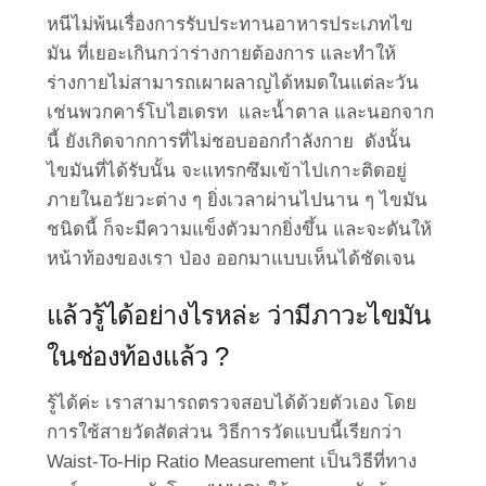
หนีไม่พ้นเรื่องการรับประทานอาหารประเภทไข
มัน ที่เยอะเกินกว่าร่างกายต้องการ และทำให้
ร่างกายไม่สามารถเผาผลาญได้หมดในแต่ละวัน
เช่นพวกคาร์โบไฮเดรท และน้ำตาล และนอกจาก
นี้ ยังเกิดจากการที่ไม่ชอบออกกำลังกาย ดังนั้น
ไขมันที่ได้รับนั้น จะแทรกซึมเข้าไปเกาะติดอยู่
ภายในอวัยวะต่าง ๆ ยิ่งเวลาผ่านไปนาน ๆ ไขมัน
ชนิดนี้ ก็จะมีความแข็งตัวมากยิ่งขึ้น และจะดันให้
หน้าท้องของเรา ป่อง ออกมาแบบเห็นได้ชัดเจน
แล้วรู้ได้อย่างไรหล่ะ ว่ามีภาวะไขมัน
ในช่องท้องแล้ว ?
รู้ได้ค่ะ เราสามารถตรวจสอบได้ด้วยตัวเอง โดย
การใช้สายวัดสัดส่วน วิธีการวัดแบบนี้เรียกว่า
Waist-To-Hip Ratio Measurement เป็นวิธีที่ทาง