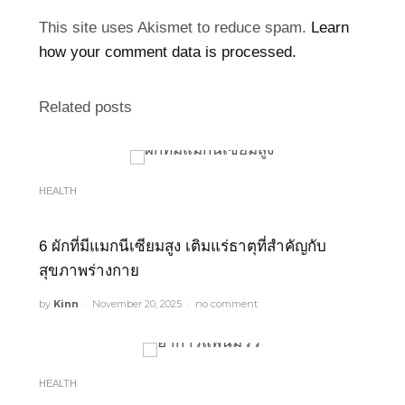
This site uses Akismet to reduce spam.
Learn
how your comment data is processed.
Related posts
HEALTH
6 ผักที่มีแมกนีเซียมสูง เติมแร่ธาตุที่สำคัญกับ
สุขภาพร่างกาย
by
Kinn
November 20, 2025
no comment
HEALTH