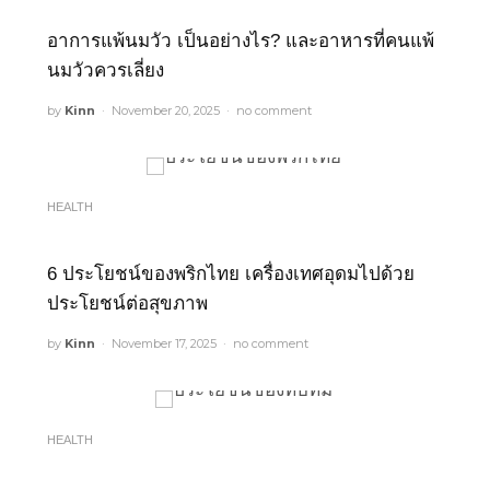
อาการแพ้นมวัว เป็นอย่างไร? และอาหารที่คนแพ้
นมวัวควรเลี่ยง
by
Kinn
November 20, 2025
no comment
HEALTH
6 ประโยชน์ของพริกไทย เครื่องเทศอุดมไปด้วย
ประโยชน์ต่อสุขภาพ
by
Kinn
November 17, 2025
no comment
HEALTH