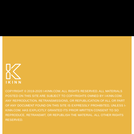
COPYRIGHT © 2019-2020 I-KINN.COM. ALL RIGHTS RESERVED. ALL MATERIALS
POSTED ON THIS SITE ARE SUBJECT TO COPYRIGHTS OWNED BY I-KINN.COM.
ANY REPRODUCTION, RETRANSMISSIONS, OR REPUBLICATION OF ALL OR PART
OF ANY DOCUMENT FOUND ON THIS SITE IS EXPRESSLY PROHIBITED, UNLESS I-
KINN.COM. HAS EXPLICITLY GRANTED ITS PRIOR WRITTEN CONSENT TO SO
REPRODUCE, RETRANSMIT, OR REPUBLISH THE MATERIAL. ALL OTHER RIGHTS
RESERVED.