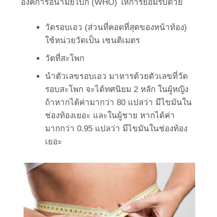
องค์การอนามัยโบก (WHO) ให้การยอมรับด้วย
วัดรอบเอว (ส่วนที่คอดที่สุดของหน้าท้อง)
ใช้หน่วยวัดเป็น เซนติเมตร
วัดที่สะโพก
นำตัวเลขรอบเอว มาหารด้วยตัวเลขที่วัด
รอบสะโพก จะได้ทศนิยม 2 หลัก ในผู้หญิง
ถ้าหากได้ค่ามากว่า 80 แปลว่า มีไขมันใน
ช่องท้องเยอะ และในผู้ชาย หากได้ค่า
มากกว่า 0.95 แปลว่า มีไขมันในช่องท้อง
เยอะ