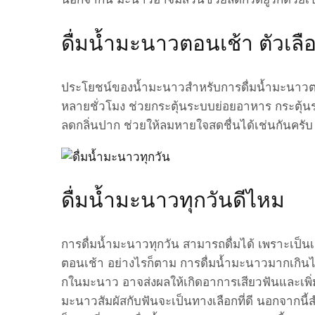
ดื่มน้ำมะนาวตอนเช้า ตัวเลื
ประโยชน์ของน้ำมะนาวสำหรับการดื่มน้ำมะนาวต
หลายชั่วโมง ช่วยกระตุ้นระบบย่อยอาหาร กระตุ้นร
ลดกลิ่นปาก ช่วยให้ลมหายใจสดชื่นได้เช่นกันครั
ดื่มน้ำมะนาวทุกวันดีไหม
การดื่มน้ำมะนาวทุกวัน สามารถดื่มได้ เพราะเป็นเ
ตอนเช้า อย่างไรก็ตาม การดื่มน้ำมะนาวมากเกินไ
กในมะนาว อาจส่งผลให้เกิดอาการเสียวฟันและเพิ่มคว
มะนาวสัมผัสกับฟันจะเป็นทางเลือกที่ดี นอกจากนี