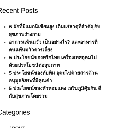
Recent Posts
6 ผักที่มีแมกนีเซียมสูง เติมแร่ธาตุที่สำคัญกับ
สุขภาพร่างกาย
อาการแพ้นมวัว เป็นอย่างไร? และอาหารที่
คนแพ้นมวัวควรเลี่ยง
6 ประโยชน์ของพริกไทย เครื่องเทศอุดมไป
ด้วยประโยชน์ต่อสุขภาพ
5 ประโยชน์ของทับทิม อุดมไปด้วยสารต้าน
อนุมูลอิสระที่มีคุณค่า
5 ประโยชน์ของหัวหอมแดง เสริมภูมิคุ้มกัน ดี
กับสุขภาพโดยรวม
Categories