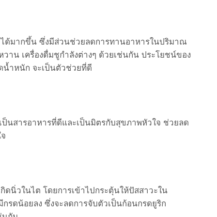
ิ่มได้มากขึ้น ซึ่งมีส่วนช่วยลดการทานอาหารในปริมาณ
้ำหวาน เครื่องดื่มชูกำลังต่างๆ ด้วยเช่นกัน ประโยชน์ของ
้ำหนัก จะเป็นตัวช่วยที่ดี
ป็นสารอาหารที่ดีและเป็นมิตรกับสุขภาพหัวใจ ช่วยลด
ใจ
กิดนิ่วในไต โดยการเข้าไปกระตุ้นให้ปัสสาวะใน
กรดน้อยลง ซึ่งจะลดการจับตัวเป็นก้อนกรดยูริก
่นกัน