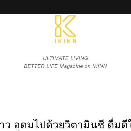
ULTIMATE LIVING
BETTER LIFE Magazine on IKINN
 อุดมไปด้วยวิตามินซี ดื่มด