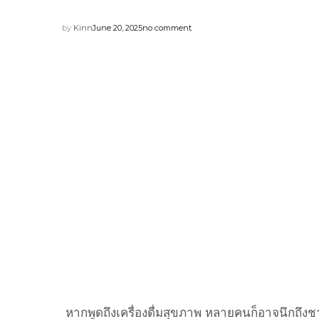
by
Kinn
June 20, 2025
no comment
หากพูดถึงเครื่องดื่มสุขภาพ หลายคนก็อาจนึกถึงช