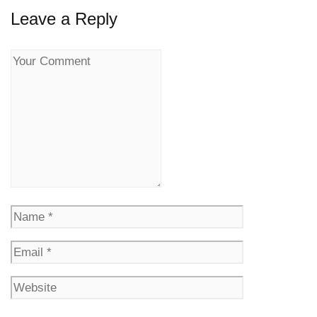
Leave a Reply