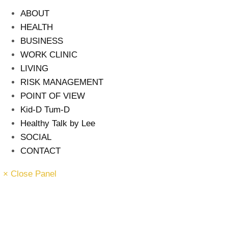
ABOUT
HEALTH
BUSINESS
WORK CLINIC
LIVING
RISK MANAGEMENT
POINT OF VIEW
Kid-D Tum-D
Healthy Talk by Lee
SOCIAL
CONTACT
× Close Panel