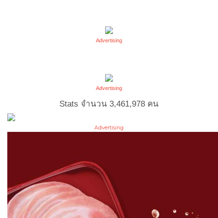
Advertising
Advertising
Stats จำนวน
3,461,978
คน
Advertising