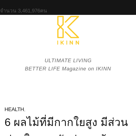
จำนวน
3,461,976
คน
ULTIMATE LIVING
BETTER LIFE Magazine on IKINN
HEALTH
,
6 ผลไม้ที่มีกากใยสูง มีส่วน