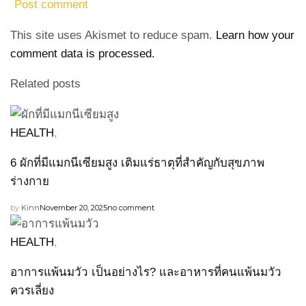
This site uses Akismet to reduce spam.
Learn how your
comment data is processed.
Related posts
HEALTH
,
6 ผักที่มีแมกนีเซียมสูง เติมแร่ธาตุที่สำคัญกับสุขภาพ
ร่างกาย
by
Kinn
November 20, 2025
no comment
HEALTH
,
อาการแพ้นมวัว เป็นอย่างไร? และอาหารที่คนแพ้นมวัว
ควรเลี่ยง