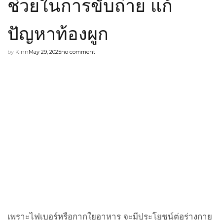
ช่วยในการขับถ่าย แก้
ปัญหาท้องผูก
by
Kinn
May 29, 2025
no comment
เพราะไฟเบอร์หรือกากใยอาหาร จะมีประโยชน์ต่อร่างกาย