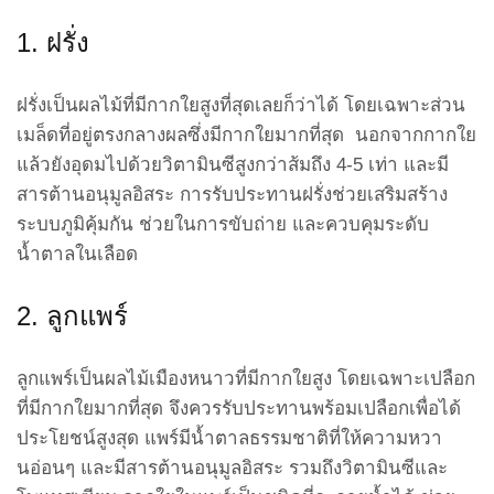
1. ฝรั่ง
ฝรั่งเป็นผลไม้ที่มีกากใยสูงที่สุดเลยก็ว่าได้ โดยเฉพาะส่วน
เมล็ดที่อยู่ตรงกลางผลซึ่งมีกากใยมากที่สุด นอกจากกากใย
แล้วยังอุดมไปด้วยวิตามินซีสูงกว่าส้มถึง 4-5 เท่า และมี
สารต้านอนุมูลอิสระ การรับประทานฝรั่งช่วยเสริมสร้าง
ระบบภูมิคุ้มกัน ช่วยในการขับถ่าย และควบคุมระดับ
น้ำตาลในเลือด
2. ลูกแพร์
ลูกแพร์เป็นผลไม้เมืองหนาวที่มีกากใยสูง โดยเฉพาะเปลือก
ที่มีกากใยมากที่สุด จึงควรรับประทานพร้อมเปลือกเพื่อได้
ประโยชน์สูงสุด แพร์มีน้ำตาลธรรมชาติที่ให้ความหวา
นอ่อนๆ และมีสารต้านอนุมูลอิสระ รวมถึงวิตามินซีและ