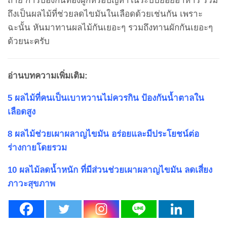
ถ่าย การป้องกันท้องผูกหรือปัญหาในระบบย่อยอาหาร รวม
ถึงเป็นผลไม้ที่ช่วยลดไขมันในเลือดด้วยเช่นกัน เพราะ
ฉะนั้น หันมาทานผลไม้กันเยอะๆ รวมถึงทานผักกันเยอะๆ
ด้วยนะครับ
อ่านบทความเพิ่มเติม:
5 ผลไม้ที่คนเป็นเบาหวานไม่ควรกิน ป้องกันน้ำตาลใน
เลือดสูง
8 ผลไม้ช่วยเผาผลาญไขมัน อร่อยและมีประโยชน์ต่อ
ร่างกายโดยรวม
10 ผลไม้ลดน้ำหนัก ที่มีส่วนช่วยเผาผลาญไขมัน ลดเสี่ยง
ภาวะสุขภาพ