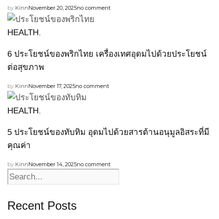
by
Kinn
November 20, 2025
no comment
HEALTH
,
6 ประโยชน์ของพริกไทย เครื่องเทศอุดมไปด้วยประโยชน์
ต่อสุขภาพ
by
Kinn
November 17, 2025
no comment
HEALTH
,
5 ประโยชน์ของทับทิม อุดมไปด้วยสารต้านอนุมูลอิสระที่มี
คุณค่า
by
Kinn
November 14, 2025
no comment
Recent Posts