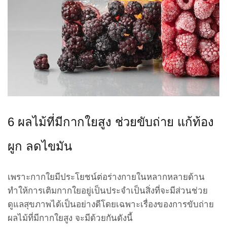
6 ผลไม้ที่มีกากใยสูง ช่วยขับถ่าย แก้ท้อง
ผูก ลดไขมัน
เพราะกากใยมีประโยชน์ต่อร่างกายในหลากหลายด้าน
ทำให้การเติมกากใยอยู่เป็นประจำเป็นสิ่งที่จะมีส่วนช่วย
ดูแลสุขภาพได้เป็นอย่างดีโดยเฉพาะเรื่องของการขับถ่าย
ผลไม้ที่มีกากใยสูง จะมีด้วยกันดังนี้