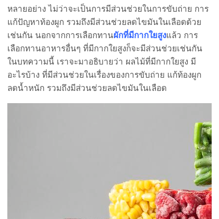
หลายอย่าง ไม่ว่าจะเป็นการมีส่วนช่วยในการขับถ่าย การ
แก้ปัญหาท้องผูก รวมถึงมีส่วนช่วยลดไขมันในเลือดด้วย
เช่นกัน นอกจากการเลือกทาน
ผักที่มีกากใยสูง
แล้ว การ
เลือกทานอาหารอื่นๆ ที่มีกากใยสูงก็จะมีส่วนช่วยเช่นกัน
ในบทความนี้ เราจะมาอธิบายว่า ผลไม้ที่มีกากใยสูง มี
อะไรบ้าง ที่มีส่วนช่วยในเรื่องของการขับถ่าย แก้ท้องผูก
ลดน้ำหนัก รวมถึงมีส่วนช่วยลดไขมันในเลือด