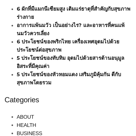
6 ผักที่มีแมกนีเซียมสูง เติมแร่ธาตุที่สำคัญกับสุขภาพ
ร่างกาย
อาการแพ้นมวัว เป็นอย่างไร? และอาหารที่คนแพ้
นมวัวควรเลี่ยง
6 ประโยชน์ของพริกไทย เครื่องเทศอุดมไปด้วย
ประโยชน์ต่อสุขภาพ
5 ประโยชน์ของทับทิม อุดมไปด้วยสารต้านอนุมูล
อิสระที่มีคุณค่า
5 ประโยชน์ของหัวหอมแดง เสริมภูมิคุ้มกัน ดีกับ
สุขภาพโดยรวม
Categories
ABOUT
HEALTH
BUSINESS