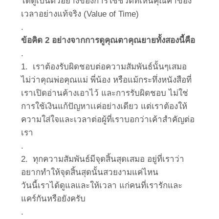
ได้ดูเป็นตัวอย่างของการใช้ชีวิตที่เห็นคุณค่าของ
เวลาอย่างแท้จริง (Value of Time)
.
ข้อคิด 2 อย่างจากการดูคุณตาคุณยายทั้งสองนี้คือ
.
1. เราต้องรับผิดชอบต่อความสัมพันธ์นั้นๆเสมอ
ไม่ว่าคุณพ่อคุณแม่ พี่น้อง หรือแม้กระทึ่งหนังสือที่
เราเปิดอ่านค้างเอาไว้ และการรับผิดชอบ ไม่ใช่
การใช้เงินแก้ปัญหาเเค่อย่างเดียว แต่เราต้องให้
ความใส่ใจและเวลาต่อผู้ที่เราบอกว่าเค้าสำคัญต่อ
เรา
.
2. ทุกความสัมพันธ์มีจุดสิ้นสุดเสมอ อยู่ที่เราว่า
อยากทำให้จุดสิ้นสุดนั้นสวยงามแค่ไหน
วันนี้เราได้ดูแลและให้เวลา แก่คนที่เรารักและ
แคร์กันหรือยังครับ
.