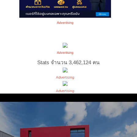
Advertising
Advertising
Stats จำนวน
3,462,124
คน
Advertising
Advertising