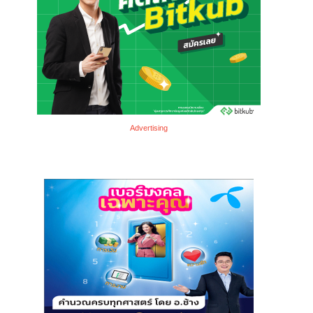
Advertising