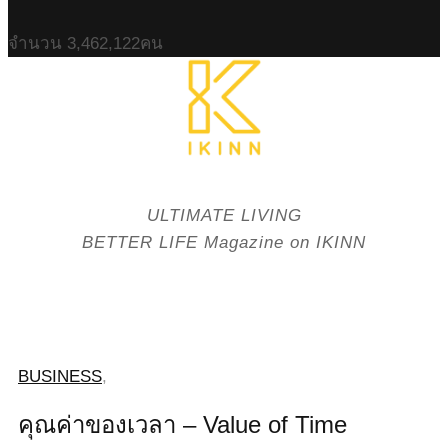
จำนวน
3,462,122
คน
ULTIMATE LIVING
BETTER LIFE Magazine on IKINN
BUSINESS
,
คุณค่าของเวลา – Value of Time