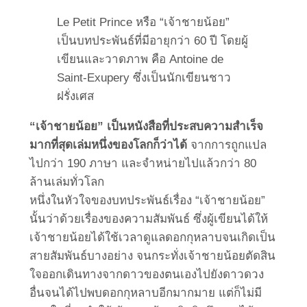
Le Petit Prince หรือ “เจ้าชายน้อย”
เป็นบทประพันธ์ที่มีอายุกว่า 60 ปี โดยผู้
เขียนและวาดภาพ คือ Antoine de
Saint-Exupery ซึ่งเป็นนักเขียนชาว
ฝรั่งเศส
“เจ้าชายน้อย” เป็นหนังสือที่ประสบความสำเร็จ
มากที่สุดเล่มหนึ่งของโลกก็ว่าได้
จากการถูกแปล
ไปกว่า 190 ภาษา และจำหน่ายไปแล้วกว่า 80
ล้านเล่มทั่วโลก
หนึ่งในหัวใจของบทประพันธ์เรื่อง “เจ้าชายน้อย”
นั้นว่าด้วยเรื่องของความสัมพันธ์ ซึ่งผู้เขียนได้ให้
เจ้าชายน้อยได้ใช้เวลาดูแลดอกกุหลาบจนเกิดเป็น
สายสัมพันธ์บางอย่าง จนกระทั่งเจ้าชายน้อยตัดสิน
ใจออกเดินทางจากดาวของตนเองไปยังดาวดวง
อื่นจนได้ไปพบดอกกุหลาบอีกมากมาย แต่ก็ไม่มี