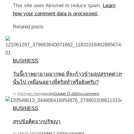
This site uses Akismet to reduce spam.
Learn
how your comment data is processed.
Related posts
BUSINESS
,
วันนี้เราพยายามมากพอ ที่จะก้าวข้ามอุปสรรคต่างๆ
นั้นไป เหมือนอย่างที่คริสทำหรือยังครับ?
by
Pitchyen Hongpakdee
October 13, 2020
no comment
BUSINESS
,
สรุปข้อคิดจากปรัชญา
by
ZenZe ZenZe
October 2, 2020
no comment