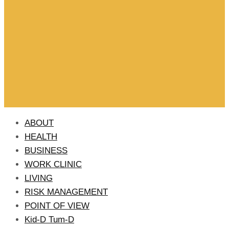
ABOUT
HEALTH
BUSINESS
WORK CLINIC
LIVING
RISK MANAGEMENT
POINT OF VIEW
Kid-D Tum-D