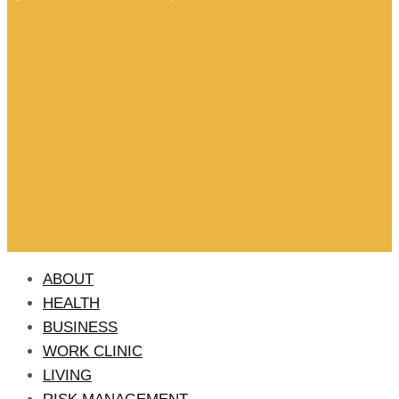
ABOUT
HEALTH
BUSINESS
WORK CLINIC
LIVING