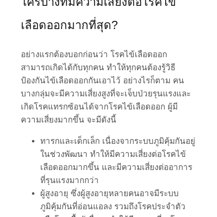
ใครบ้างที่มีความเสี่ยงต่อโรคไข้
เลือดออกมากที่สุด?
อย่างแรกต้องบอกก่อนว่า โรคไข้เลือดออก
สามารถเกิดได้กับทุกคน ทำให้ทุกคนต้องรู้วิธี
ป้องกันไข้เลือดออกกันเอาไว้ อย่างไรก็ตาม คน
บางกลุ่มจะมีความเสี่ยงสูงที่จะเจ็บป่วยรุนแรงและ
เกิดโรคแทรกซ้อนได้จากโรคไข้เลือดออก ผู้มี
ความเสี่ยงมากขึ้น จะมีดังนี้
ทารกและเด็กเล็ก เนื่องจากระบบภูมิคุ้มกันอยู่
ในช่วงพัฒนา ทำให้มีความเสี่ยงต่อโรคไข้
เลือดออกมากขึ้น และมีความเสี่ยงต่ออาการ
ที่รุนแรงมากกว่า
ผู้สูงอายุ ซึ่งผู้สูงอายุหลายคนอาจมีระบบ
ภูมิคุ้มกันที่อ่อนแอลง รวมถึงโรคประจำตัว