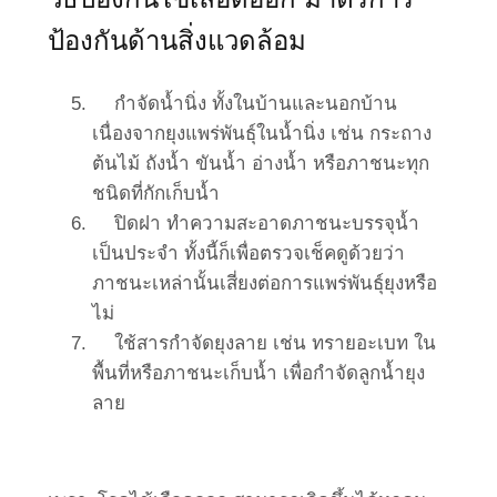
ป้องกันด้านสิ่งแวดล้อม
กำจัดน้ำนิ่ง ทั้งในบ้านและนอกบ้าน
เนื่องจากยุงแพร่พันธุ์ในน้ำนิ่ง เช่น กระถาง
ต้นไม้ ถังน้ำ ขันน้ำ อ่างน้ำ หรือภาชนะทุก
ชนิดที่กักเก็บน้ำ
ปิดฝา ทำความสะอาดภาชนะบรรจุน้ำ
เป็นประจำ ทั้งนี้ก็เพื่อตรวจเช็คดูด้วยว่า
ภาชนะเหล่านั้นเสี่ยงต่อการแพร่พันธุ์ยุงหรือ
ไม่
ใช้สารกำจัดยุงลาย เช่น ทรายอะเบท ใน
พื้นที่หรือภาชนะเก็บน้ำ เพื่อกำจัดลูกน้ำยุง
ลาย