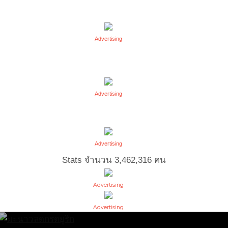
Advertising
Advertising
Advertising
Stats จำนวน
3,462,316
คน
Advertising
Advertising