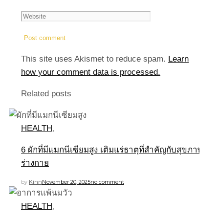
This site uses Akismet to reduce spam.
Learn
how your comment data is processed.
Related posts
HEALTH
,
6 ผักที่มีแมกนีเซียมสูง เติมแร่ธาตุที่สำคัญกับสุขภาพ
ร่างกาย
by
Kinn
November 20, 2025
no comment
HEALTH
,