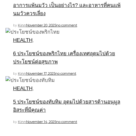
อาการแพ้นมวัว เป็นอย่างไร? และอาหารที่คนแพ้
นมวัวควรเลี่ยง
by
Kinn
November 20, 2025
no comment
HEALTH
,
6 ประโยชน์ของพริกไทย เครื่องเทศอุดมไปด้วย
ประโยชน์ต่อสุขภาพ
by
Kinn
November 17, 2025
no comment
HEALTH
,
5 ประโยชน์ของทับทิม อุดมไปด้วยสารต้านอนุมูล
อิสระที่มีคุณค่า
by
Kinn
November 14, 2025
no comment