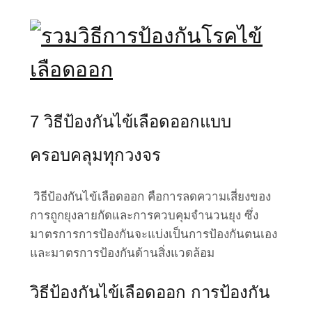
7 วิธีป้องกันไข้เลือดออกแบบ
ครอบคลุมทุกวงจร
วิธีป้องกันไข้เลือดออก คือการลดความเสี่ยงของ
การถูกยุงลายกัดและการควบคุมจำนวนยุง ซึ่ง
มาตรการการป้องกันจะแบ่งเป็นการป้องกันตนเอง
และมาตรการป้องกันด้านสิ่งแวดล้อม
วิธีป้องกันไข้เลือดออก การป้องกัน