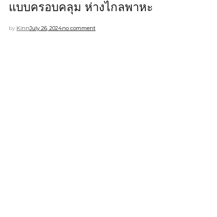
แบบครอบคลุม ห่างไกลพาหะ
by
Kinn
July 26, 2024
no comment