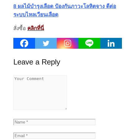
8 ผลไม้บำรุงเลือด ป้องกันภาวะโลหิตจาง ดีต่อ
ระบบไหลเวียนเลือด
สั่งซื้อ
คลิกที่นี่
Leave a Reply