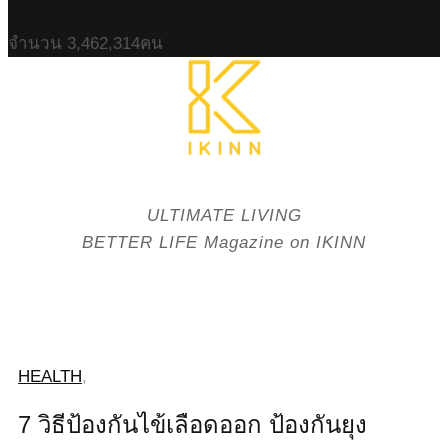
จำนวน
3,462,314
คน
ULTIMATE LIVING
BETTER LIFE Magazine on IKINN
HEALTH
,
7 วิธีป้องกันไข้เลือดออก ป้องกันยุง