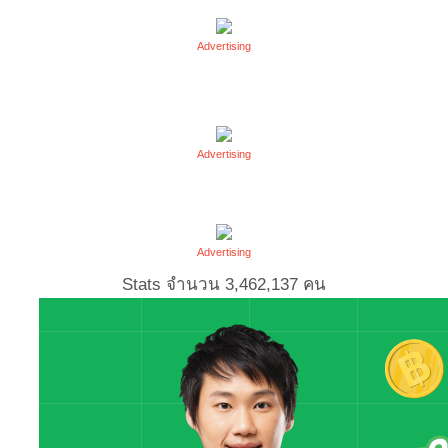
Advertising
Advertising
Advertising
Stats จำนวน
3,462,137
คน