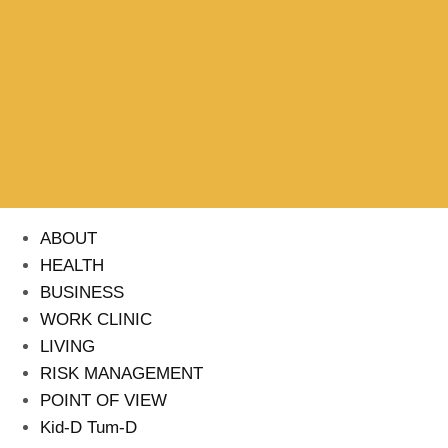
ABOUT
HEALTH
BUSINESS
WORK CLINIC
LIVING
RISK MANAGEMENT
POINT OF VIEW
Kid-D Tum-D