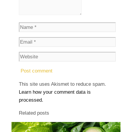
This site uses Akismet to reduce spam.
Learn how your comment data is
processed.
Related posts