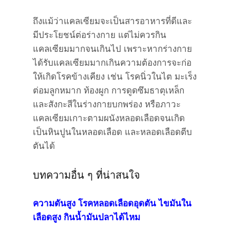
ถึงแม้ว่าแคลเซียมจะเป็นสารอาหารที่ดีและ
มีประโยชน์ต่อร่างกาย แต่ไม่ควรกิน
แคลเซียมมากจนเกินไป เพราะหากร่างกาย
ได้รับแคลเซียมมากเกินความต้องการจะก่อ
ให้เกิดโรคข้างเคียง เช่น โรคนิ่วในไต มะเร็ง
ต่อมลูกหมาก ท้องผูก การดูดซึมธาตุเหล็ก
และสังกะสีในร่างกายบกพร่อง หรือภาวะ
แคลเซียมเกาะตามผนังหลอดเลือดจนเกิด
เป็นหินปูนในหลอดเลือด และหลอดเลือดตีบ
ตันได้
บทความอื่น ๆ ที่น่าสนใจ
ความดันสูง โรคหลอดเลือดอุดตัน ไขมันใน
เลือดสูง กินน้ำมันปลาได้ไหม