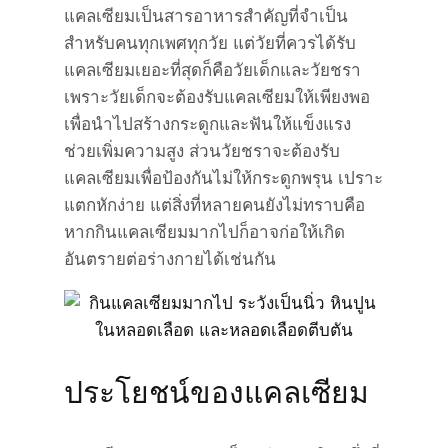
แคลเซียมเป็นสารอาหารสำคัญที่จำเป็น
สำหรับคนทุกเพศทุกวัย แต่วัยที่ควรได้รับ
แคลเซียมเยอะที่สุดก็คือวัยเด็กและวัยชรา
เพราะวัยเด็กจะต้องรับแคลเซียมให้เพียงพอ
เพื่อนำไปสร้างกระดูกและฟันให้แข็งแรง
ช่วยเพิ่มความสูง ส่วนวัยชราจะต้องรับ
แคลเซียมเพื่อป้องกันไม่ให้กระดูกพรุน เปราะ
แตกหักง่าย แต่สิ่งที่หลายคนยังไม่ทราบคือ
หากกินแคลเซียมมากไปก็อาจก่อให้เกิด
อันตรายต่อร่างกายได้เช่นกัน
ประโยชน์ของแคลเซียม