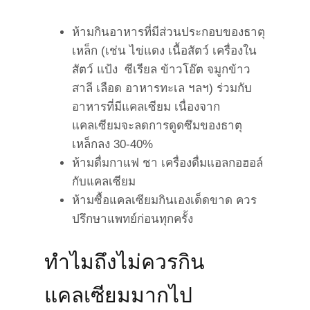
ห้ามกินอาหารที่มีส่วนประกอบของธาตุ
เหล็ก (เช่น ไข่แดง เนื้อสัตว์ เครื่องใน
สัตว์ แป้ง ซีเรียล ข้าวโอ๊ต จมูกข้าว
สาลี เลือด อาหารทะเล ฯลฯ) ร่วมกับ
อาหารที่มีแคลเซียม เนื่องจาก
แคลเซียมจะลดการดูดซึมของธาตุ
เหล็กลง 30-40%
ห้ามดื่มกาแฟ ชา เครื่องดื่มแอลกอฮอล์
กับแคลเซียม
ห้ามซื้อแคลเซียมกินเองเด็ดขาด ควร
ปรึกษาแพทย์ก่อนทุกครั้ง
ทำไมถึงไม่ควรกิน
แคลเซียมมากไป