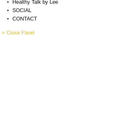
Healthy Talk by Lee
SOCIAL
CONTACT
× Close Panel