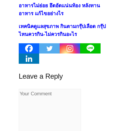
อาหารไม่ย่อย อึดอัดแน่นท้อง หลังทาน
อาหาร แก้ไขอย่างไร
เทคนิคดูแลสุขภาพ กินตามกรุ๊ปเลือด กรุ๊ป
ไหนควรกิน-ไม่ควรกินอะไร
Leave a Reply