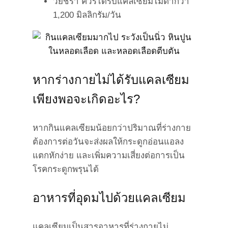
วัยชรา ควรได้รับแคลเซียมไม่ต่ำกว่า
1,200 มิลลิกรัม/วัน
หากร่างกายไม่ได้รับแคลเซียม
เพียงพอจะเกิดอะไร?
หากกินแคลเซียมน้อยกว่าปริมาณที่ร่างกาย
ต้องการต่อวันจะส่งผลให้กระดูกอ่อนแอลง
แตกหักง่าย และเพิ่มความเสี่ยงต่อการเป็น
โรคกระดูกพรุนได้
อาหารที่อุดมไปด้วยแคลเซียม
แคลเซียมเป็นสารอาหารที่ร่างกายไม่