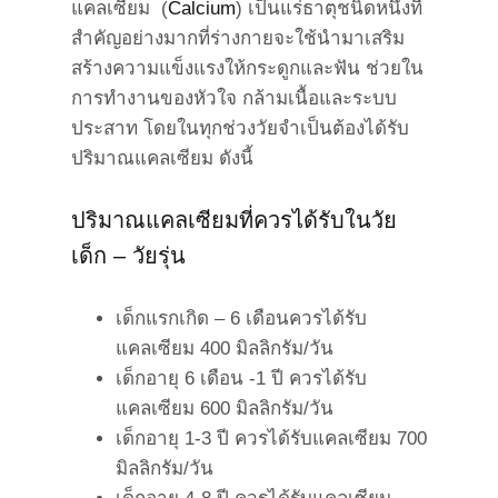
แคลเซียม (
Calcium
) เป็นแร่ธาตุชนิดหนึ่งที่
สำคัญอย่างมากที่ร่างกายจะใช้นำมาเสริม
สร้างความแข็งแรงให้กระดูกและฟัน ช่วยใน
การทำงานของหัวใจ กล้ามเนื้อและระบบ
ประสาท โดยในทุกช่วงวัยจำเป็นต้องได้รับ
ปริมาณแคลเซียม ดังนี้
ปริมาณแคลเซียมที่ควรได้รับในวัย
เด็ก – วัยรุ่น
เด็กแรกเกิด – 6 เดือนควรได้รับ
แคลเซียม 400 มิลลิกรัม/วัน
เด็กอายุ 6 เดือน -1 ปี ควรได้รับ
แคลเซียม 600 มิลลิกรัม/วัน
เด็กอายุ 1-3 ปี ควรได้รับแคลเซียม 700
มิลลิกรัม/วัน