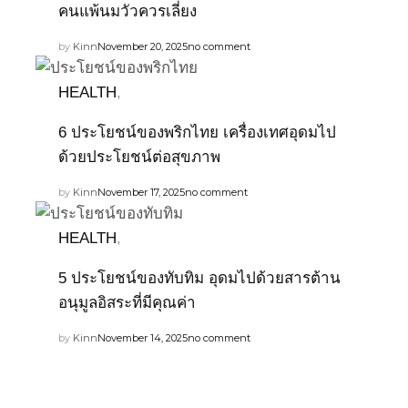
คนแพ้นมวัวควรเลี่ยง
by
Kinn
November 20, 2025
no comment
HEALTH
,
6 ประโยชน์ของพริกไทย เครื่องเทศอุดมไป
ด้วยประโยชน์ต่อสุขภาพ
by
Kinn
November 17, 2025
no comment
HEALTH
,
5 ประโยชน์ของทับทิม อุดมไปด้วยสารต้าน
อนุมูลอิสระที่มีคุณค่า
by
Kinn
November 14, 2025
no comment