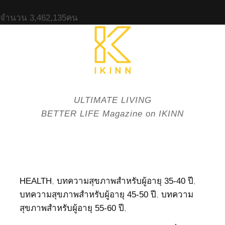
จำนวน
3,462,135
คน
ULTIMATE LIVING
BETTER LIFE Magazine on IKINN
HEALTH
,
บทความสุขภาพสำหรับผู้อายุ 35-40 ปี
,
บทความสุขภาพสำหรับผู้อายุ 45-50 ปี
,
บทความ
สุขภาพสำหรับผู้อายุ 55-60 ปี
,