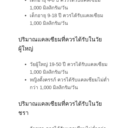
เด็กอายุ 4-8 ปี ควรได้รับแคลเซียม
1,000 มิลลิกรัม/วัน
เด็กอายุ 9-18 ปี ควรได้รับแคลเซียม
1,000 มิลลิกรัม/วัน
ปริมาณแคลเซียมที่ควรได้รับในวัย
ผู้ใหญ่
วัยผู้ใหญ่ 19-50 ปี ควรได้รับแคลเซียม
1,000 มิลลิกรัม/วัน
หญิงตั้งครรภ์ ควรได้รับแคลเซียมไม่ต่ำ
กว่า 1,000 มิลลิกรัม/วัน
ปริมาณแคลเซียมที่ควรได้รับในวัย
ชรา