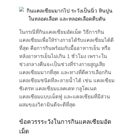
ในกรณีที่กินแคลเซียมอัดเม็ด วิธีการกิน
แคลเซียมเพื่อให้ร่างกายได้รับแคลเซียมได้ดี
ที่สุด คือการกินพร้อมกับมื้ออาหารเย็น หรือ
หลังอาหารเย็นไม่เกิน 1 ชั่วโมง เพราะใน
ช่วงกลางคืนจะเป็นช่วงที่ร่างกายสูญเสีย
แคลเซียมมากที่สุด และทางที่ดีควรเลือกกิน
แคลเซียมชนิดที่ละลายน้ำได้ เช่น แคลเซียม
ซิเตรท แคลเซียมแลคเตท กลูโคเนต
แคลเซียมแบบเม็ดฟู่ และแคลเซียมที่มีส่วน
ผสมของวิตามินดีจะดีที่สุด
ข้อควรรระวังในการกินแคลเซียมอัด
เม็ด