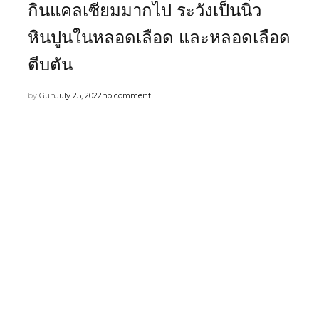
กินแคลเซียมมากไป ระวังเป็นนิ่ว
หินปูนในหลอดเลือด และหลอดเลือด
ตีบตัน
by
Gun
July 25, 2022
no comment