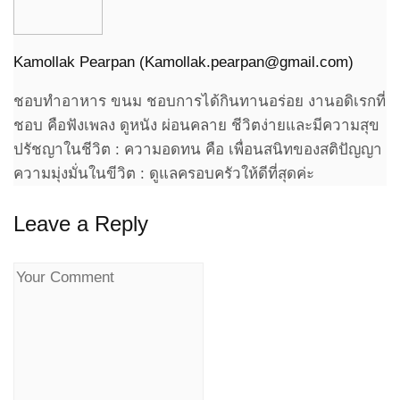
Kamollak Pearpan (
Kamollak.pearpan@gmail.com
)
ชอบทำอาหาร ขนม ชอบการได้กินทานอร่อย งานอดิเรกที่
ชอบ คือฟังเพลง ดูหนัง ผ่อนคลาย ชีวิตง่ายและมีความสุข
ปรัชญาในชีวิต : ความอดทน คือ เพื่อนสนิทของสติปัญญา
ความมุ่งมั่นในขีวิต : ดูแลครอบครัวให้ดีที่สุดค่ะ
Leave a Reply