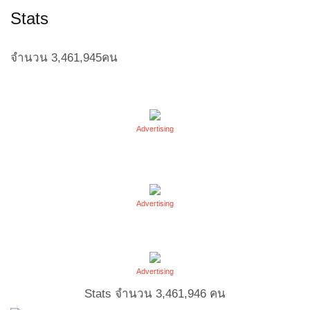
Stats
จำนวน
3,461,945
คน
Advertising
Advertising
Advertising
Stats จำนวน
3,461,946
คน