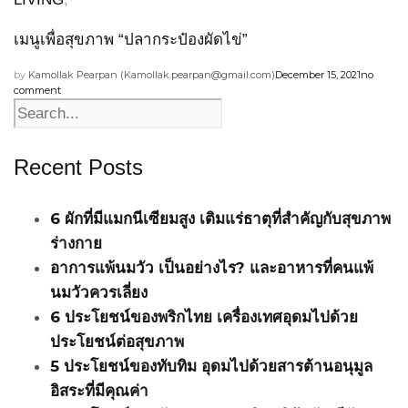
เมนูเพื่อสุขภาพ “ปลากระป๋องผัดไข่”
by
Kamollak Pearpan (
Kamollak.pearpan@gmail.com
)
December 15, 2021
no
comment
Recent Posts
6 ผักที่มีแมกนีเซียมสูง เติมแร่ธาตุที่สำคัญกับสุขภาพ
ร่างกาย
อาการแพ้นมวัว เป็นอย่างไร? และอาหารที่คนแพ้
นมวัวควรเลี่ยง
6 ประโยชน์ของพริกไทย เครื่องเทศอุดมไปด้วย
ประโยชน์ต่อสุขภาพ
5 ประโยชน์ของทับทิม อุดมไปด้วยสารต้านอนุมูล
อิสระที่มีคุณค่า