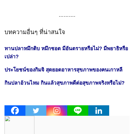
……….
บทความอื่นๆ ที่น่าสนใจ
ทานปลาหมึกดิบ หมึกชอต มีอันตรายหรือไม่? มีพยาธิหรือ
เปล่า?
ประโยชน์ของกิมจิ สุดยอดอาหารสุขภาพของคนเกาหลี
กินปลาอ้วนไหม กินแล้วสุขภาพดีต่อสุขภาพจริงหรือไม่?