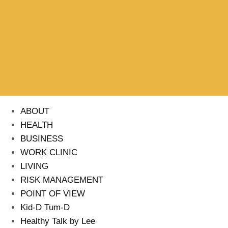
ABOUT
HEALTH
BUSINESS
WORK CLINIC
LIVING
RISK MANAGEMENT
POINT OF VIEW
Kid-D Tum-D
Healthy Talk by Lee