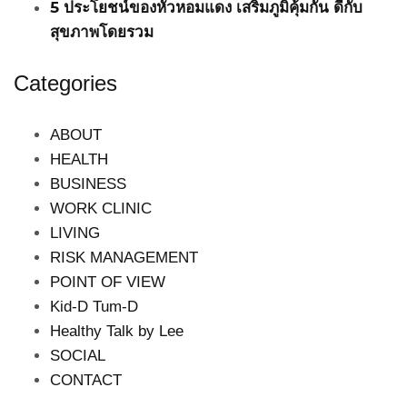
5 ประโยชน์ของหัวหอมแดง เสริมภูมิคุ้มกัน ดีกับ
สุขภาพโดยรวม
Categories
ABOUT
HEALTH
BUSINESS
WORK CLINIC
LIVING
RISK MANAGEMENT
POINT OF VIEW
Kid-D Tum-D
Healthy Talk by Lee
SOCIAL
CONTACT