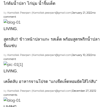
ไก่ต้มน้ำปลา ไก่นุ่ม น้ำจิ้มเด็ด
by
Kamollak Pearpan (
Kamollak.pearpan@gmail.com
)
January 21, 2022
no
comment
LIVING
,
สูตรลับ!! ข้าวหน้าปลาแกะ รสเด็ด พร้อมสูตรพริกน้ำปลา
จิ้มแซ่บ
by
Kamollak Pearpan (
Kamollak.pearpan@gmail.com
)
January 10, 2022
no
comment
LIVING
,
เคล็ดลับ อาหารจานโปรด “แกงจืดเห็ดหอมยัดใส้ไก่สับ”
by
Kamollak Pearpan (
Kamollak.pearpan@gmail.com
)
December 27, 2021
2
comments
LIVING
,