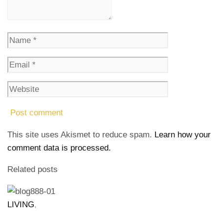
This site uses Akismet to reduce spam.
Learn how your
comment data is processed.
Related posts
LIVING
,