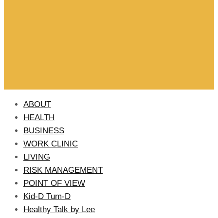
ABOUT
HEALTH
BUSINESS
WORK CLINIC
LIVING
RISK MANAGEMENT
POINT OF VIEW
Kid-D Tum-D
Healthy Talk by Lee