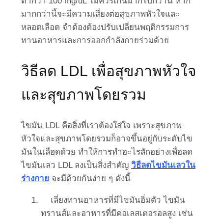
ต่ำกว่า 100 mg/dL ไม่ควรเกินมากไปกว่านี้ หาก
มากกว่านี้จะมีความเสี่ยงต่อสุขภาพหัวใจและ
หลอดเลือด จำต้องต้องปรับเปลี่ยนพฤติกรรมการ
ทานอาหารและการออกกำลังกายร่วมด้วย
วิธีลด LDL เพื่อสุขภาพหัวใจ
และสุขภาพโดยรวม
ไขมัน LDL คือสิ่งที่เราต้องใส่ใจ เพราะสุขภาพ
หัวใจและสุขภาพโดยรวมก็อาจขึ้นอยู่กับระดับไข
มันในเลือดด้วย ทำให้การทำอะไรสักอย่างเพื่อลด
ไขมันเลว LDL ลงเป็นสิ่งสำคัญ
วิธีลดไขมันเลวใน
ร่างกาย
จะมีด้วยกันง่าย ๆ ดังนี้
เลี่ยงทานอาหารที่มีไขมันอิ่มตัว ไขมัน
ทรานส์และอาหารที่มีคอเลสเตอรอลสูง เช่น