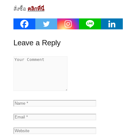
สั่งซื้อ
คลิกที่นี่
Leave a Reply