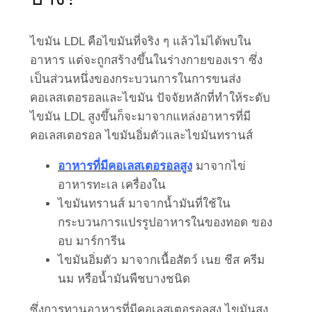
ไขมัน LDL คือไขมันที่จริง ๆ แล้วไม่ได้พบใน
อาหาร แต่จะถูกสร้างขึ้นในร่างกายของเรา ซึ่ง
เป็นส่วนหนึ่งของกระบวนการในการขนส่ง
คอเลสเตอรอลและไขมัน ปัจจัยหลักที่ทำให้ระดับ
ไขมัน LDL สูงขึ้นก็จะมาจากแหล่งอาหารที่มี
คอเลสเตอรอล ไขมันอิ่มตัวและไขมันทรานส์
อาหารที่มีคอเลสเตอรอลสูง
มาจากไข่
อาหารทะเล เครื่องใน
ไขมันทรานส์ มาจากน้ำมันที่ใช้ใน
กระบวนการแปรรูปอาหารในของทอด ของ
อบ มาร์การีน
ไขมันอิ่มตัว มาจากเนื้อสัตว์ เนย ชีส ครีม
นม หรือน้ำมันพืชบางชนิด
ซึ่งการทานอาหารที่มีคอเลสเตอรอลสูง ไขมันสูง