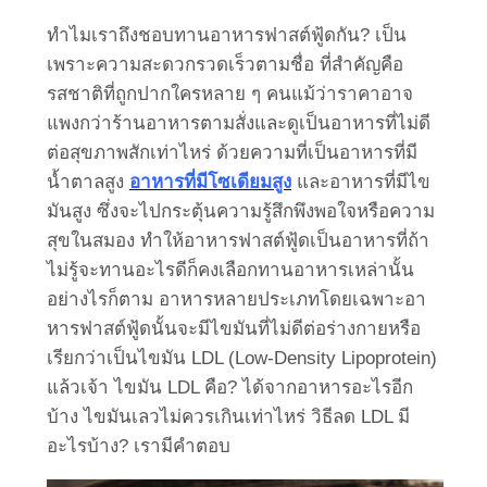
ทำไมเราถึงชอบทานอาหารฟาสต์ฟู้ดกัน? เป็น
เพราะความสะดวกรวดเร็วตามชื่อ ที่สำคัญคือ
รสชาติที่ถูกปากใครหลาย ๆ คนแม้ว่าราคาอาจ
แพงกว่าร้านอาหารตามสั่งและดูเป็นอาหารที่ไม่ดี
ต่อสุขภาพสักเท่าไหร่ ด้วยความที่เป็นอาหารที่มี
น้ำตาลสูง
อาหารที่มีโซเดียมสูง
และอาหารที่มีไข
มันสูง ซึ่งจะไปกระตุ้นความรู้สึกพึงพอใจหรือความ
สุขในสมอง ทำให้อาหารฟาสต์ฟู้ดเป็นอาหารที่ถ้า
ไม่รู้จะทานอะไรดีก็คงเลือกทานอาหารเหล่านั้น
อย่างไรก็ตาม อาหารหลายประเภทโดยเฉพาะอา
หารฟาสต์ฟู้ดนั้นจะมีไขมันที่ไม่ดีต่อร่างกายหรือ
เรียกว่าเป็นไขมัน LDL (Low-Density Lipoprotein)
แล้วเจ้า ไขมัน LDL คือ? ได้จากอาหารอะไรอีก
บ้าง ไขมันเลวไม่ควรเกินเท่าไหร่ วิธีลด LDL มี
อะไรบ้าง? เรามีคำตอบ