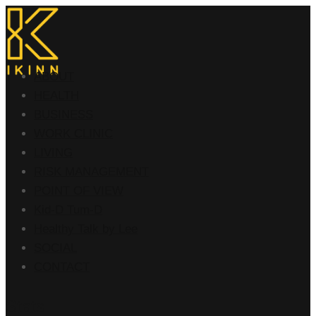
ABOUT
HEALTH
BUSINESS
WORK CLINIC
LIVING
RISK MANAGEMENT
POINT OF VIEW
Kid-D Tum-D
Healthy Talk by Lee
SOCIAL
CONTACT
Stats