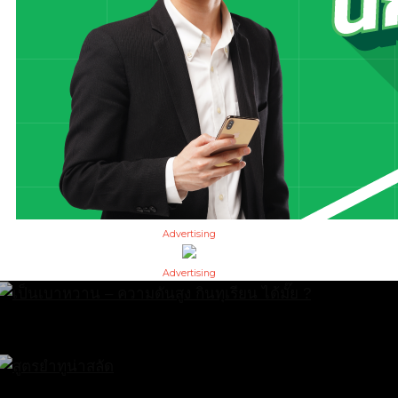
Advertising
Advertising