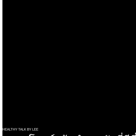
HEALTHY TALK BY LEE