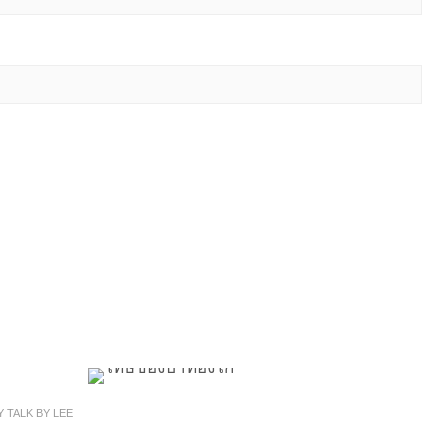
 TALK BY LEE