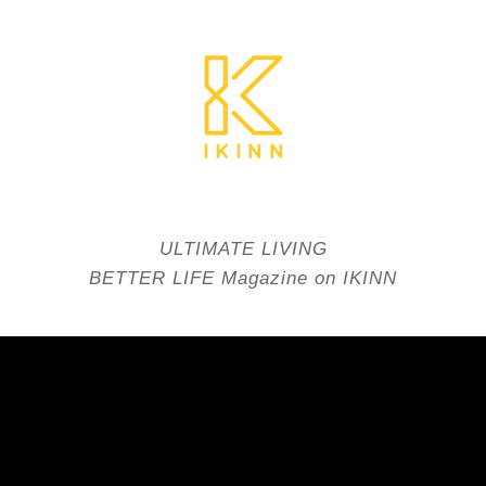
ULTIMATE LIVING
BETTER LIFE Magazine on IKINN