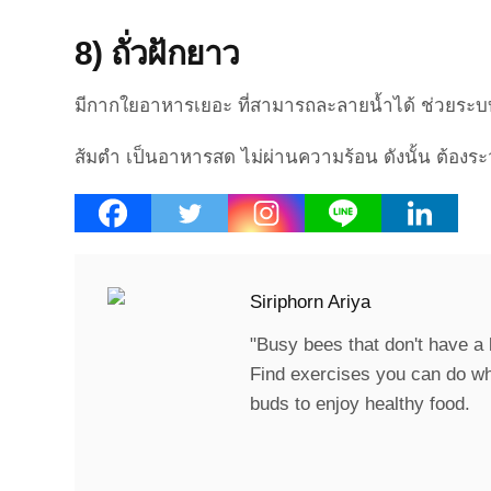
8) ถั่วฝักยาว
มีกากใยอาหารเยอะ ที่สามารถละลายน้ำได้ ช่วยระบบ
ส้มตำ เป็นอาหารสด ไม่ผ่านความร้อน ดังนั้น ต้องระว
Siriphorn Ariya
"Busy bees that don't have a l
Find exercises you can do whil
buds to enjoy healthy food.