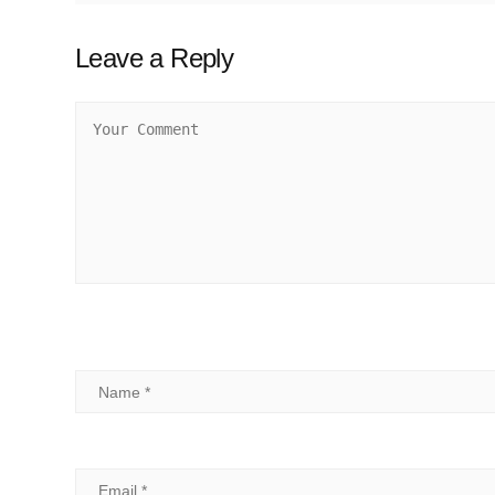
Leave a Reply