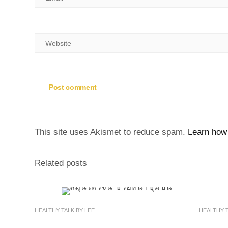
This site uses Akismet to reduce spam.
Learn how
Related posts
HEALTHY TALK BY LEE
HEALTHY T