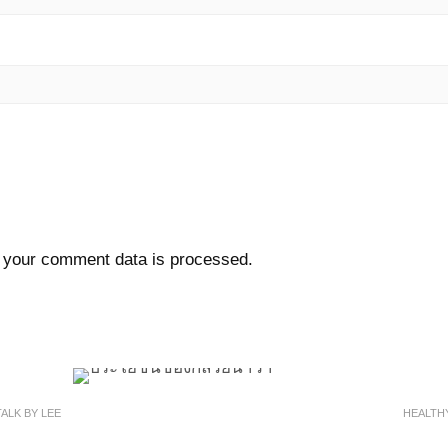
 your comment data is processed.
ALK BY LEE
HEALTHY