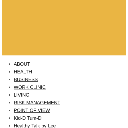
ABOUT
HEALTH
BUSINESS
WORK CLINIC
LIVING
RISK MANAGEMENT
POINT OF VIEW
Kid-D Tum-D
Healthy Talk by Lee