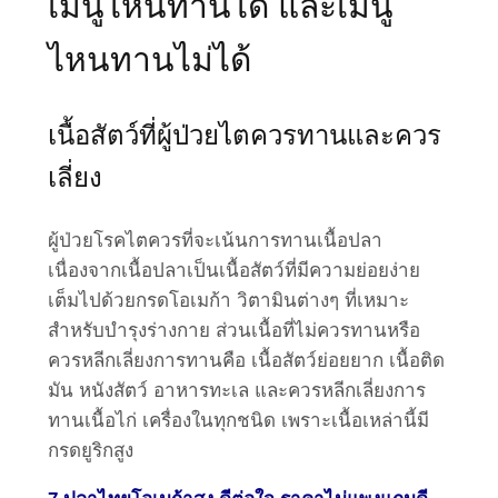
เมนูไหนทานได้ และเมนู
ไหนทานไม่ได้
เนื้อสัตว์ที่ผู้ป่วยไตควรทานและควร
เลี่ยง
ผู้ป่วยโรคไตควรที่จะเน้นการทานเนื้อปลา
เนื่องจากเนื้อปลาเป็นเนื้อสัตว์ที่มีความย่อยง่าย
เต็มไปด้วยกรดโอเมก้า วิตามินต่างๆ ที่เหมาะ
สำหรับบำรุงร่างกาย ส่วนเนื้อที่ไม่ควรทานหรือ
ควรหลีกเลี่ยงการทานคือ เนื้อสัตว์ย่อยยาก เนื้อติด
มัน หนังสัตว์ อาหารทะเล และควรหลีกเลี่ยงการ
ทานเนื้อไก่ เครื่องในทุกชนิด เพราะเนื้อเหล่านี้มี
กรดยูริกสูง