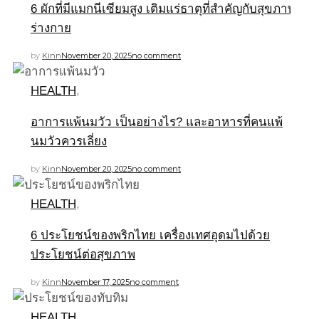
6 ผักที่มีแมกนีเซียมสูง เติมแร่ธาตุที่สำคัญกับสุขภาพ
ร่างกาย
by
Kinn
November 20, 2025
no comment
HEALTH
,
อาการแพ้นมวัว เป็นอย่างไร? และอาหารที่คนแพ้
นมวัวควรเลี่ยง
by
Kinn
November 20, 2025
no comment
HEALTH
,
6 ประโยชน์ของพริกไทย เครื่องเทศอุดมไปด้วย
ประโยชน์ต่อสุขภาพ
by
Kinn
November 17, 2025
no comment
HEALTH
,