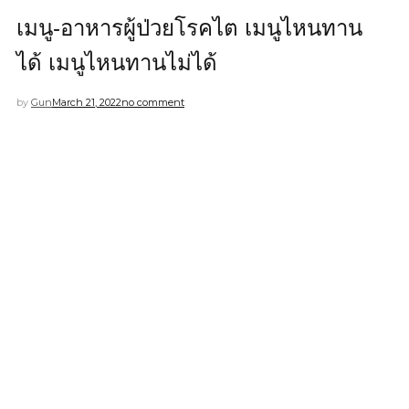
เมนู-อาหารผู้ป่วยโรคไต เมนูไหนทาน
ได้ เมนูไหนทานไม่ได้
by
Gun
March 21, 2022
no comment