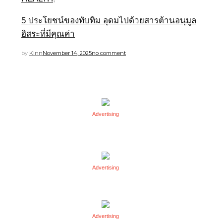
5 ประโยชน์ของทับทิม อุดมไปด้วยสารต้านอนุมูล
อิสระที่มีคุณค่า
by
Kinn
November 14, 2025
no comment
Advertising
Advertising
Advertising