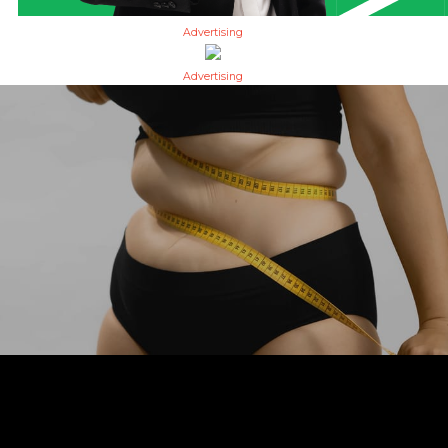
Advertising
Advertising