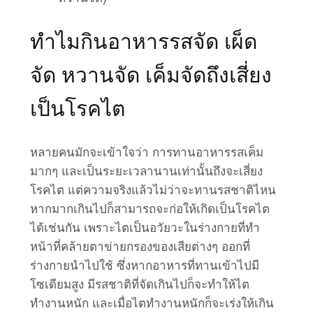
ทำไมกินอาหารรสจัด เผ็ด
จัด หวานจัด เค็มจัดถึงเสี่ยง
เป็นโรคไต
หลายคนมักจะเข้าใจว่า การทานอาหารรสเค็ม
มากๆ และเป็นระยะเวลานานเท่านั้นถึงจะเสี่ยง
โรคไต แต่ความจริงแล้วไม่ว่าจะทานรสชาติไหน
หากมากเกินไปก็สามารถจะก่อให้เกิดเป็นโรคไต
ได้เช่นกัน เพราะไตเป็นอวัยวะในร่างกายที่ทำ
หน้าที่คล้ายตาข่ายกรองของเสียต่างๆ ออกที่
ร่างกายนำไปใช้ ซึ่งหากอาหารที่ทานเข้าไปมี
โซเดียมสูง มีรสชาติที่จัดเกินไปก็จะทำให้ไต
ทำงานหนัก และเมื่อไตทำงานหนักก็จะเร่งให้เกิน