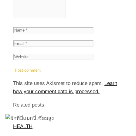
This site uses Akismet to reduce spam.
Learn
how your comment data is processed.
Related posts
HEALTH
,