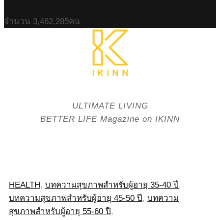
จำนวน
3,462,285
คน
ULTIMATE LIVING
BETTER LIFE Magazine on IKINN
HEALTH
,
บทความสุขภาพสำหรับผู้อายุ 35-40 ปี
,
บทความสุขภาพสำหรับผู้อายุ 45-50 ปี
,
บทความ
สุขภาพสำหรับผู้อายุ 55-60 ปี
,