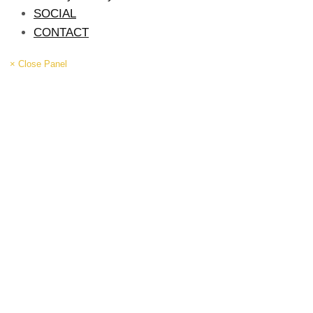
SOCIAL
CONTACT
× Close Panel