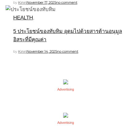
by
Kinn
November 17, 2025
no comment
HEALTH
,
5 ประโยชน์ของทับทิม อุดมไปด้วยสารต้านอนุมูล
อิสระที่มีคุณค่า
by
Kinn
November 14, 2025
no comment
Advertising
Advertising