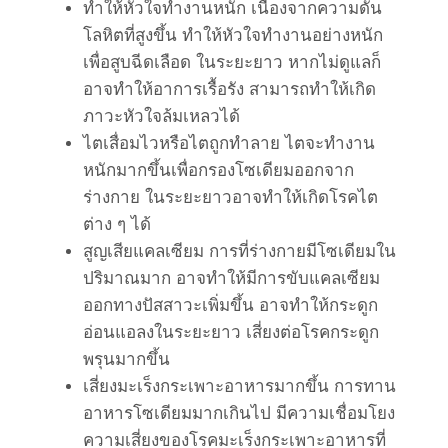
ทำให้หัวใจทำงานหนัก เนื่องจากความดัน
โลหิตที่สูงขึ้น ทำให้หัวใจทำงานอย่างหนัก
เพื่อสูบฉีดเลือด ในระยะยาว หากไม่ดูแลก็
อาจทำให้อาการเรื้อรัง สามารถทำให้เกิด
ภาวะหัวใจล้มเหลวได้
ไตเสื่อมไวหรือไตถูกทำลาย ไตจะทำงาน
หนักมากขึ้นเพื่อกรองโซเดียมออกจาก
ร่างกาย ในระยะยาวอาจทำให้เกิดโรคไต
ต่าง ๆ ได้
สูญเสียแคลเซียม การที่ร่างกายมีโซเดียมใน
ปริมาณมาก อาจทำให้มีการขับแคลเซียม
ออกทางปัสสาวะเพิ่มขึ้น อาจทำให้กระดูก
อ่อนแอลงในระยะยาว เสี่ยงต่อโรคกระดูก
พรุนมากขึ้น
เสี่ยงมะเร็งกระเพาะอาหารมากขึ้น การทาน
อาหารโซเดียมมากเกินไป มีความเชื่อมโยง
ความเสี่ยงของโรคมะเร็งกระเพาะอาหารที่