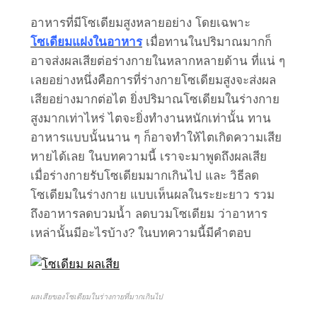
อาหารที่มีโซเดียมสูงหลายอย่าง โดยเฉพาะ
โซเดียมแฝงในอาหาร
เมื่อทานในปริมาณมากก็
อาจส่งผลเสียต่อร่างกายในหลากหลายด้าน ที่แน่ ๆ
เลยอย่างหนึ่งคือการที่ร่างกายโซเดียมสูงจะส่งผล
เสียอย่างมากต่อไต ยิ่งปริมาณโซเดียมในร่างกาย
สูงมากเท่าไหร่ ไตจะยิ่งทำงานหนักเท่านั้น ทาน
อาหารแบบนั้นนาน ๆ ก็อาจทำให้ไตเกิดความเสีย
หายได้เลย ในบทความนี้ เราจะมาพูดถึงผลเสีย
เมื่อร่างกายรับโซเดียมมากเกินไป และ วิธีลด
โซเดียมในร่างกาย แบบเห็นผลในระยะยาว รวม
ถึงอาหารลดบวมน้ำ ลดบวมโซเดียม ว่าอาหาร
เหล่านั้นมีอะไรบ้าง? ในบทความนี้มีคำตอบ
ผลเสียของโซเดียมในร่างกายที่มากเกินไป