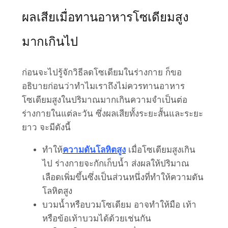
ผลเสียเมื่อทานอาหารโซเดียมสูง
มากเกินไป
ก่อนจะไปรู้จักวิธีลดโซเดียมในร่างกาย ก็ขอ
อธิบายก่อนว่าทำไมเราถึงไม่ควรทานอาหาร
โซเดียมสูงในปริมาณมากเกินความจำเป็นต่อ
ร่างกายในแต่ละวัน ซึ่งผลเสียทั้งระยะสั้นและระยะ
ยาว จะมีดังนี้
ทำให้
ความดันโลหิตสูง
เมื่อโซเดียมสูงเกิน
ไป ร่างกายจะกักเก็บน้ำ ส่งผลให้ปริมาณ
เลือดเพิ่มขึ้นซึ่งเป็นส่วนหนึ่งที่ทำให้ความดัน
โลหิตสูง
บวมน้ำหรือบวมโซเดียม อาจทำให้มือ เท้า
หรือข้อเท้าบวมได้ด้วยเช่นกัน