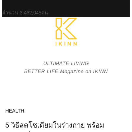
จำนวน
3,462,045
คน
ULTIMATE LIVING
BETTER LIFE Magazine on IKINN
HEALTH
,
5 วิธีลดโซเดียมในร่างกาย พร้อม