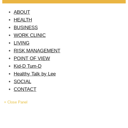
ABOUT
HEALTH
BUSINESS
WORK CLINIC
LIVING
RISK MANAGEMENT
POINT OF VIEW
Kid-D Tum-D
Healthy Talk by Lee
SOCIAL
CONTACT
× Close Panel