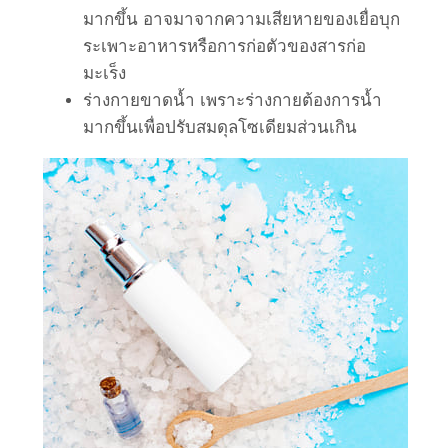
มากขึ้น อาจมาจากความเสียหายของเยื่อบุก
ระเพาะอาหารหรือการก่อตัวของสารก่อ
มะเร็ง
ร่างกายขาดน้ำ เพราะร่างกายต้องการน้ำ
มากขึ้นเพื่อปรับสมดุลโซเดียมส่วนเกิน