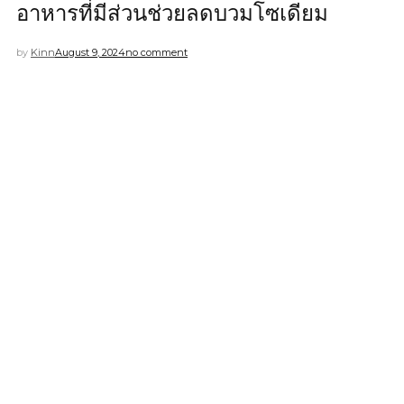
อาหารที่มีส่วนช่วยลดบวมโซเดียม
by
Kinn
August 9, 2024
no comment