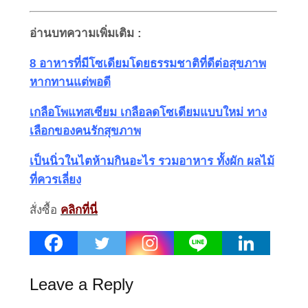
อ่านบทความเพิ่มเติม :
8 อาหารที่มีโซเดียมโดยธรรมชาติที่ดีต่อสุขภาพ
หากทานแต่พอดี
เกลือโพแทสเซียม เกลือลดโซเดียมแบบใหม่ ทาง
เลือกของคนรักสุขภาพ
เป็นนิ่วในไตห้ามกินอะไร รวมอาหาร ทั้งผัก ผลไม้
ที่ควรเลี่ยง
สั่งซื้อ
คลิกที่นี่
Leave a Reply