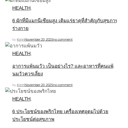
HEALTH
,
6 ผักที่มีแมกนีเซียมสูง เติมแร่ธาตุที่สำคัญกับสุขภาพ
ร่างกาย
by
Kinn
November 20, 2025
no comment
HEALTH
,
อาการแพ้นมวัว เป็นอย่างไร? และอาหารที่คนแพ้
นมวัวควรเลี่ยง
by
Kinn
November 20, 2025
no comment
HEALTH
,
6 ประโยชน์ของพริกไทย เครื่องเทศอุดมไปด้วย
ประโยชน์ต่อสุขภาพ