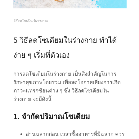
วิธีลดโซเดียมในร่างกาย
5 วิธีลดโซเดียมในร่างกาย ทำได้
ง่าย ๆ เริ่มที่ตัวเอง
การลดโซเดียมในร่างกาย เป็นสิ่งสำคัญในการ
รักษาสุขภาพโดยรวม เพื่อลดโอกาสเสี่ยงการเกิด
ภาวะแทรกซ้อนต่าง ๆ ซึ่ง วิธีลดโซเดียมใน
ร่างกาย จะมีดังนี้
1. จำกัดปริมาณโซเดียม
อ่านฉลากก่อน เวลาซื้ออาหารที่มีฉลาก ควร