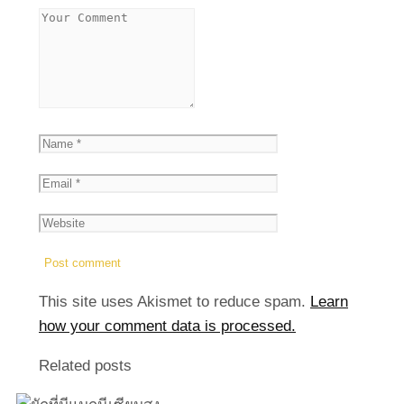
This site uses Akismet to reduce spam.
Learn
how your comment data is processed.
Related posts