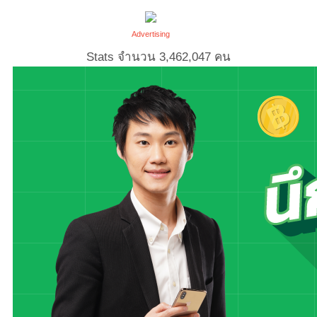
Advertising
Stats จำนวน
3,462,047
คน