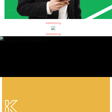
Advertising
Advertising