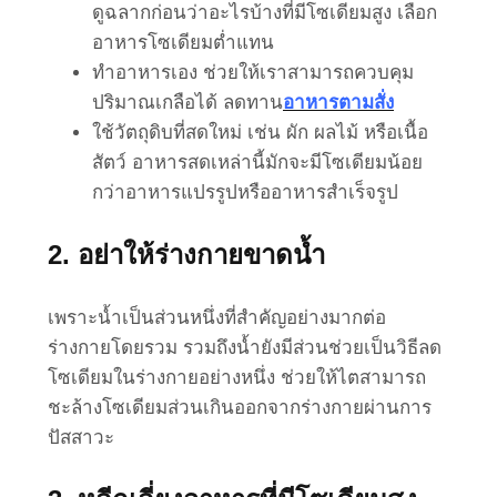
ดูฉลากก่อนว่าอะไรบ้างที่มีโซเดียมสูง เลือก
อาหารโซเดียมต่ำแทน
ทำอาหารเอง ช่วยให้เราสามารถควบคุม
ปริมาณเกลือได้ ลดทาน
อาหารตามสั่ง
ใช้วัตถุดิบที่สดใหม่ เช่น ผัก ผลไม้ หรือเนื้อ
สัตว์ อาหารสดเหล่านี้มักจะมีโซเดียมน้อย
กว่าอาหารแปรรูปหรืออาหารสำเร็จรูป
2. อย่าให้ร่างกายขาดน้ำ
เพราะน้ำเป็นส่วนหนึ่งที่สำคัญอย่างมากต่อ
ร่างกายโดยรวม รวมถึงน้ำยังมีส่วนช่วยเป็นวิธีลด
โซเดียมในร่างกายอย่างหนึ่ง ช่วยให้ไตสามารถ
ชะล้างโซเดียมส่วนเกินออกจากร่างกายผ่านการ
ปัสสาวะ