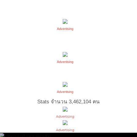
Advertising
Advertising
Advertising
Stats จำนวน
3,462,104
คน
Advertising
Advertising