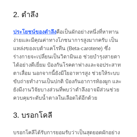
2. ตำลึง
ประโยชน์ของตำลึง
คือเป็นผักอย่างหนึ่งที่หาทาน
ง่ายและมีคุณค่าทางโภชนาการสูงมากครับ เป็น
แหล่งของเบต้าแคโรทีน (Beta-carotene) ซึ่ง
ร่างกายจะเปลี่ยนเป็นวิตามินเอ ช่วยบำรุงสายตา
ได้อย่างดีเยี่ยม ป้องกันโรคตาฟางและจอประสาท
ตาเสื่อม นอกจากนี้ยังมีใยอาหารสูง ช่วยให้ระบบ
ขับถ่ายทำงานเป็นปกติ ป้องกันอาการท้องผูก และ
ยังมีงานวิจัยบางส่วนที่พบว่าตำลึงอาจมีส่วนช่วย
ควบคุมระดับน้ำตาลในเลือดได้อีกด้วย
3. บรอกโคลี
บรอกโคลีได้รับการยอมรับว่าเป็นสุดยอดผักอย่าง