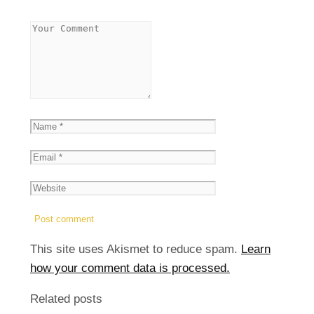
This site uses Akismet to reduce spam.
Learn
how your comment data is processed.
Related posts