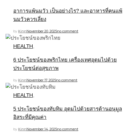
อาการแพ้นมวัว เป็นอย่างไร? และอาหารที่คนแพ้
นมวัวควรเลี่ยง
by
Kinn
November 20, 2025
no comment
HEALTH
,
6 ประโยชน์ของพริกไทย เครื่องเทศอุดมไปด้วย
ประโยชน์ต่อสุขภาพ
by
Kinn
November 17, 2025
no comment
HEALTH
,
5 ประโยชน์ของทับทิม อุดมไปด้วยสารต้านอนุมูล
อิสระที่มีคุณค่า
by
Kinn
November 14, 2025
no comment