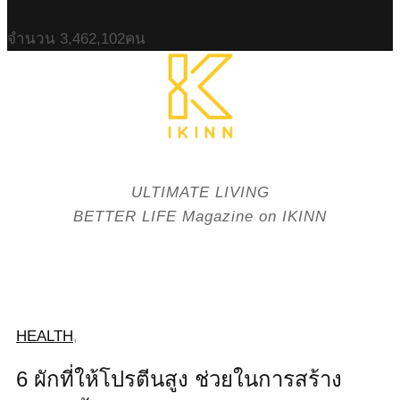
จำนวน
3,462,102
คน
ULTIMATE LIVING
BETTER LIFE Magazine on IKINN
HEALTH
,
6 ผักที่ให้โปรตีนสูง ช่วยในการสร้าง