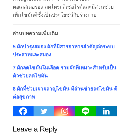
คอเลสเตอรอล ลดไตรกลีเซอไรด์และมีส่วนช่วย
เพิ่มไขมันดีซึ่งเป็นประโยชน์กับร่างกาย
อ่านบทความเพิ่มเติม:
5 ผักบำรุงสมอง ผักที่มีสารอาหารสำคัญต่อระบบ
ประสาทและสมอง
7 ผักลดไขมันในเลือด รวมผักที่เหมาะสำหรับเป็น
ตัวช่วยลดไขมัน
8 ผักที่ช่วยเผาผลาญไขมัน มีส่วนช่วยลดไขมัน ดี
ต่อสุขภาพ
Leave a Reply