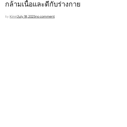
กล้ามเนื้อและดีกับร่างกาย
by
Kinn
July 18, 2025
no comment