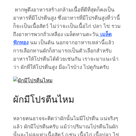
หากพูดึงอาหารสร้างกล้ามเนื้อที่ดีที่สุดก็คงเป็น
อาหารที่มีโปรตีนสูง ซึ่งอาหารที่มีโปรตีนสูงที่ว่านี้
ก็จะเป็นเนื้อสัตว์ ไม่ว่าจะเป็นเนื้อไก่ ปลา ไข่ รวม
ถึงอาหารพวกถั่วเหลือง เมล็ดทานตะวัน
เมล็ด
ฟักทอง
นม เป็นต้น นอกจากอาหารเหล่านี้แล้ว
การเลือกทานผักก็สามารถเป็นตัวเลือกสำหรับ
อาหารให้โปรตีนได้ด้วยเช่นกัน เราจะมาแนะนำ
ว่า ผักที่ให้โปรตีนสูง มีอะไรบ้าง ไปดูกันครับ
ผักมีโปรตีนไหม
หลายคนอาจจะคิดว่าผักนั้นไม่มีโปรตีน แน่จริงๆ
แล้ว ผักมีโปรตีนครับ แม้ว่าปริมาณโปรตีนในผัก
นั้นจะไม่สูงเท่าเนื้อสัตว์ (เช่น เนื้อไก่ เนื้อปลา ไข่