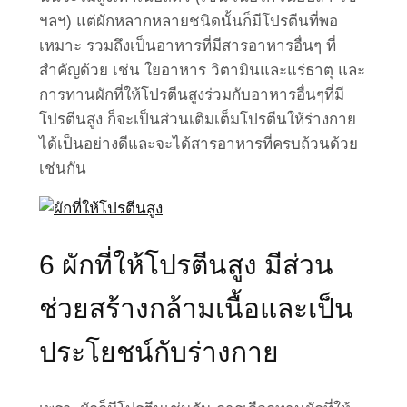
ฯลฯ) แต่ผักหลากหลายชนิดนั้นก็มีโปรตีนที่พอ
เหมาะ รวมถึงเป็นอาหารที่มีสารอาหารอื่นๆ ที่
สำคัญด้วย เช่น ใยอาหาร วิตามินและแร่ธาตุ และ
การทานผักที่ให้โปรตีนสูงร่วมกับอาหารอื่นๆที่มี
โปรตีนสูง ก็จะเป็นส่วนเติมเต็มโปรตีนให้ร่างกาย
ได้เป็นอย่างดีและจะได้สารอาหารที่ครบถ้วนด้วย
เช่นกัน
6 ผักที่ให้โปรตีนสูง มีส่วน
ช่วยสร้างกล้ามเนื้อและเป็น
ประโยชน์กับร่างกาย