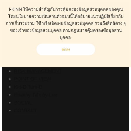
I-KINN ให้ความสำคัญกับการคุ้มครองข้อมูลส่วนบุคคลของคุณ
โดยนโยบายความเป็นส่วนตัวฉบับนี้ได้อธิบายแนวปฏิบัติเกี่ยวกับ
การเก็บรวบรวม ใช้ หรือเปิดเผยข้อมูลส่วนบุคคล รวมถึงสิทธิต่าง ๆ
ของเจ้าของข้อมูลส่วนบุคคล ตามกฎหมายคุ้มครองข้อมูลส่วน
ABOUT
บุคคล
HEALTH
BUSINESS
ตกลง
WORK CLINIC
LIVING
RISK MANAGEMENT
POINT OF VIEW
Kid-D Tum-D
Healthy Talk by Lee
SOCIAL
CONTACT
Stats