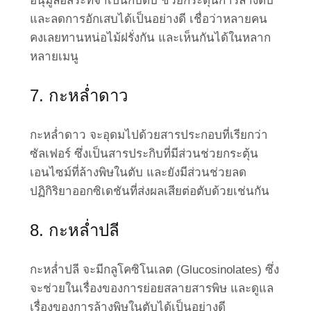
อนุมูลอิสระที่จำเป็นกับตับ ช่วยกระตุ้นการล้างตับ
และลดการอักเสบได้เป็นอย่างดี เชื่อว่าหลายคน
คงเลยทานหน่อไม้ฝรั่งกัน และเห็นกันได้ในหลาก
หลายเมนู
7. กะหล่ำดาว
กะหล่ำดาว จะอุดมไปด้วยสารประกอบที่เรียกว่า
ซัลเฟอร์ ซึ่งเป็นสารประกิบที่มีส่วนช่วยกระตุ้น
เอนไซม์ที่ล้างพิษในตับ และยังมีส่วนช่วยลด
ปฏิกิริยาออกซิเดชันที่ส่งผลเสียต่อตับด้วยเช่นกัน
8. กะหล่ำปลี
กะหล่ำปลี จะมีกลูโคซิโนเลต (Glucosinolates) ซึ่ง
จะช่วยในเรื่องของการย่อยสลายสารพิษ และดูแล
เรื่องของการล้างพิษในตับได้เป็นอย่างดี