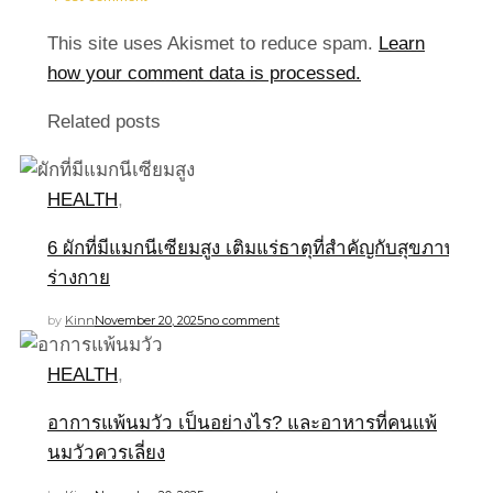
This site uses Akismet to reduce spam.
Learn
how your comment data is processed.
Related posts
HEALTH
,
6 ผักที่มีแมกนีเซียมสูง เติมแร่ธาตุที่สำคัญกับสุขภาพ
ร่างกาย
by
Kinn
November 20, 2025
no comment
HEALTH
,
อาการแพ้นมวัว เป็นอย่างไร? และอาหารที่คนแพ้
นมวัวควรเลี่ยง