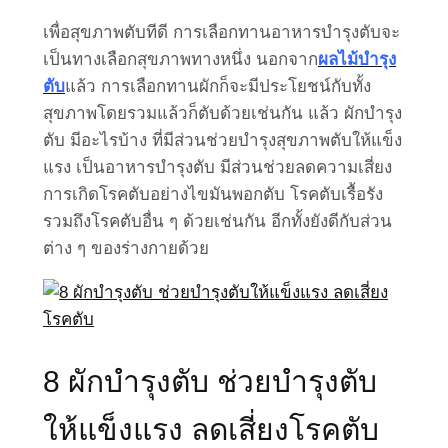
เพื่อสุขภาพตับทีดี การเลือกทานอาหารบำรุงตับจะ
เป็นทางเลือกสุขภาพทางหนึ่ง นอกจาก
ผลไม้บำรุง
ตับ
แล้ว การเลือกทานผักก็จะมีประโยชน์กับทั้ง
สุขภาพโดยรวมแล้วก็ตับด้วยเช่นกัน แล้ว ผักบำรุง
ตับ มีอะไรบ้าง ที่มีส่วนช่วยบำรุงสุขภาพตับให้แข็ง
แรง เป็นอาหารบำรุงตับ มีส่วนช่วยลดความเสี่ยง
การเกิดโรคตับอย่างไขมันพอกตับ โรคตับเรื้อรัง
รวมถึงโรคตับอื่น ๆ ด้วยเช่นกัน อีกทั้งยังดีกับส่วน
ต่าง ๆ ของร่างกายด้วย
8 ผักบำรุงตับ ช่วยบำรุงตับ
ให้แข็งแรง ลดเสี่ยงโรคตับ