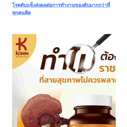
โรคตับแข็งส่งผลต่อการทำงานของตับมากกว่าที่
ทุกคนคิด