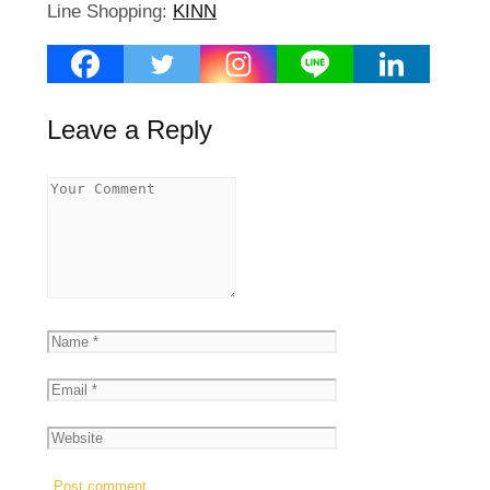
Line Shopping:
KINN
Leave a Reply