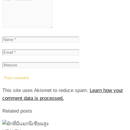
This site uses Akismet to reduce spam.
Learn how your
comment data is processed.
Related posts