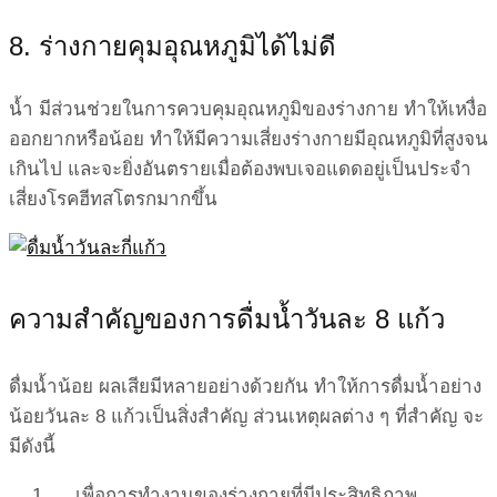
8. ร่างกายคุมอุณหภูมิได้ไม่ดี
น้ำ มีส่วนช่วยในการควบคุมอุณหภูมิของร่างกาย ทำให้เหงื่อ
ออกยากหรือน้อย ทำให้มีความเสี่ยงร่างกายมีอุณหภูมิที่สูงจน
เกินไป และจะยิ่งอันตรายเมื่อต้องพบเจอแดดอยู่เป็นประจำ
เสี่ยงโรคฮีทสโตรกมากขึ้น
ความสำคัญของการดื่มน้ำวันละ 8 แก้ว
ดื่มน้ำน้อย ผลเสียมีหลายอย่างด้วยกัน ทำให้การดื่มน้ำอย่าง
น้อยวันละ 8 แก้วเป็นสิ่งสำคัญ ส่วนเหตุผลต่าง ๆ ที่สำคัญ จะ
มีดังนี้
เพื่อการทำงานของร่างกายที่มีประสิทธิภาพ