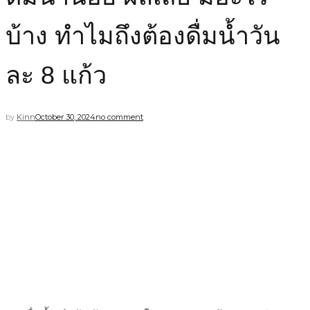
บ้าง ทำไมถึงต้องดื่มน้ำวัน
ละ 8 แก้ว
by
Kinn
October 30, 2024
no comment