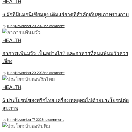
HEALTH
,
6 ผักที่มีแมกนีเซียมสูง เติมแร่ธาตุที่สำคัญกับสุขภาพร่างกาย
by
Kinn
November 20, 2025
no comment
HEALTH
,
อาการแพ้นมวัว เป็นอย่างไร? และอาหารที่คนแพ้นมวัวควร
เลี่ยง
by
Kinn
November 20, 2025
no comment
HEALTH
,
6 ประโยชน์ของพริกไทย เครื่องเทศอุดมไปด้วยประโยชน์ต่อ
สุขภาพ
by
Kinn
November 17, 2025
no comment