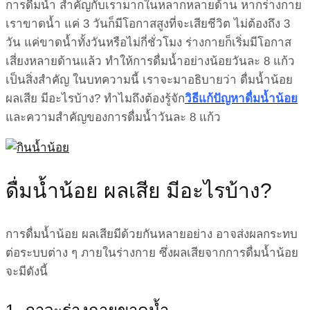
การดื่มน้ำ สำคัญกับเรามากในหลากหลายด้าน หากร่างกาย
เราขาดน้ำ แค่ 3 วันก็มีโอกาสสูงที่จะเสียชีวิต ไม่ต้องถึง 3
วัน แค่ขาดน้ำทั้งวันหรือไม่กี่ชั่วโมง ร่างกายก็เริ่มมีโอกาส
เสี่ยงหลายด้านแล้ว ทำให้การดื่มน้ำอย่างน้อยวันละ 8 แก้ว
เป็นสิ่งสำคัญ ในบทความนี้ เราจะมาอธิบายว่า ดื่มน้ำน้อย
ผลเสีย มีอะไรบ้าง? ทำไมถึงต้องรู้จัก
วิธีแก้ปัญหาดื่มน้ำน้อย
และความสำคัญของการดื่มน้ำวันละ 8 แก้ว
ดื่มน้ำน้อย ผลเสีย มีอะไรบ้าง?
การดื่มน้ำน้อย ผลเสียมีด้วยกันหลายอย่าง อาจส่งผลกระทบ
ต่อระบบต่าง ๆ ภายในร่างกาย ซึ่งผลเสียจากการดื่มน้ำน้อย
จะมีดังนี้