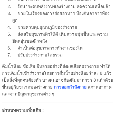
รักษาระดับพลังงานของร่างกาย ลดความเหนื่อยล้า
ช่วยในเรื่องของการย่อยอาหาร ป้องกันอาการท้อง
ผูก
ช่วยควบคุมอุณหภูมิของร่างกาย
ส่งเสริมสุขภาพผิวให้ดี เติมความชุ่มชื้นและความ
ยืดหยุ่นของผิวหนัง
จำเป็นต่อสุขภาพการทำงานของไต
ปรับปรุงร่างกายโดยรวม
ดื่มน้ำน้อย ข้อเสีย มีหลายอย่างที่ส่งผลเสียต่อร่างกาย ทำให้
การเติมน้ำเข้าร่างกายโดยการดื่มน้ำอย่างน้อยว่าละ 8 แก้ว
เป็นสิ่งที่ทุกคนต้องทำ บางคนอาจต้องดื่มมากกว่า 8 แก้วด้วย
ขึ้นอยู่กับขนาดของร่างกาย
การออกกำลังกาย
สภาพอากาศ
และจากปัญหาสุขภาพต่าง ๆ
อ่านบทความเพิ่มเติม :