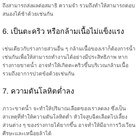
ถึงสามารถส่งผลต่อสมาธิ ความจำ รวมถึงทำให้สามารถตอบ
สนองได้ช้าด้วยเช่นกัน
6. เป็นตะคริว หรือกล้ามเนื้อไม่แข็งแรง
เช่นเดียวกับร่างกายส่วนอื่น ๆ กล้ามเนื้อของเราก็ต้องการน้ำ
เช่นกันเพื่อให้สามารถทำงานได้อย่างมีประสิทธิภาพ หาก
ร่างกายขาดน้ำ อาจทำให้เกิดตะคริวขึ้นบริเวณกล้ามเนื้อ
รวมถึงอาการปวดข้อด้วยเช่นกัน
7. ความดันโลหิตต่ำลง
ภาวะขาดน้ำ จะทำให้ปริมาณเลือดของเราลดลง ซึ่งเป็น
สาเหตุที่ทำให้ความดันโลหิตต่ำ หัวใจสูบฉีดเลือดไปเลี้ยง
ส่วนต่าง ๆ ของร่างกายได้ยากขึ้น อาจทำให้มีอาการวิงเวียน
ศีรษะและเหนื่อยล้าได้