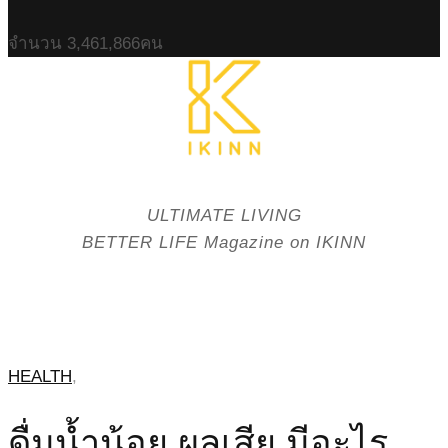
จำนวน
3,461,866
คน
ULTIMATE LIVING
BETTER LIFE Magazine on IKINN
HEALTH
,
ดื่มน้ำน้อย ผลเสีย มีอะไร