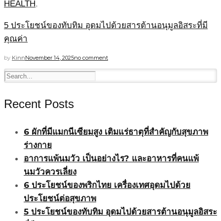
HEALTH
,
5 ประโยชน์ของทับทิม อุดมไปด้วยสารต้านอนุมูลอิสระที่มี
คุณค่า
by
Kinn
November 14, 2025
no comment
Recent Posts
6 ผักที่มีแมกนีเซียมสูง เติมแร่ธาตุที่สำคัญกับสุขภาพ
ร่างกาย
อาการแพ้นมวัว เป็นอย่างไร? และอาหารที่คนแพ้
นมวัวควรเลี่ยง
6 ประโยชน์ของพริกไทย เครื่องเทศอุดมไปด้วย
ประโยชน์ต่อสุขภาพ
5 ประโยชน์ของทับทิม อุดมไปด้วยสารต้านอนุมูลอิสระ