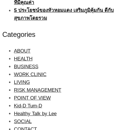
ที่มีคุณค่า
5 ประโยชน์ของหัวหอมแดง เสริมภูมิคุ้มกัน ดีกับ
สุขภาพโดยรวม
Categories
ABOUT
HEALTH
BUSINESS
WORK CLINIC
LIVING
RISK MANAGEMENT
POINT OF VIEW
Kid-D Tum-D
Healthy Talk by Lee
SOCIAL
CONTACT