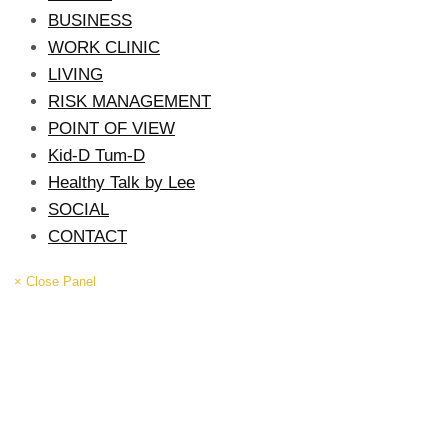
BUSINESS
WORK CLINIC
LIVING
RISK MANAGEMENT
POINT OF VIEW
Kid-D Tum-D
Healthy Talk by Lee
SOCIAL
CONTACT
× Close Panel